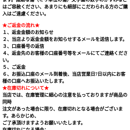
はご容赦ください、あまりにも細部にこだわられる方のご購
入はご遠慮ください。
★ご返金の流れ★
１、返金金額のお知らせ
２、当店より返金金額をお知らせするメールを送信します。
３、口座番号の返信
４、返金先のお客様の口座番号等をメールにてご連絡くださ
い。
５、ご返金
６、お振込口座のメール到着後、当店営業日7日以内にお客
様の口座へお振込いたします。
★在庫切れについて★
当店では、在庫管理に細心の注意を払っておりますが商品の
同時
注文があった場合に限り、在庫切れとなる場合がございま
す。あらかじめ、
ご了承頂けますようお願いいたします。
在庫切れになる場合：