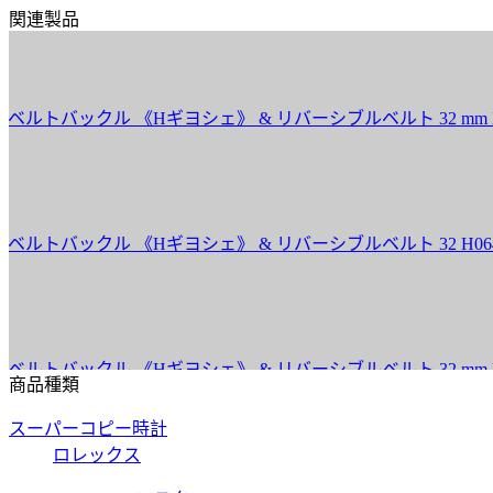
関連製品
バックル 《Hギヨシェ》 & リバーシブルベルト 32 mm H0645
バックル 《Hギヨシェ》 & リバーシブルベルト 32 H064540C
バックル 《Hギヨシェ》 & リバーシブルベルト 32 mm H0645
商品種類
スーパーコピー時計
ロレックス