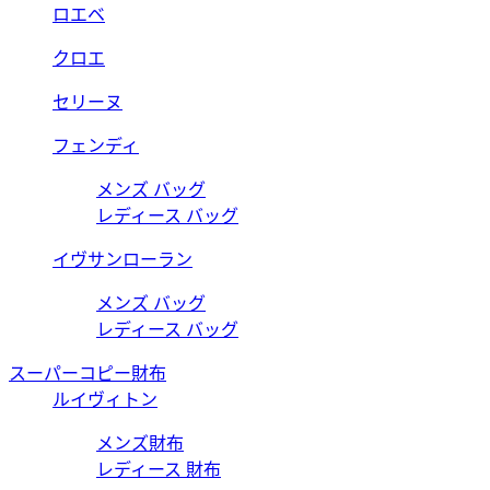
ロエベ
クロエ
セリーヌ
フェンディ
メンズ バッグ
レディース バッグ
イヴサンローラン
メンズ バッグ
レディース バッグ
スーパーコピー財布
ルイヴィトン
メンズ財布
レディース 財布