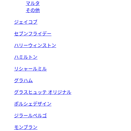
マルタ
その他
ジェイコブ
セブンフライデー
ハリーウィンストン
ハミルトン
リシャールミル
グラハム
グラスヒュッテ オリジナル
ポルシェデザイン
ジラールペルゴ
モンブラン