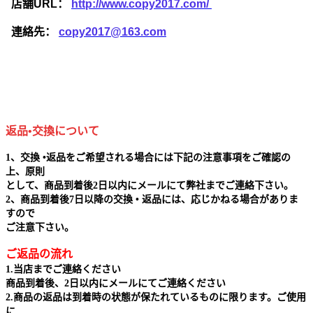
店舗URL：
http://www.copy2017.com/
連絡先：
copy2017@163.com
返品•交換について
1、交換 •返品をご希望される場合には下記の注意事項をご確認の
上、原則
として、商品到着後2日以内にメールにて弊社までご連絡下さい。
2、商品到着後7日以降の交換 • 返品には、応じかねる場合がありま
すので
ご注意下さい。
ご返品の流れ
1.当店までご連絡ください
商品到着後、2日以内にメールにてご連絡ください
2.商品の返品は到着時の状態が保たれているものに限ります。ご使用
に