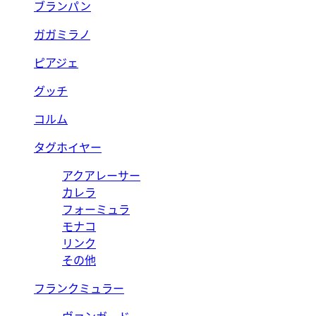
ブランパン
ガガミラノ
ピアジェ
グッチ
コルム
タグホイヤー
アクアレーサー
カレラ
フォーミュラ
モナコ
リンク
その他
フランクミュラー