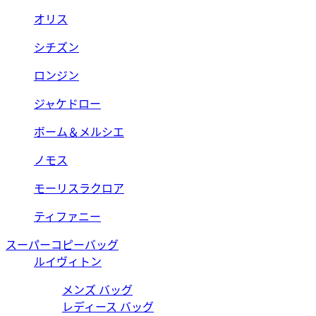
オリス
シチズン
ロンジン
ジャケドロー
ボーム＆メルシエ
ノモス
モーリスラクロア
ティファニー
スーパーコピーバッグ
ルイヴィトン
メンズ バッグ
レディース バッグ