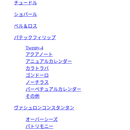
チュードル
ショパール
ベル＆ロス
パテックフィリップ
Twenty-4
アクアノート
アニュアルカレンダー
カラトラバ
ゴンドーロ
ノーチラス
パーペチュアルカレンダー
その他
ヴァシュロンコンスタンタン
オーバーシーズ
パトリモニー