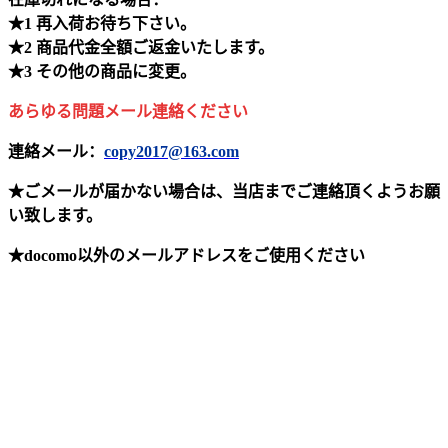
★1 再入荷お待ち下さい。
★2 商品代金全額ご返金いたします。
★3 その他の商品に変更。
あらゆる問題メール連絡ください
連絡メール：
copy2017@163.com
★ごメールが届かない場合は、当店までご連絡頂くようお願
い致します。
★docomo以外のメールアドレスをご使用ください