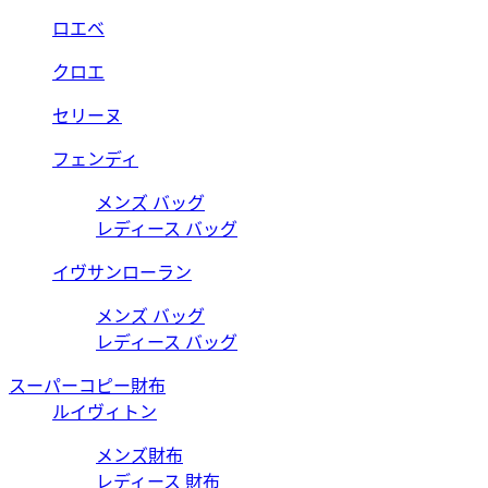
ロエベ
クロエ
セリーヌ
フェンディ
メンズ バッグ
レディース バッグ
イヴサンローラン
メンズ バッグ
レディース バッグ
スーパーコピー財布
ルイヴィトン
メンズ財布
レディース 財布