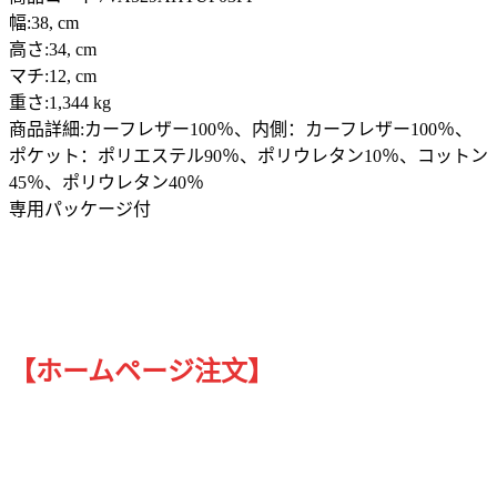
幅:38, cm
高さ:34, cm
マチ:12, cm
重さ:1,344 kg
商品詳細:カーフレザー100％、内側：カーフレザー100％、
ポケット：ポリエステル90％、ポリウレタン10％、コットン
45％、ポリウレタン40％
専用パッケージ付
【ホームページ注文】