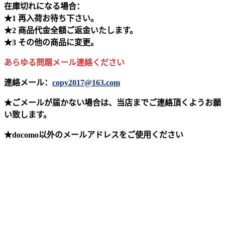
在庫切れになる場合：
★1 再入荷お待ち下さい。
★2 商品代金全額ご返金いたします。
★3 その他の商品に変更。
あらゆる問題メール連絡ください
連絡メール：
copy2017@163.com
★ごメールが届かない場合は、当店までご連絡頂くようお願
い致します。
★docomo以外のメールアドレスをご使用ください