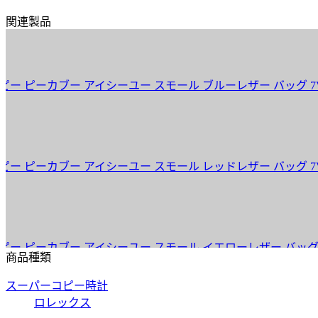
関連製品
ピーカブー アイシーユー スモール ブルーレザー バッグ 7VA530
ピーカブー アイシーユー スモール レッドレザー バッグ 7VA530
ピーカブー アイシーユー スモール イエローレザー バッグ 7VA53
商品種類
スーパーコピー時計
ロレックス