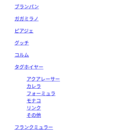
ブランパン
ガガミラノ
ピアジェ
グッチ
コルム
タグホイヤー
アクアレーサー
カレラ
フォーミュラ
モナコ
リンク
その他
フランクミュラー