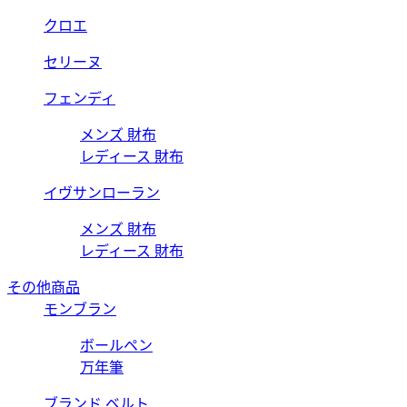
クロエ
セリーヌ
フェンディ
メンズ 財布
レディース 財布
イヴサンローラン
メンズ 財布
レディース 財布
その他商品
モンブラン
ボールペン
万年筆
ブランド ベルト