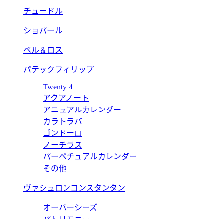
チュードル
ショパール
ベル＆ロス
パテックフィリップ
Twenty-4
アクアノート
アニュアルカレンダー
カラトラバ
ゴンドーロ
ノーチラス
パーペチュアルカレンダー
その他
ヴァシュロンコンスタンタン
オーバーシーズ