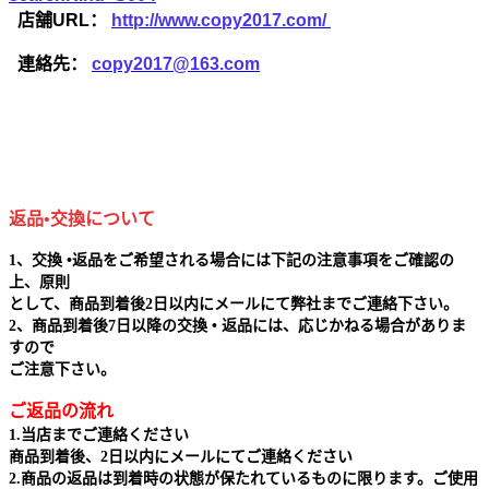
店舗URL：
http://www.copy2017.com/
連絡先：
copy2017@163.com
返品•交換について
1、交換 •返品をご希望される場合には下記の注意事項をご確認の
上、原則
として、商品到着後2日以内にメールにて弊社までご連絡下さい。
2、商品到着後7日以降の交換 • 返品には、応じかねる場合がありま
すので
ご注意下さい。
ご返品の流れ
1.当店までご連絡ください
商品到着後、2日以内にメールにてご連絡ください
2.商品の返品は到着時の状態が保たれているものに限ります。ご使用