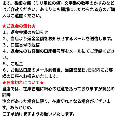
ます。微細な傷（ミリ単位の傷）文字盤の数字のかすみなど
はご容赦ください、あまりにも細部にこだわられる方のご購
入はご遠慮ください。
★ご返金の流れ★
１、返金金額のお知らせ
２、当店より返金金額をお知らせするメールを送信します。
３、口座番号の返信
４、返金先のお客様の口座番号等をメールにてご連絡くださ
い。
５、ご返金
６、お振込口座のメール到着後、当店営業日7日以内にお客
様の口座へお振込いたします。
★在庫切れについて★
当店では、在庫管理に細心の注意を払っておりますが商品の
同時
注文があった場合に限り、在庫切れとなる場合がございま
す。あらかじめ、
ご了承頂けますようお願いいたします。