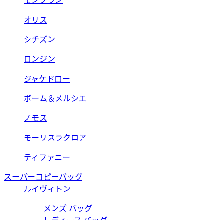
モンブラン
オリス
シチズン
ロンジン
ジャケドロー
ボーム＆メルシエ
ノモス
モーリスラクロア
ティファニー
スーパーコピーバッグ
ルイヴィトン
メンズ バッグ