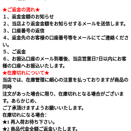
★ご返金の流れ★
１、返金金額のお知らせ
２、当店より返金金額をお知らせするメールを送信します。
３、口座番号の返信
４、返金先のお客様の口座番号等をメールにてご連絡くださ
い。
５、ご返金
６、お振込口座のメール到着後、当店営業日7日以内にお客
様の口座へお振込いたします。
★在庫切れについて★
当店では、在庫管理に細心の注意を払っておりますが商品の
同時
注文があった場合に限り、在庫切れとなる場合がございま
す。あらかじめ、
ご了承頂けますようお願いいたします。
在庫切れになる場合：
★1 再入荷お待ち下さい。
★2 商品代金全額ご返金いたします。