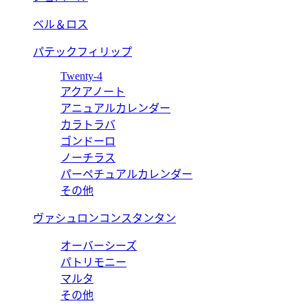
ベル＆ロス
パテックフィリップ
Twenty-4
アクアノート
アニュアルカレンダー
カラトラバ
ゴンドーロ
ノーチラス
パーペチュアルカレンダー
その他
ヴァシュロンコンスタンタン
オーバーシーズ
パトリモニー
マルタ
その他