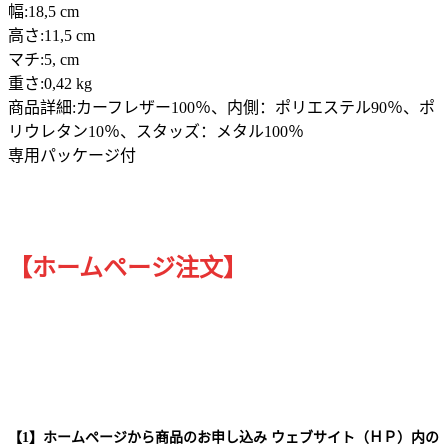
幅:18,5 cm
高さ:11,5 cm
マチ:5, cm
重さ:0,42 kg
商品詳細:カーフレザー100％、内側：ポリエステル90％、ポ
リウレタン10％、スタッズ：メタル100％
専用パッケージ付
【ホームページ注文】
【1】ホームページから商品のお申し込み ウェブサイト（ＨＰ）内の