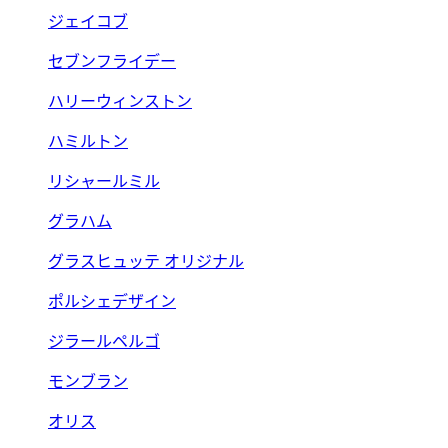
ジェイコブ
セブンフライデー
ハリーウィンストン
ハミルトン
リシャールミル
グラハム
グラスヒュッテ オリジナル
ポルシェデザイン
ジラールペルゴ
モンブラン
オリス