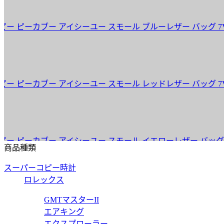
ーカブー アイシーユー スモール ブルーレザー バッグ 7VA530
ーカブー アイシーユー スモール レッドレザー バッグ 7VA530
ーカブー アイシーユー スモール イエローレザー バッグ 7VA530
商品種類
スーパーコピー時計
ロレックス
ーカブー アイシーユー ミディアム イエローレザー バッグ 7VA52
GMTマスターII
エアキング
エクスプローラー