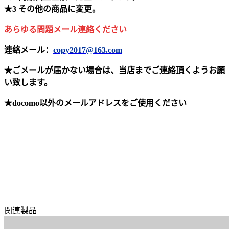
★3 その他の商品に変更。
あらゆる問題メール連絡ください
連絡メール：
copy2017@163.com
★ごメールが届かない場合は、当店までご連絡頂くようお願
い致します。
★docomo以外のメールアドレスをご使用ください
関連製品