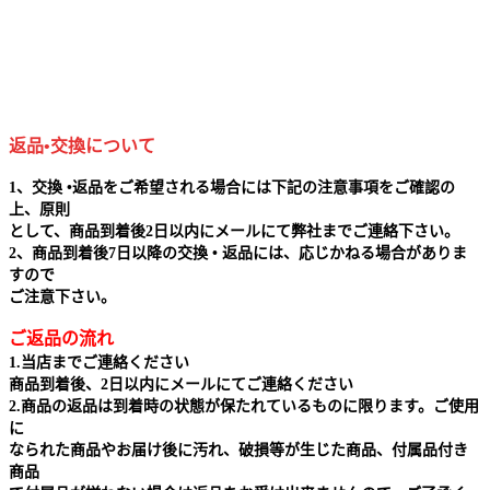
返品•交換について
1、交換 •返品をご希望される場合には下記の注意事項をご確認の
上、原則
として、商品到着後2日以内にメールにて弊社までご連絡下さい。
2、商品到着後7日以降の交換 • 返品には、応じかねる場合がありま
すので
ご注意下さい。
ご返品の流れ
1.当店までご連絡ください
商品到着後、2日以内にメールにてご連絡ください
2.商品の返品は到着時の状態が保たれているものに限ります。ご使用
に
なられた商品やお届け後に汚れ、破損等が生じた商品、付属品付き
商品