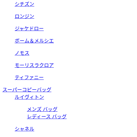
シチズン
ロンジン
ジャケドロー
ボーム＆メルシエ
ノモス
モーリスラクロア
ティファニー
スーパーコピーバッグ
ルイヴィトン
メンズ バッグ
レディース バッグ
シャネル