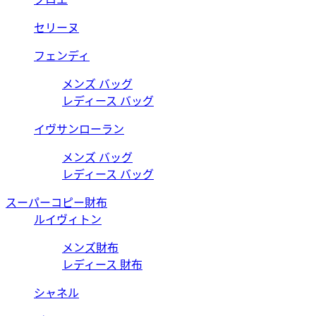
セリーヌ
フェンディ
メンズ バッグ
レディース バッグ
イヴサンローラン
メンズ バッグ
レディース バッグ
スーパーコピー財布
ルイヴィトン
メンズ財布
レディース 財布
シャネル