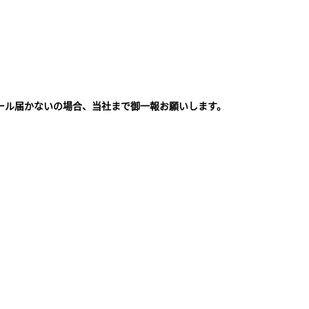
ール届かないの場合、当社まで御一報お願いします。