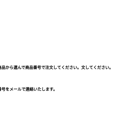
商品から選んで商品番号で注文してください。文してください。
。
番号をメールで連絡いたします。