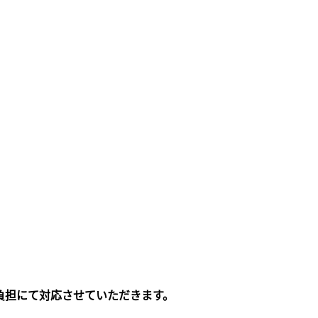
負担にて対応させていただきます。