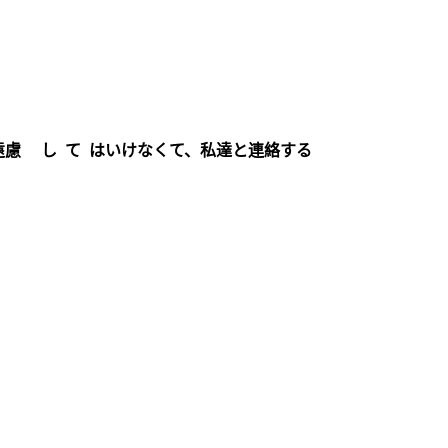
遠慮 し て はいけなくて、私達と連絡する