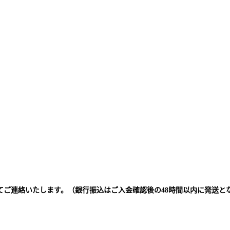
てご連絡いたします。（銀行振込はご入金確認後の48時間以内に発送と