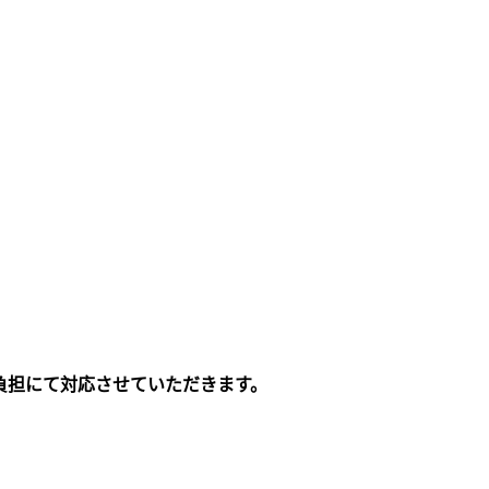
負担にて対応させていただきます。