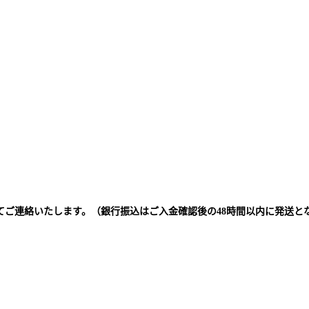
てご連絡いたします。（銀行振込はご入金確認後の48時間以内に発送と