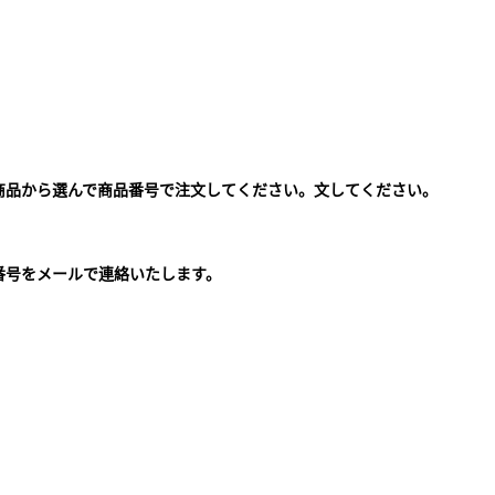
商品から選んで商品番号で注文してください。文してください。
。
番号をメールで連絡いたします。