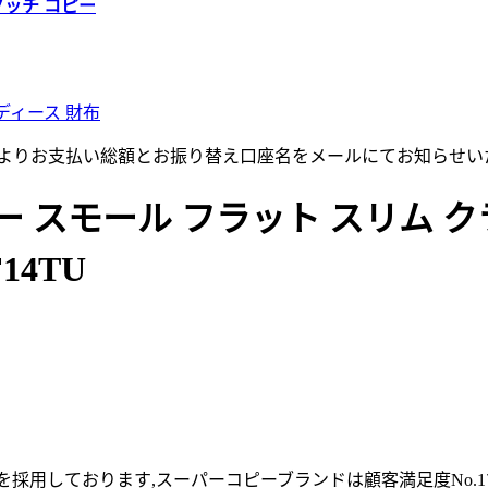
グッチ コピー
ディース 財布
店よりお支払い総額とお振り替え口座名をメールにてお知らせい
ー スモール フラット スリム 
14TU
採用しております,スーパーコピーブランドは顧客満足度No.1