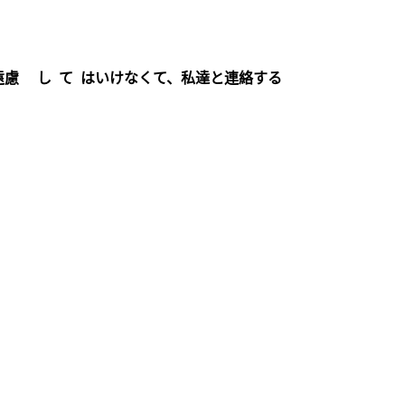
遠慮 し て はいけなくて、私達と連絡する