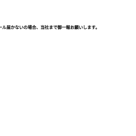
ール届かないの場合、当社まで御一報お願いします。