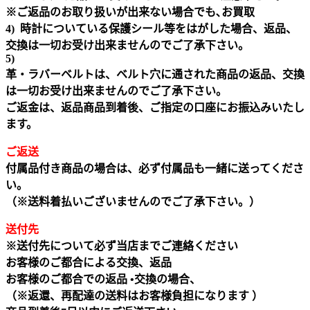
※ご返品のお取り扱いが出来ない場合でも､お買取
4) 時計についている保護シール等をはがした場合、返品、
交換は一切お受け出来ませんのでご了承下さい。
5)
革・ラバーベルトは、ベルト穴に通された商品の返品、交換
は一切お受け出来ませんのでご了承下さい。
ご返金は、返品商品到着後、ご指定の口座にお振込みいたし
ます。
ご返送
付属品付き商品の場合は、必ず付属品も一緒に送ってくださ
い。
（※送料着払いございませんのでご了承下さい。）
送付先
※送付先について必ず当店までご連絡ください
お客様のご都合による交換、返品
お客様のご都合での返品 •交換の場合、
（※返還、再配達の送料はお客様負担になります ）