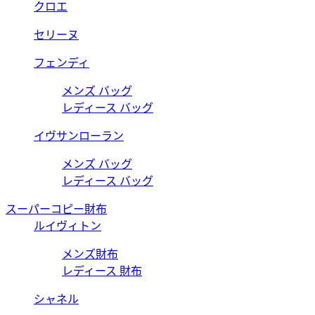
クロエ
セリーヌ
フェンディ
メンズ バッグ
レディース バッグ
イヴサンローラン
メンズ バッグ
レディース バッグ
スーパーコピー財布
ルイヴィトン
メンズ財布
レディース 財布
シャネル