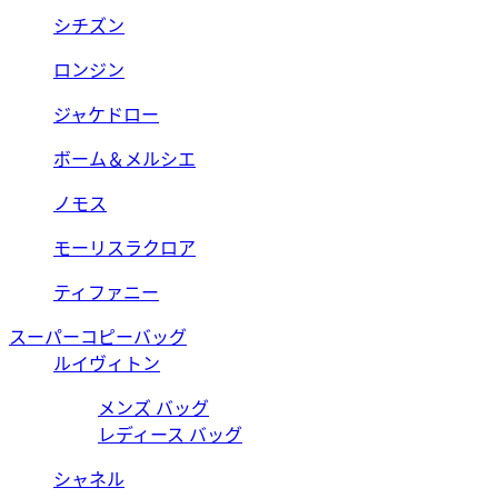
シチズン
ロンジン
ジャケドロー
ボーム＆メルシエ
ノモス
モーリスラクロア
ティファニー
スーパーコピーバッグ
ルイヴィトン
メンズ バッグ
レディース バッグ
シャネル