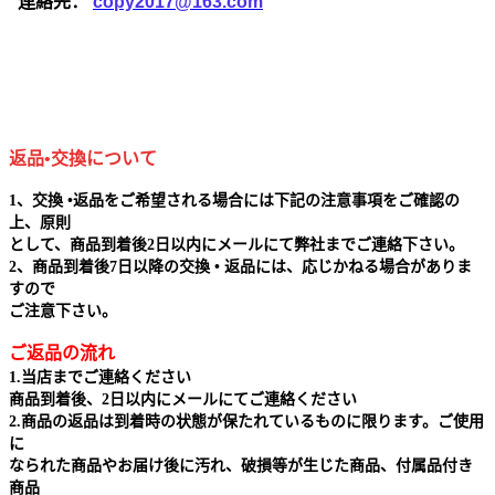
連絡先：
copy2017@163.com
返品•交換について
1、交換 •返品をご希望される場合には下記の注意事項をご確認の
上、原則
として、商品到着後2日以内にメールにて弊社までご連絡下さい。
2、商品到着後7日以降の交換 • 返品には、応じかねる場合がありま
すので
ご注意下さい。
ご返品の流れ
1.当店までご連絡ください
商品到着後、2日以内にメールにてご連絡ください
2.商品の返品は到着時の状態が保たれているものに限ります。ご使用
に
なられた商品やお届け後に汚れ、破損等が生じた商品、付属品付き
商品