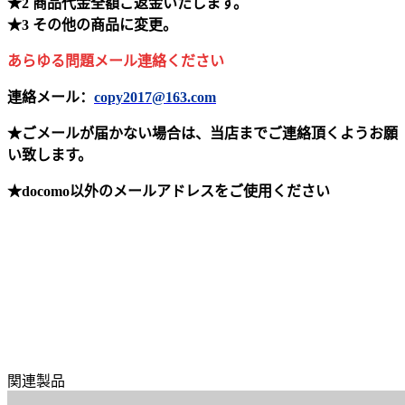
★2 商品代金全額ご返金いたします。
★3 その他の商品に変更。
あらゆる問題メール連絡ください
連絡メール：
copy2017@163.com
★ごメールが届かない場合は、当店までご連絡頂くようお願
い致します。
★docomo以外のメールアドレスをご使用ください
関連製品