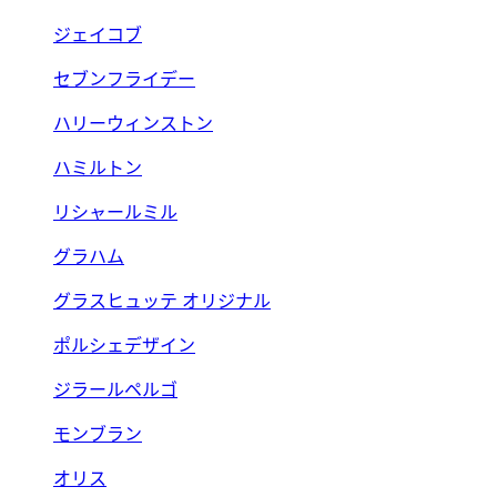
ジェイコブ
セブンフライデー
ハリーウィンストン
ハミルトン
リシャールミル
グラハム
グラスヒュッテ オリジナル
ポルシェデザイン
ジラールペルゴ
モンブラン
オリス