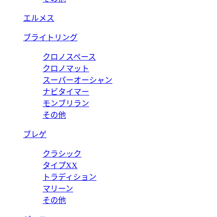
エルメス
ブライトリング
クロノスペース
クロノマット
スーパーオーシャン
ナビタイマー
モンブリラン
その他
ブレゲ
クラシック
タイプXX
トラディション
マリーン
その他