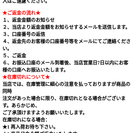
入はご遠慮ください。
★ご返金の流れ★
１、返金金額のお知らせ
２、当店より返金金額をお知らせするメールを送信します。
３、口座番号の返信
４、返金先のお客様の口座番号等をメールにてご連絡くださ
い。
５、ご返金
６、お振込口座のメール到着後、当店営業日7日以内にお客
様の口座へお振込いたします。
★在庫切れについて★
当店では、在庫管理に細心の注意を払っておりますが商品の
同時
注文があった場合に限り、在庫切れとなる場合がございま
す。あらかじめ、
ご了承頂けますようお願いいたします。
在庫切れになる場合：
★1 再入荷お待ち下さい。