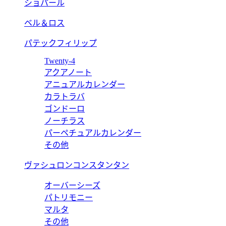
ショパール
ベル＆ロス
パテックフィリップ
Twenty-4
アクアノート
アニュアルカレンダー
カラトラバ
ゴンドーロ
ノーチラス
パーペチュアルカレンダー
その他
ヴァシュロンコンスタンタン
オーバーシーズ
パトリモニー
マルタ
その他