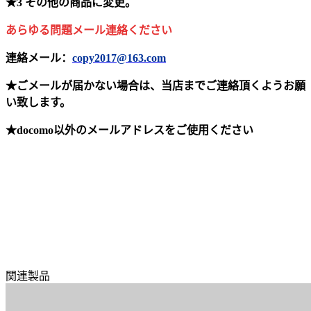
★3 その他の商品に変更。
あらゆる問題メール連絡ください
連絡メール：
copy2017@163.com
★ごメールが届かない場合は、当店までご連絡頂くようお願
い致します。
★docomo以外のメールアドレスをご使用ください
関連製品