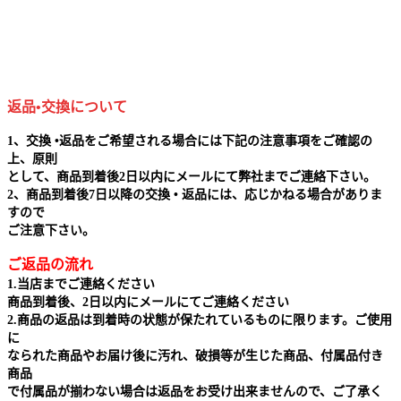
返品•交換について
1、交換 •返品をご希望される場合には下記の注意事項をご確認の
上、原則
として、商品到着後2日以内にメールにて弊社までご連絡下さい。
2、商品到着後7日以降の交換 • 返品には、応じかねる場合がありま
すので
ご注意下さい。
ご返品の流れ
1.当店までご連絡ください
商品到着後、2日以内にメールにてご連絡ください
2.商品の返品は到着時の状態が保たれているものに限ります。ご使用
に
なられた商品やお届け後に汚れ、破損等が生じた商品、付属品付き
商品
で付属品が揃わない場合は返品をお受け出来ませんので、ご了承く