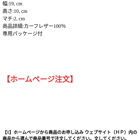
幅:19, cm
高さ:10, cm
マチ:2, cm
商品詳細:カーフレザー100％
専用パッケージ付
【ホームページ注文】
【1】ホームページから商品のお申し込み ウェブサイト（ＨＰ）内の
商品から選んで商品番号で注文してください。文してください。