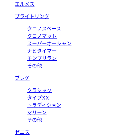
エルメス
ブライトリング
クロノスペース
クロノマット
スーパーオーシャン
ナビタイマー
モンブリラン
その他
ブレゲ
クラシック
タイプXX
トラディション
マリーン
その他
ゼニス