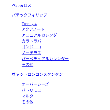
ベル＆ロス
パテックフィリップ
Twenty-4
アクアノート
アニュアルカレンダー
カラトラバ
ゴンドーロ
ノーチラス
パーペチュアルカレンダー
その他
ヴァシュロンコンスタンタン
オーバーシーズ
パトリモニー
マルタ
その他