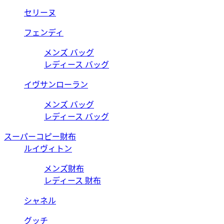
セリーヌ
フェンディ
メンズ バッグ
レディース バッグ
イヴサンローラン
メンズ バッグ
レディース バッグ
スーパーコピー財布
ルイヴィトン
メンズ財布
レディース 財布
シャネル
グッチ