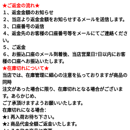
★ご返金の流れ★
１、返金金額のお知らせ
２、当店より返金金額をお知らせするメールを送信します。
３、口座番号の返信
４、返金先のお客様の口座番号等をメールにてご連絡くださ
い。
５、ご返金
６、お振込口座のメール到着後、当店営業日7日以内にお客
様の口座へお振込いたします。
★在庫切れについて★
当店では、在庫管理に細心の注意を払っておりますが商品の
同時
注文があった場合に限り、在庫切れとなる場合がございま
す。あらかじめ、
ご了承頂けますようお願いいたします。
在庫切れになる場合：
★1 再入荷お待ち下さい。
★2 商品代金全額ご返金いたします。