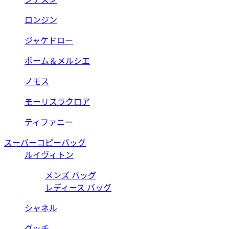
ロンジン
ジャケドロー
ボーム＆メルシエ
ノモス
モーリスラクロア
ティファニー
スーパーコピーバッグ
ルイヴィトン
メンズ バッグ
レディース バッグ
シャネル
グッチ