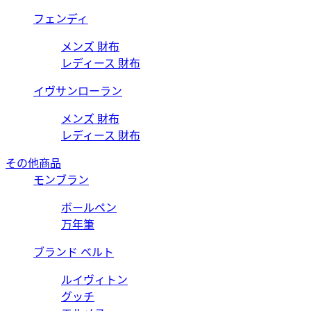
フェンディ
メンズ 財布
レディース 財布
イヴサンローラン
メンズ 財布
レディース 財布
その他商品
モンブラン
ボールペン
万年筆
ブランド ベルト
ルイヴィトン
グッチ