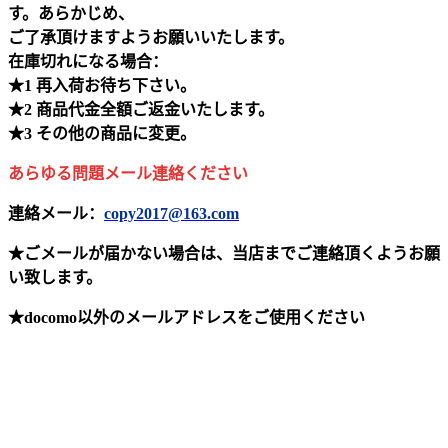
す。あらかじめ、
ご了承頂けますようお願いいたします。
在庫切れになる場合：
★1 再入荷お待ち下さい。
★2 商品代金全額ご返金いたします。
★3 その他の商品に変更。
あらゆる問題メール連絡ください
連絡メール：
copy2017@163.com
★ごメールが届かない場合は、当店までご連絡頂くようお願
い致します。
★docomo以外のメールアドレスをご使用ください