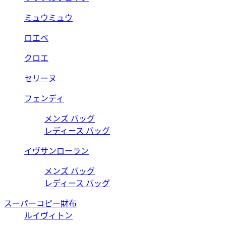
ミュウミュウ
ロエベ
クロエ
セリーヌ
フェンディ
メンズ バッグ
レディース バッグ
イヴサンローラン
メンズ バッグ
レディース バッグ
スーパーコピー財布
ルイヴィトン