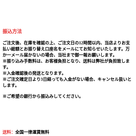
振込方法
ご注文後、在庫を確認の上、ご注文日の12時間以内、当店よりお支
払い総額とお振り替え口座名をメールにてお知らせいたします。万
か一メール届かないの場合、当社まで御一報お願いします。
※
振り込み手数料は、お客様負担となり、送料は弊社が負担致しま
す。
※
入金確認後の発送となります。
※
ご注文確定日より3日経っても入金がない場合、キャンセル扱いと
します。
※
ご希望の銀行から振込みしてください。
送料：
全国一律運賃無料