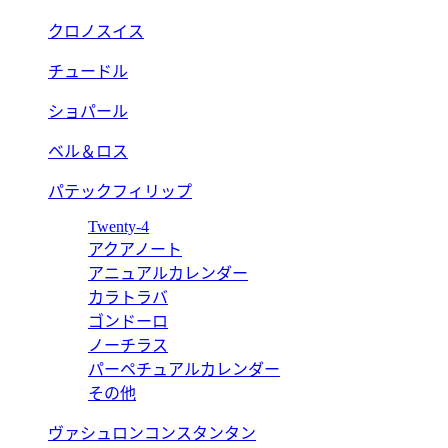
クロノスイス
チュードル
ショパール
ベル＆ロス
パテックフィリップ
Twenty-4
アクアノート
アニュアルカレンダー
カラトラバ
ゴンドーロ
ノーチラス
パーペチュアルカレンダー
その他
ヴァシュロンコンスタンタン