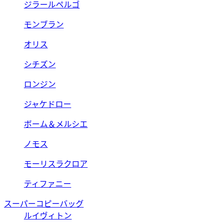
ジラールペルゴ
モンブラン
オリス
シチズン
ロンジン
ジャケドロー
ボーム＆メルシエ
ノモス
モーリスラクロア
ティファニー
スーパーコピーバッグ
ルイヴィトン