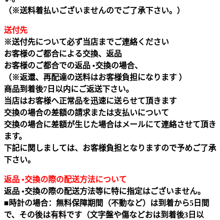
（※送料着払いございませんのでご了承下さい。）
送付先
※送付先について必ず当店までご連絡ください
お客様のご都合による交換、返品
お客様のご都合での返品 •交換の場合、
（※返還、再配達の送料はお客様負担になります ）
商品到着後7日以内にご返送下さい。
当店はお客様へ正常品を迅速に送らせて頂きます
交換の場合の差額の請求または支払いについて
交換の場合に差額が生じた場合はメールにて連絡させて頂き
ます。
下記に関しましては、お客様負担となりますので予めご了承
下さい。
返品 •交換の際の配送方法について
返品 •交換の際の配送方法等に特に指定はございません。
■時計の場合：無料保障期間（不動など）は到着から5日間
で、その後は有料です（文字盤や傷などおは到着後3日以