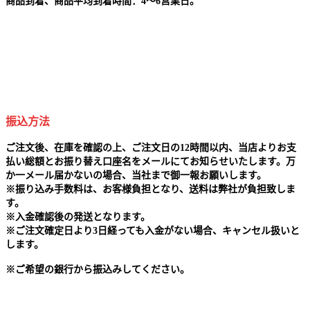
商品到着、商品平均到着時間：4～6営業日。
振込方法
ご注文後、在庫を確認の上、ご注文日の12時間以内、当店よりお支
払い総額とお振り替え口座名をメールにてお知らせいたします。万
か一メール届かないの場合、当社まで御一報お願いします。
※
振り込み手数料は、お客様負担となり、送料は弊社が負担致しま
す。
※
入金確認後の発送となります。
※
ご注文確定日より3日経っても入金がない場合、キャンセル扱いと
します。
※
ご希望の銀行から振込みしてください。