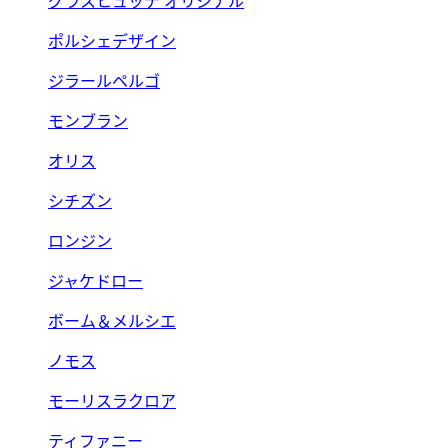
グラスヒュッテ オリジナル
ポルシェデザイン
ジラールペルゴ
モンブラン
オリス
シチズン
ロンジン
ジャケドロー
ボーム＆メルシエ
ノモス
モーリスラクロア
ティファニー