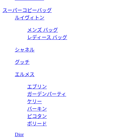
スーパーコピーバッグ
ルイヴィトン
メンズ バッグ
レディース バッグ
シャネル
グッチ
エルメス
エブリン
ガーデンパーティ
ケリー
バーキン
ピコタン
ボリード
Dior