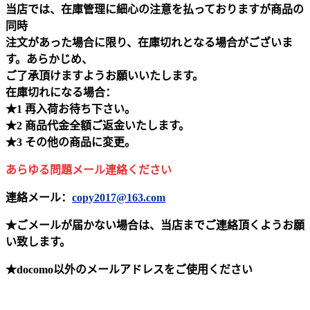
当店では、在庫管理に細心の注意を払っておりますが商品の
同時
注文があった場合に限り、在庫切れとなる場合がございま
す。あらかじめ、
ご了承頂けますようお願いいたします。
在庫切れになる場合：
★1 再入荷お待ち下さい。
★2 商品代金全額ご返金いたします。
★3 その他の商品に変更。
あらゆる問題メール連絡ください
連絡メール：
copy2017@163.com
★ごメールが届かない場合は、当店までご連絡頂くようお願
い致します。
★docomo以外のメールアドレスをご使用ください