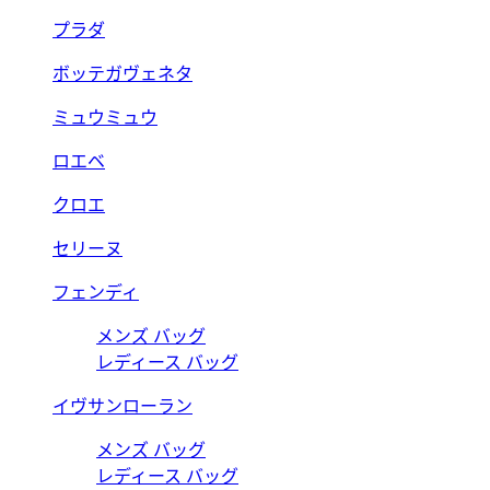
プラダ
ボッテガヴェネタ
ミュウミュウ
ロエベ
クロエ
セリーヌ
フェンディ
メンズ バッグ
レディース バッグ
イヴサンローラン
メンズ バッグ
レディース バッグ