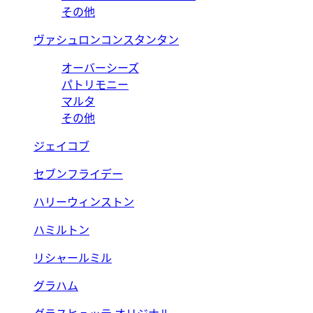
その他
ヴァシュロンコンスタンタン
オーバーシーズ
パトリモニー
マルタ
その他
ジェイコブ
セブンフライデー
ハリーウィンストン
ハミルトン
リシャールミル
グラハム