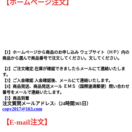
【ホームページ注文】
【1】ホームページから商品のお申し込み ウェブサイト（ＨＰ）内の
商品から選んで商品番号で注文してください。文してください。
【2】ご注文確定.在庫が確認できましたらメールにて連絡いたしま
す。
【3】ご入金確認 入金確認後、メールにて連絡いたします。
【4】商品発送、商品発送メール ＥＭＳ（国際速達郵便）問い合わせ
番号をメールで連絡いたします。
【5】商品到着
注文質問メールアドレス:（24時間365日）
copy2017@163.com
【
E-mail
注文
】