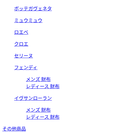
ボッテガヴェネタ
ミュウミュウ
ロエベ
クロエ
セリーヌ
フェンディ
メンズ 財布
レディース 財布
イヴサンローラン
メンズ 財布
レディース 財布
その他商品