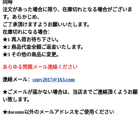
同時
注文があった場合に限り、在庫切れとなる場合がございま
す。あらかじめ、
ご了承頂けますようお願いいたします。
在庫切れになる場合：
★1 再入荷お待ち下さい。
★2 商品代金全額ご返金いたします。
★3 その他の商品に変更。
あらゆる問題メール連絡ください
連絡メール：
copy2017@163.com
★ごメールが届かない場合は、当店までご連絡頂くようお願
い致します。
★docomo以外のメールアドレスをご使用ください