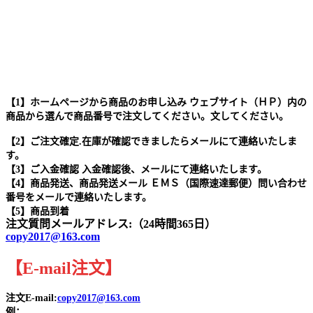
【1】ホームページから商品のお申し込み ウェブサイト（ＨＰ）内の
商品から選んで商品番号で注文してください。文してください。
【2】ご注文確定.在庫が確認できましたらメールにて連絡いたしま
す。
【3】ご入金確認 入金確認後、メールにて連絡いたします。
【4】商品発送、商品発送メール ＥＭＳ（国際速達郵便）問い合わせ
番号をメールで連絡いたします。
【5】商品到着
注文質問メールアドレス:（24時間365日）
copy2017@163.com
【
E-mail
注文
】
注文E-mail:
copy2017@163.com
例：