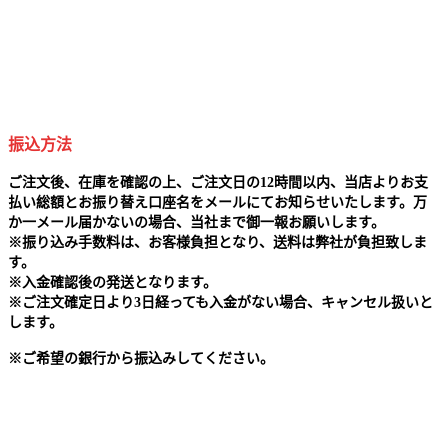
振込方法
ご注文後、在庫を確認の上、ご注文日の12時間以内、当店よりお支
払い総額とお振り替え口座名をメールにてお知らせいたします。万
か一メール届かないの場合、当社まで御一報お願いします。
※
振り込み手数料は、お客様負担となり、送料は弊社が負担致しま
す。
※
入金確認後の発送となります。
※
ご注文確定日より3日経っても入金がない場合、キャンセル扱いと
します。
※
ご希望の銀行から振込みしてください。