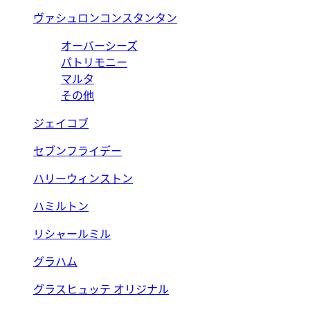
ヴァシュロンコンスタンタン
オーバーシーズ
パトリモニー
マルタ
その他
ジェイコブ
セブンフライデー
ハリーウィンストン
ハミルトン
リシャールミル
グラハム
グラスヒュッテ オリジナル