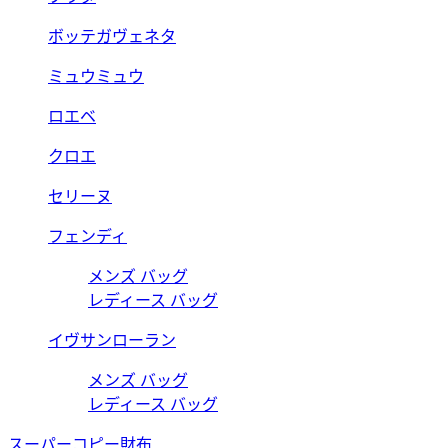
ボッテガヴェネタ
ミュウミュウ
ロエベ
クロエ
セリーヌ
フェンディ
メンズ バッグ
レディース バッグ
イヴサンローラン
メンズ バッグ
レディース バッグ
スーパーコピー財布