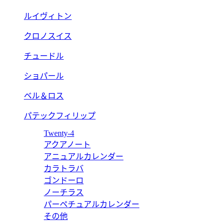
ルイヴィトン
クロノスイス
チュードル
ショパール
ベル＆ロス
パテックフィリップ
Twenty-4
アクアノート
アニュアルカレンダー
カラトラバ
ゴンドーロ
ノーチラス
パーペチュアルカレンダー
その他