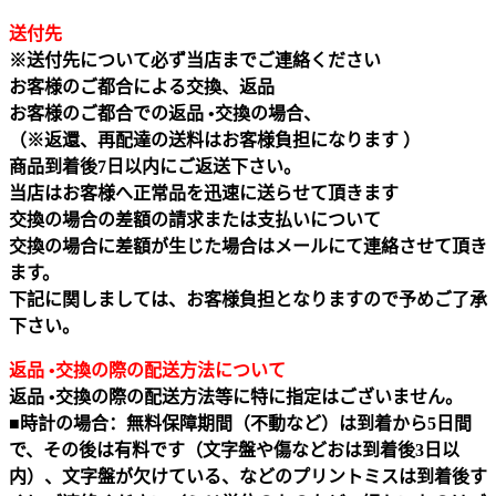
送付先
※送付先について必ず当店までご連絡ください
お客様のご都合による交換、返品
お客様のご都合での返品 •交換の場合、
（※返還、再配達の送料はお客様負担になります ）
商品到着後7日以内にご返送下さい。
当店はお客様へ正常品を迅速に送らせて頂きます
交換の場合の差額の請求または支払いについて
交換の場合に差額が生じた場合はメールにて連絡させて頂き
ます。
下記に関しましては、お客様負担となりますので予めご了承
下さい。
返品 •交換の際の配送方法について
返品 •交換の際の配送方法等に特に指定はございません。
■時計の場合：無料保障期間（不動など）は到着から5日間
で、その後は有料です（文字盤や傷などおは到着後3日以
内）、文字盤が欠けている、などのプリントミスは到着後す