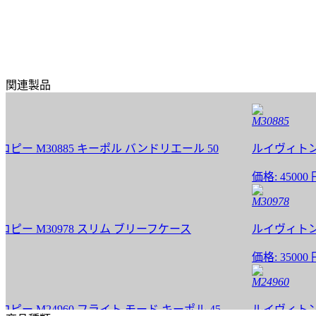
関連製品
M30885
M30885 キーポル バンドリエール 50
ルイヴィトン バッ
価格:
45000 円
M30978
 M30978 スリム ブリーフケース
ルイヴィトン バッ
価格:
35000 円
M24960
M24960 フライト モード キーポル 45
ルイヴィトン バッ