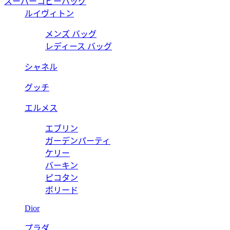
スーパーコピーバッグ
ルイヴィトン
メンズ バッグ
レディース バッグ
シャネル
グッチ
エルメス
エブリン
ガーデンパーティ
ケリー
バーキン
ピコタン
ボリード
Dior
プラダ