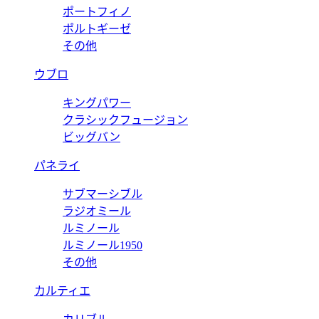
ポートフィノ
ポルトギーゼ
その他
ウブロ
キングパワー
クラシックフュージョン
ビッグバン
パネライ
サブマーシブル
ラジオミール
ルミノール
ルミノール1950
その他
カルティエ