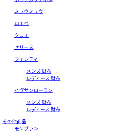
ミュウミュウ
ロエベ
クロエ
セリーヌ
フェンディ
メンズ 財布
レディース 財布
イヴサンローラン
メンズ 財布
レディース 財布
その他商品
モンブラン