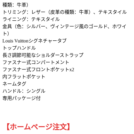
種類：牛革）
トリミング：レザー（皮革の種類：牛革）、テキスタイル
ライニング：テキスタイル
金具（色：シルバー、ヴィンテージ風のゴールド、ホワイ
ト）
Louis Vuittonシグネチャータブ
トップハンドル
長さ調節可能なショルダーストラップ
ファスナー式コンパートメント
ファスナー式フロントポケットx2
内フラットポケット
ネームタグ
ハンドル：シングル
専用パッケージ付
【ホームページ注文】