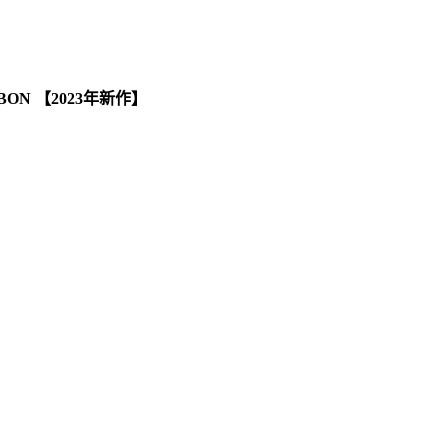
ARBON 【2023年新作】