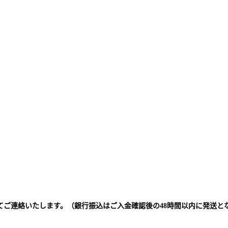
てご連絡いたします。（銀行振込はご入金確認後の48時間以内に発送と