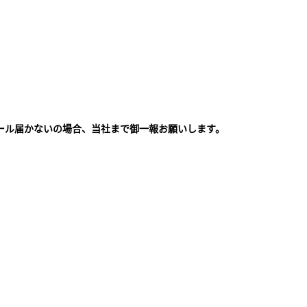
ール届かないの場合、当社まで御一報お願いします。