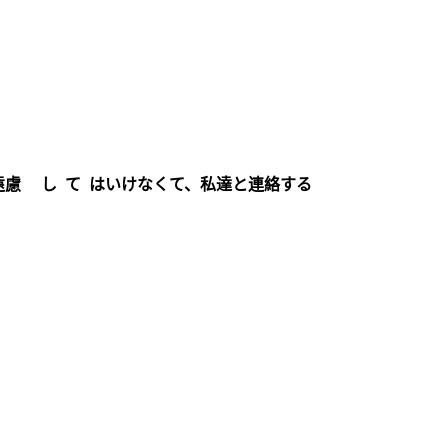
遠慮 し て はいけなくて、私達と連絡する