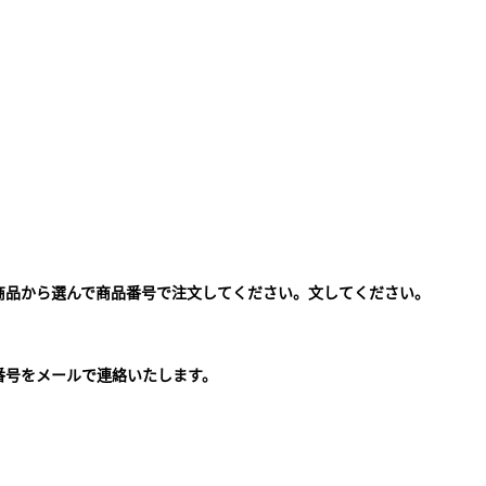
商品から選んで商品番号で注文してください。文してください。
。
番号をメールで連絡いたします。