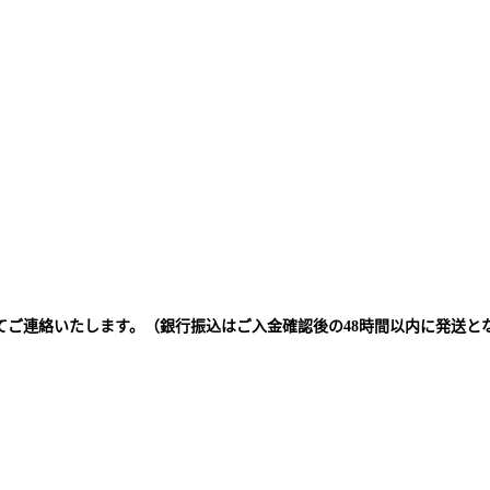
てご連絡いたします。（銀行振込はご入金確認後の48時間以内に発送と