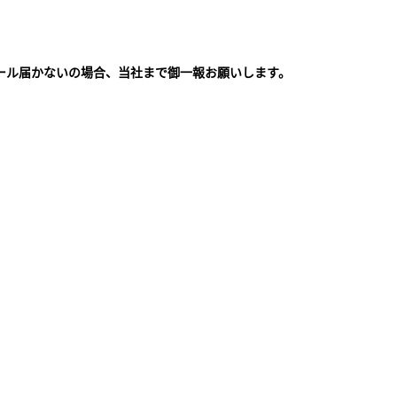
ール届かないの場合、当社まで御一報お願いします。