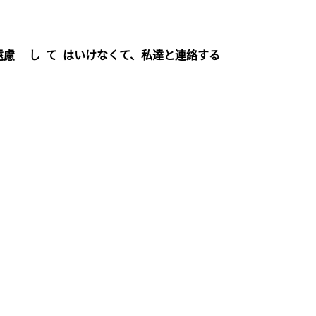
遠慮 し て はいけなくて、私達と連絡する