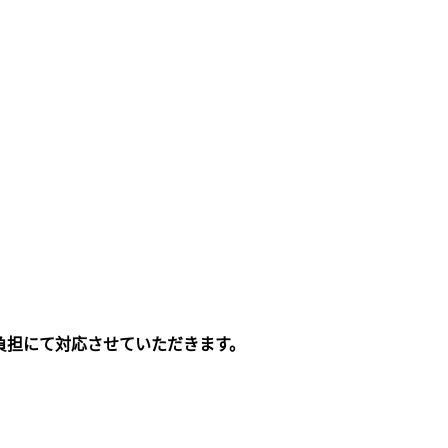
負担にて対応させていただきます。