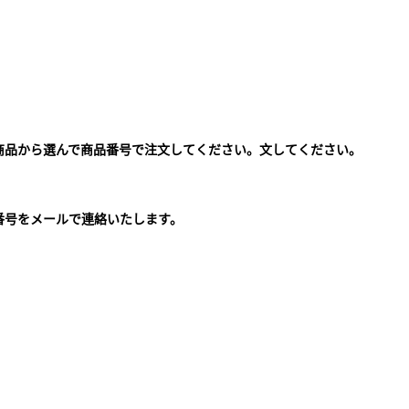
商品から選んで商品番号で注文してください。文してください。
。
番号をメールで連絡いたします。