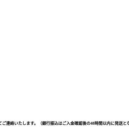
てご連絡いたします。（銀行振込はご入金確認後の48時間以内に発送と