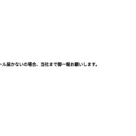
ール届かないの場合、当社まで御一報お願いします。