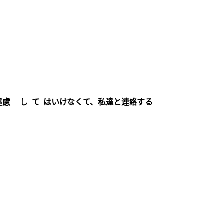
遠慮 し て はいけなくて、私達と連絡する