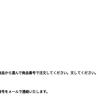
商品から選んで商品番号で注文してください。文してください。
。
番号をメールで連絡いたします。