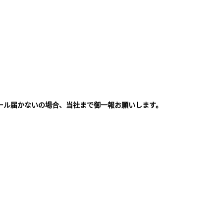
ール届かないの場合、当社まで御一報お願いします。