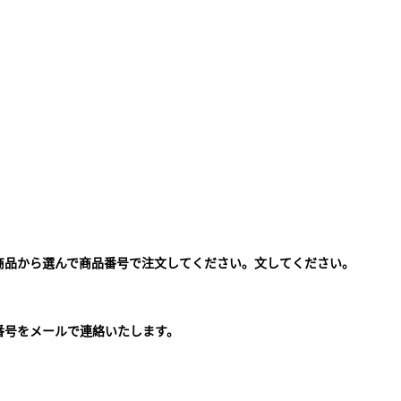
商品から選んで商品番号で注文してください。文してください。
。
番号をメールで連絡いたします。