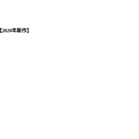
 【2020年新作】