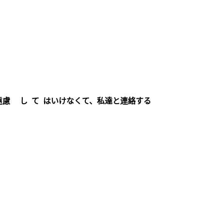
遠慮 し て はいけなくて、私達と連絡する