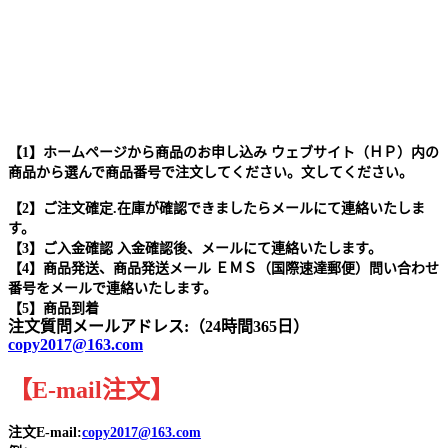
【1】ホームページから商品のお申し込み ウェブサイト（ＨＰ）内の
商品から選んで商品番号で注文してください。文してください。
【2】ご注文確定.在庫が確認できましたらメールにて連絡いたしま
す。
【3】ご入金確認 入金確認後、メールにて連絡いたします。
【4】商品発送、商品発送メール ＥＭＳ（国際速達郵便）問い合わせ
番号をメールで連絡いたします。
【5】商品到着
注文質問メールアドレス:（24時間365日）
copy2017@163.com
【
E-mail
注文
】
注文E-mail:
copy2017@163.com