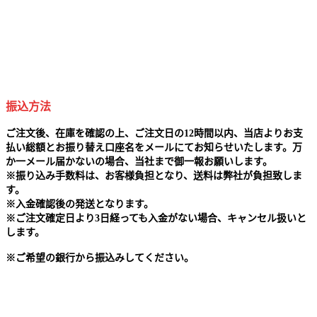
振込方法
ご注文後、在庫を確認の上、ご注文日の12時間以内、当店よりお支
払い総額とお振り替え口座名をメールにてお知らせいたします。万
か一メール届かないの場合、当社まで御一報お願いします。
※
振り込み手数料は、お客様負担となり、送料は弊社が負担致しま
す。
※
入金確認後の発送となります。
※
ご注文確定日より3日経っても入金がない場合、キャンセル扱いと
します。
※
ご希望の銀行から振込みしてください。