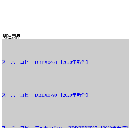
関連製品
ーコピー DBEX0463 【2020年新作】
ーコピー DBEX0790 【2020年新作】
ーコピー エッセンシャル RDDBEX0567 【2020年新作】