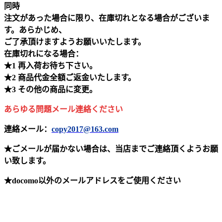
同時
注文があった場合に限り、在庫切れとなる場合がございま
す。あらかじめ、
ご了承頂けますようお願いいたします。
在庫切れになる場合：
★1 再入荷お待ち下さい。
★2 商品代金全額ご返金いたします。
★3 その他の商品に変更。
あらゆる問題メール連絡ください
連絡メール：
copy2017@163.com
★ごメールが届かない場合は、当店までご連絡頂くようお願
い致します。
★docomo以外のメールアドレスをご使用ください