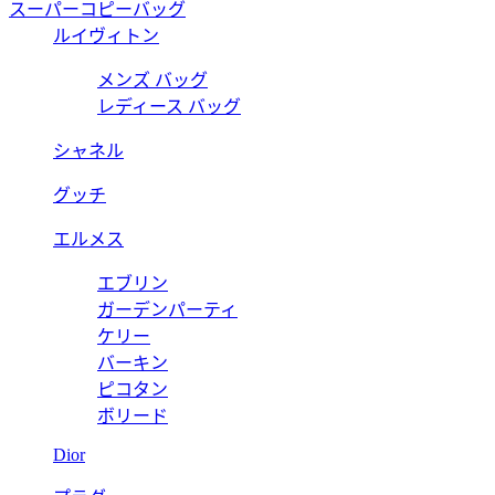
スーパーコピーバッグ
ルイヴィトン
メンズ バッグ
レディース バッグ
シャネル
グッチ
エルメス
エブリン
ガーデンパーティ
ケリー
バーキン
ピコタン
ボリード
Dior