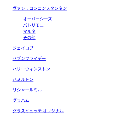
ヴァシュロンコンスタンタン
オーバーシーズ
パトリモニー
マルタ
その他
ジェイコブ
セブンフライデー
ハリーウィンストン
ハミルトン
リシャールミル
グラハム
グラスヒュッテ オリジナル