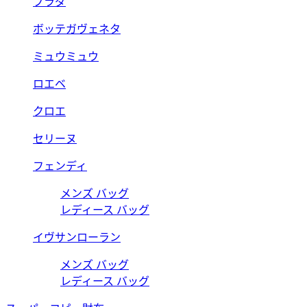
プラダ
ボッテガヴェネタ
ミュウミュウ
ロエベ
クロエ
セリーヌ
フェンディ
メンズ バッグ
レディース バッグ
イヴサンローラン
メンズ バッグ
レディース バッグ