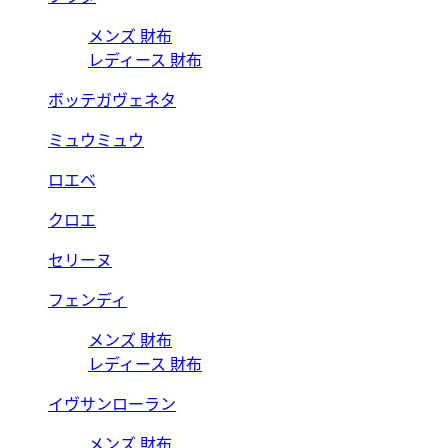
メンズ 財布
レディース 財布
ボッテガヴェネタ
ミュウミュウ
ロエベ
クロエ
セリーヌ
フェンディ
メンズ 財布
レディース 財布
イヴサンローラン
メンズ 財布