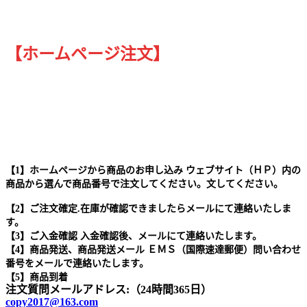
【ホームページ注文】
【1】ホームページから商品のお申し込み ウェブサイト（ＨＰ）内の
商品から選んで商品番号で注文してください。文してください。
【2】ご注文確定.在庫が確認できましたらメールにて連絡いたしま
す。
【3】ご入金確認 入金確認後、メールにて連絡いたします。
【4】商品発送、商品発送メール ＥＭＳ（国際速達郵便）問い合わせ
番号をメールで連絡いたします。
【5】商品到着
注文質問メールアドレス:（24時間365日）
copy2017@163.com