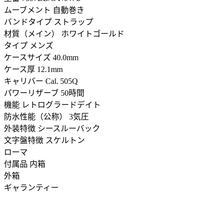
ムーブメント 自動巻き
バンドタイプ ストラップ
材質（メイン） ホワイトゴールド
タイプ メンズ
ケースサイズ 40.0mm
ケース厚 12.1mm
キャリバー Cal. 505Q
パワーリザーブ 50時間
機能 レトログラードデイト
防水性能（公称） 3気圧
外装特徴 シースルーバック
文字盤特徴 スケルトン
ローマ
付属品 内箱
外箱
ギャランティー