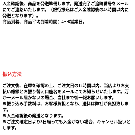
入金確認後、商品を発送準備します。発送完了ご追跡番号をメール
にてご連絡いたします。（銀行振込はご入金確認後の48時間以内に
発送となります）。
商品到着、商品平均到着時間：4～6営業日。
振込方法
ご注文後、在庫を確認の上、ご注文日の12時間以内、当店よりお支
払い総額とお振り替え口座名をメールにてお知らせいたします。万
か一メール届かないの場合、当社まで御一報お願いします。
※
振り込み手数料は、お客様負担となり、送料は弊社が負担致しま
す。
※
入金確認後の発送となります。
※
ご注文確定日より3日経っても入金がない場合、キャンセル扱いと
します。