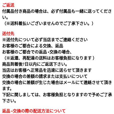
ご返送
付属品付き商品の場合は、必ず付属品も一緒に送ってくださ
い。
（※送料着払いございませんのでご了承下さい。）
送付先
※送付先について必ず当店までご連絡ください
お客様のご都合による交換、返品
お客様のご都合での返品 •交換の場合、
（※返還、再配達の送料はお客様負担になります ）
商品到着後7日以内にご返送下さい。
当店はお客様へ正常品を迅速に送らせて頂きます
交換の場合の差額の請求または支払いについて
交換の場合に差額が生じた場合はメールにて連絡させて頂き
ます。
下記に関しましては、お客様負担となりますので予めご了承
下さい。
返品 •交換の際の配送方法について