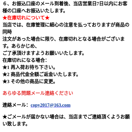
６、お振込口座のメール到着後、当店営業日7日以内にお客
様の口座へお振込いたします。
★在庫切れについて★
当店では、在庫管理に細心の注意を払っておりますが商品の
同時
注文があった場合に限り、在庫切れとなる場合がございま
す。あらかじめ、
ご了承頂けますようお願いいたします。
在庫切れになる場合：
★1 再入荷お待ち下さい。
★2 商品代金全額ご返金いたします。
★3 その他の商品に変更。
あらゆる問題メール連絡ください
連絡メール：
copy2017@163.com
★ごメールが届かない場合は、当店までご連絡頂くようお願
い致します。