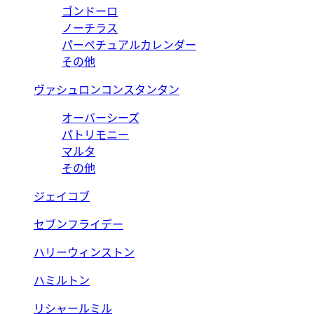
ゴンドーロ
ノーチラス
パーペチュアルカレンダー
その他
ヴァシュロンコンスタンタン
オーバーシーズ
パトリモニー
マルタ
その他
ジェイコブ
セブンフライデー
ハリーウィンストン
ハミルトン
リシャールミル