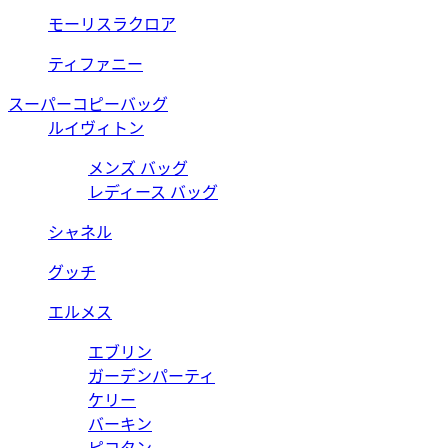
モーリスラクロア
ティファニー
スーパーコピーバッグ
ルイヴィトン
メンズ バッグ
レディース バッグ
シャネル
グッチ
エルメス
エブリン
ガーデンパーティ
ケリー
バーキン