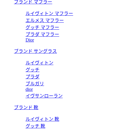
ブランド マフラー
ルイヴィトン マフラー
エルメス マフラー
グッチ マフラー
プラダ マフラー
Dior
ブランド サングラス
ルイヴィトン
グッチ
プラダ
ブルガリ
dior
イヴサンローラン
ブランド 靴
ルイヴィトン 靴
グッチ 靴