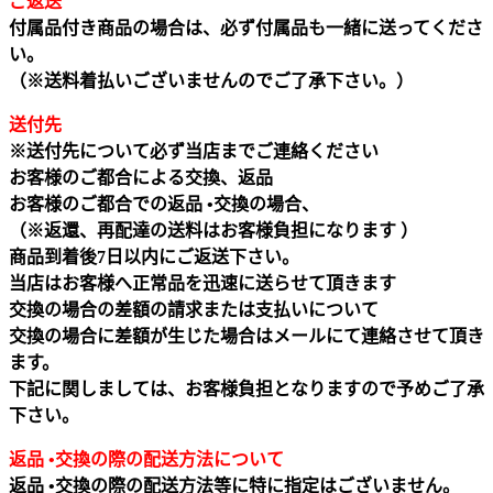
ご返送
付属品付き商品の場合は、必ず付属品も一緒に送ってくださ
い。
（※送料着払いございませんのでご了承下さい。）
送付先
※送付先について必ず当店までご連絡ください
お客様のご都合による交換、返品
お客様のご都合での返品 •交換の場合、
（※返還、再配達の送料はお客様負担になります ）
商品到着後7日以内にご返送下さい。
当店はお客様へ正常品を迅速に送らせて頂きます
交換の場合の差額の請求または支払いについて
交換の場合に差額が生じた場合はメールにて連絡させて頂き
ます。
下記に関しましては、お客様負担となりますので予めご了承
下さい。
返品 •交換の際の配送方法について
返品 •交換の際の配送方法等に特に指定はございません。