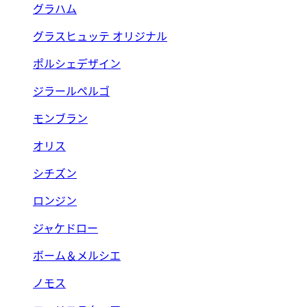
グラハム
グラスヒュッテ オリジナル
ポルシェデザイン
ジラールペルゴ
モンブラン
オリス
シチズン
ロンジン
ジャケドロー
ボーム＆メルシエ
ノモス