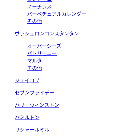
ノーチラス
パーペチュアルカレンダー
その他
ヴァシュロンコンスタンタン
オーバーシーズ
パトリモニー
マルタ
その他
ジェイコブ
セブンフライデー
ハリーウィンストン
ハミルトン
リシャールミル