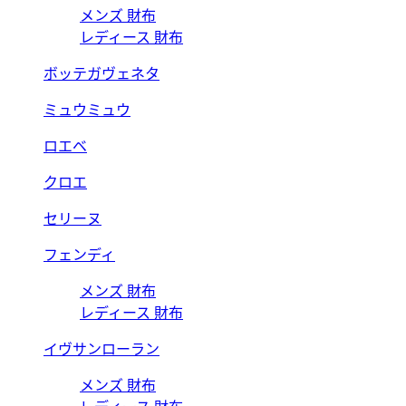
メンズ 財布
レディース 財布
ボッテガヴェネタ
ミュウミュウ
ロエベ
クロエ
セリーヌ
フェンディ
メンズ 財布
レディース 財布
イヴサンローラン
メンズ 財布