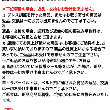
※下記項目の場合、返品・交換をお受け出来ません｡
1) ブレス調整を行った商品、またはお取り寄せの商品は
返品､交換は一切お受け出来ませんのでご了承下さい。
2)
返品・交換の場合、送料及び返金の際の振込み手数料は、
お客様のご負担とさせて頂きます。
3) 店頭にてお買上げ頂いた商品は､お客様にご納得の上､お
買い求め頂いておりますので 商品の性質上いかなる場合で
あっても､ご返品はお受けできませんのでご注意下さい｡
※ご返品のお取り扱いが出来ない場合でも､お買取
4) 時計についている保護シール等をはがした場合、返品、
交換は一切お受け出来ませんのでご了承下さい。
5)
革・ラバーベルトは、ベルト穴に通された商品の返品、交換
は一切お受け出来ませんのでご了承下さい。
ご返金は、返品商品到着後、ご指定の口座にお振込みいたし
ます。