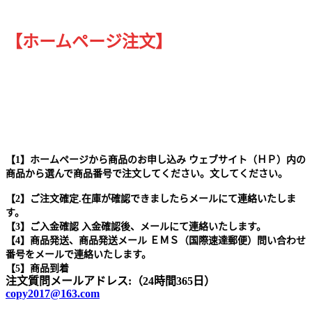
【ホームページ注文】
【1】ホームページから商品のお申し込み ウェブサイト（ＨＰ）内の
商品から選んで商品番号で注文してください。文してください。
【2】ご注文確定.在庫が確認できましたらメールにて連絡いたしま
す。
【3】ご入金確認 入金確認後、メールにて連絡いたします。
【4】商品発送、商品発送メール ＥＭＳ（国際速達郵便）問い合わせ
番号をメールで連絡いたします。
【5】商品到着
注文質問メールアドレス:（24時間365日）
copy2017@163.com