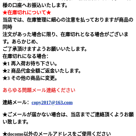
様の口座へお振込いたします。
★在庫切れについて★
当店では、在庫管理に細心の注意を払っておりますが商品の
同時
注文があった場合に限り、在庫切れとなる場合がございま
す。あらかじめ、
ご了承頂けますようお願いいたします。
在庫切れになる場合：
★1 再入荷お待ち下さい。
★2 商品代金全額ご返金いたします。
★3 その他の商品に変更。
あらゆる問題メール連絡ください
連絡メール：
copy2017@163.com
★ごメールが届かない場合は、当店までご連絡頂くようお願
い致します。
★docomo以外のメールアドレスをご使用ください