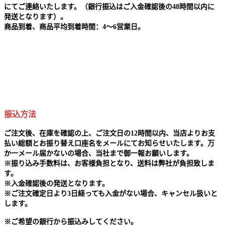
にてご連絡いたします。（銀行振込はご入金確認後の48時間以内に
発送となります）。
商品到着、商品平均到着時間：4～6営業日。
振込方法
ご注文後、在庫を確認の上、ご注文日の12時間以内、当店よりお支
払い総額とお振り替え口座名をメールにてお知らせいたします。万
か一メール届かないの場合、当社まで御一報お願いします。
※
振り込み手数料は、お客様負担となり、送料は弊社が負担致しま
す。
※
入金確認後の発送となります。
※
ご注文確定日より3日経っても入金がない場合、キャンセル扱いと
します。
※
ご希望の銀行から振込みしてください。