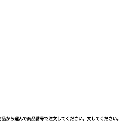
商品から選んで商品番号で注文してください。文してください。
。