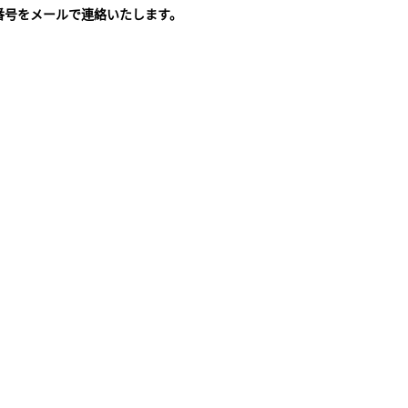
番号をメールで連絡いたします。