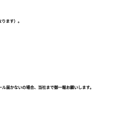
なります）。
ール届かないの場合、当社まで御一報お願いします。