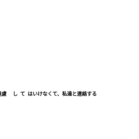
遠慮 し て はいけなくて、私達と連絡する