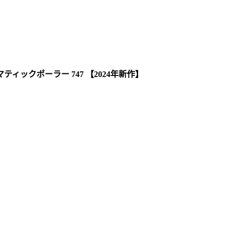
ィックポーラー 747 【2024年新作】