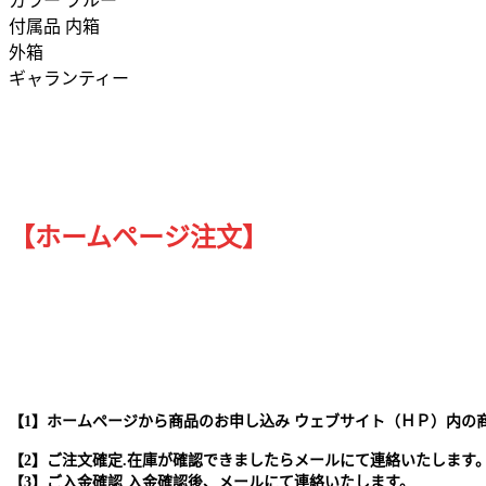
カラー ブルー
付属品 内箱
外箱
ギャランティー
【ホームページ注文】
【1】ホームページから商品のお申し込み ウェブサイト（ＨＰ）内の
【2】ご注文確定.在庫が確認できましたらメールにて連絡いたします
【3】ご入金確認 入金確認後、メールにて連絡いたします。