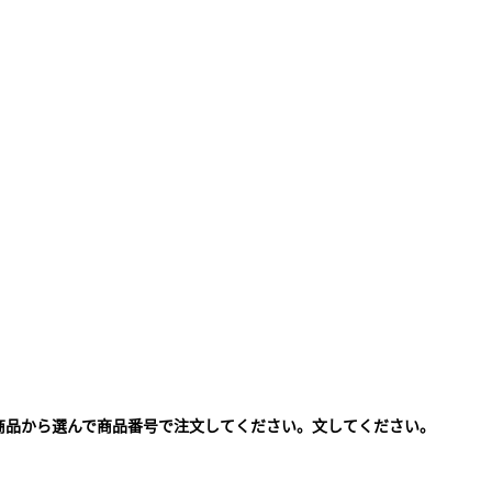
商品から選んで商品番号で注文してください。文してください。
。