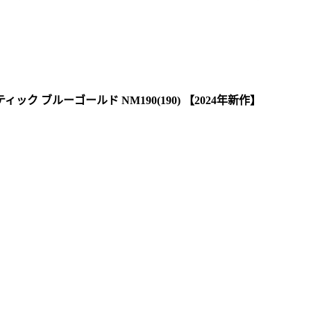
ク ブルーゴールド NM190(190) 【2024年新作】