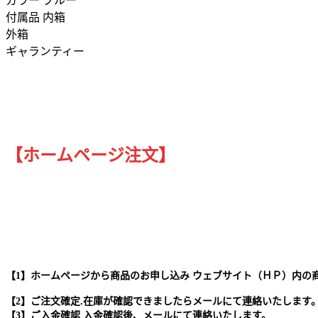
カラー ブルー
付属品 内箱
外箱
ギャランティー
【ホームページ注文】
【1】ホームページから商品のお申し込み ウェブサイト（ＨＰ）内の
【2】ご注文確定.在庫が確認できましたらメールにて連絡いたします
【3】ご入金確認 入金確認後、メールにて連絡いたします。