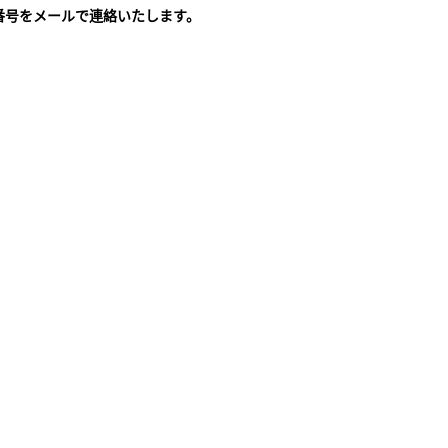
番号をメールで連絡いたします。