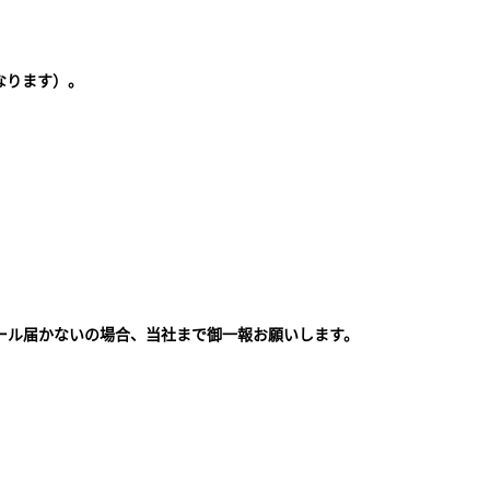
なります）。
ール届かないの場合、当社まで御一報お願いします。