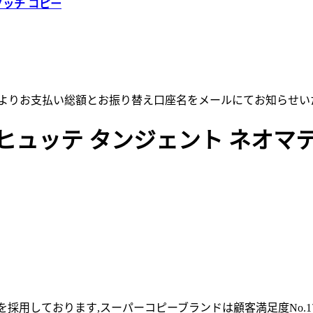
グッチ コピー
店よりお支払い総額とお振り替え口座名をメールにてお知らせい
ヒュッテ タンジェント ネオマ
採用しております,スーパーコピーブランドは顧客満足度No.1