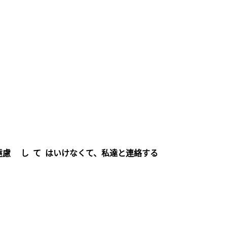
遠慮 し て はいけなくて、私達と連絡する