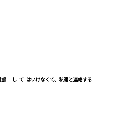
遠慮 し て はいけなくて、私達と連絡する