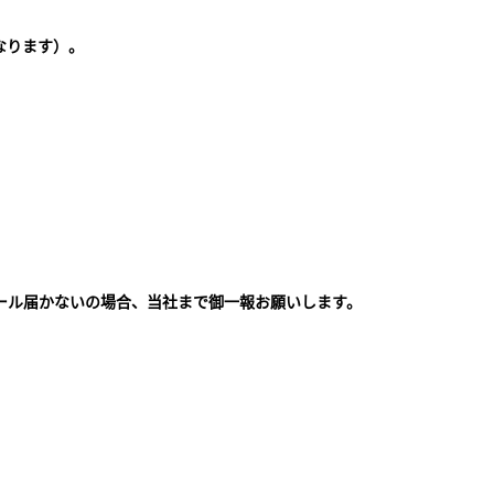
なります）。
ール届かないの場合、当社まで御一報お願いします。