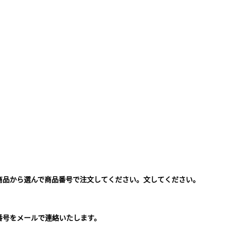
商品から選んで商品番号で注文してください。文してください。
。
番号をメールで連絡いたします。