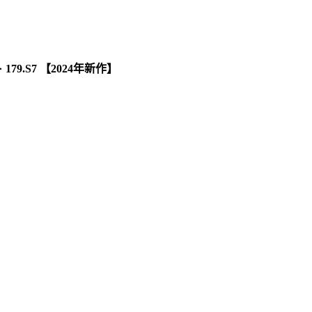
9.S7 【2024年新作】