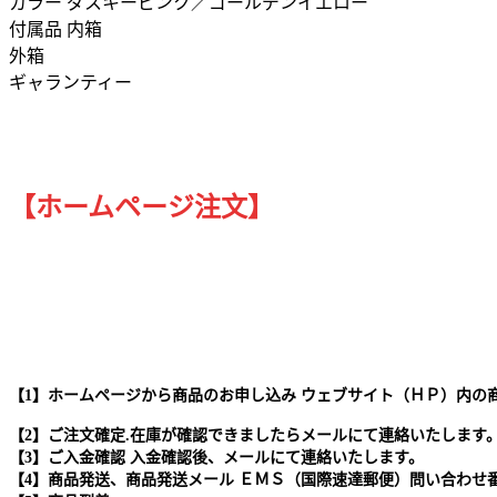
カラー ダスキーピンク／ゴールデンイエロー
付属品 内箱
外箱
ギャランティー
【ホームページ注文】
【1】ホームページから商品のお申し込み ウェブサイト（ＨＰ）内の
【2】ご注文確定.在庫が確認できましたらメールにて連絡いたします
【3】ご入金確認 入金確認後、メールにて連絡いたします。
【4】商品発送、商品発送メール ＥＭＳ（国際速達郵便）問い合わせ