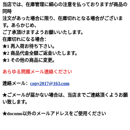
当店では、在庫管理に細心の注意を払っておりますが商品の
同時
注文があった場合に限り、在庫切れとなる場合がございま
す。あらかじめ、
ご了承頂けますようお願いいたします。
在庫切れになる場合：
★1 再入荷お待ち下さい。
★2 商品代金全額ご返金いたします。
★3 その他の商品に変更。
あらゆる問題メール連絡ください
連絡メール：
copy2017@163.com
★ごメールが届かない場合は、当店までご連絡頂くようお願
い致します。
★docomo以外のメールアドレスをご使用ください