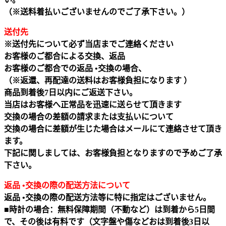
（※送料着払いございませんのでご了承下さい。）
送付先
※送付先について必ず当店までご連絡ください
お客様のご都合による交換、返品
お客様のご都合での返品 •交換の場合、
（※返還、再配達の送料はお客様負担になります ）
商品到着後7日以内にご返送下さい。
当店はお客様へ正常品を迅速に送らせて頂きます
交換の場合の差額の請求または支払いについて
交換の場合に差額が生じた場合はメールにて連絡させて頂き
ます。
下記に関しましては、お客様負担となりますので予めご了承
下さい。
返品 •交換の際の配送方法について
返品 •交換の際の配送方法等に特に指定はございません。
■時計の場合：無料保障期間（不動など）は到着から5日間
で、その後は有料です（文字盤や傷などおは到着後3日以