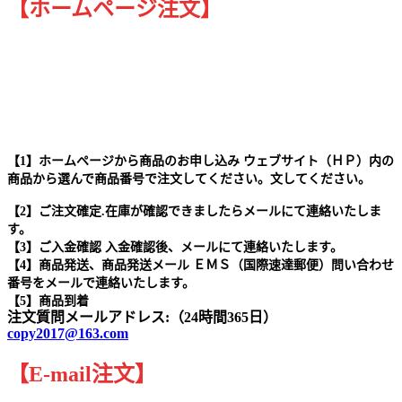
【ホームページ注文】
【1】ホームページから商品のお申し込み ウェブサイト（ＨＰ）内の
商品から選んで商品番号で注文してください。文してください。
【2】ご注文確定.在庫が確認できましたらメールにて連絡いたしま
す。
【3】ご入金確認 入金確認後、メールにて連絡いたします。
【4】商品発送、商品発送メール ＥＭＳ（国際速達郵便）問い合わせ
番号をメールで連絡いたします。
【5】商品到着
注文質問メールアドレス:（24時間365日）
copy2017@163.com
【
E-mail
注文
】