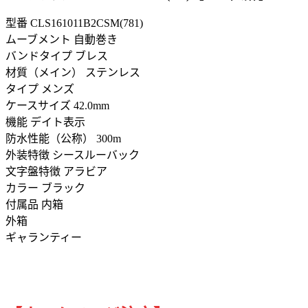
型番
CLS161011B2CSM(781)
ムーブメント 自動巻き
バンドタイプ ブレス
材質（メイン） ステンレス
タイプ メンズ
ケースサイズ 42.0mm
機能 デイト表示
防水性能（公称） 300m
外装特徴 シースルーバック
文字盤特徴 アラビア
カラー ブラック
付属品 内箱
外箱
ギャランティー