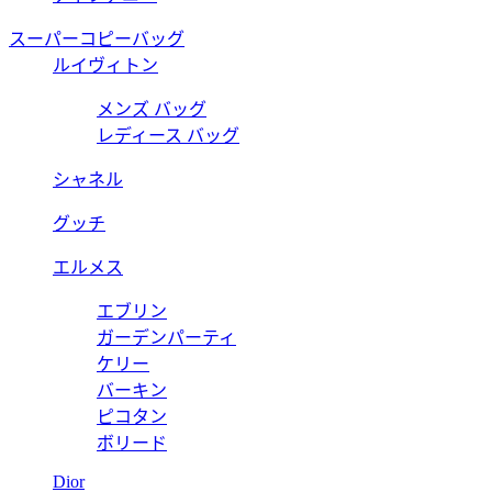
スーパーコピーバッグ
ルイヴィトン
メンズ バッグ
レディース バッグ
シャネル
グッチ
エルメス
エブリン
ガーデンパーティ
ケリー
バーキン
ピコタン
ボリード
Dior