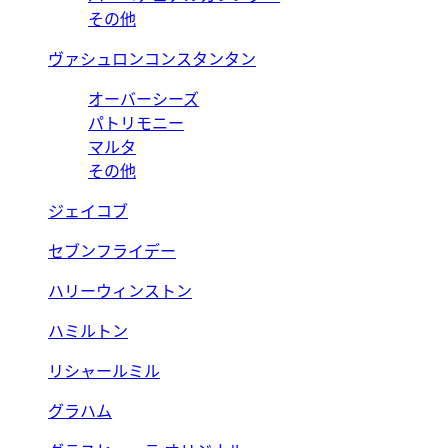
その他
ヴァシュロンコンスタンタン
オーバーシーズ
パトリモニー
マルタ
その他
ジェイコブ
セブンフライデー
ハリーウィンストン
ハミルトン
リシャールミル
グラハム