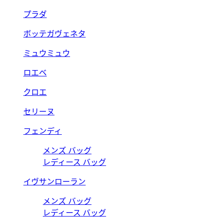
プラダ
ボッテガヴェネタ
ミュウミュウ
ロエベ
クロエ
セリーヌ
フェンディ
メンズ バッグ
レディース バッグ
イヴサンローラン
メンズ バッグ
レディース バッグ