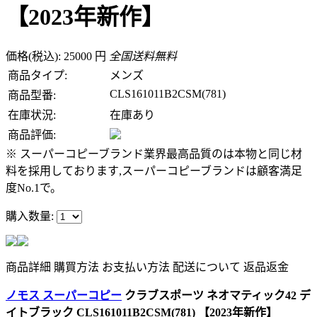
【2023年新作】
価格(税込): 25000 円
全国送料無料
商品タイプ:
メンズ
CLS161011B2CSM(781)
商品型番:
在庫状況:
在庫あり
商品評価:
※ スーパーコピーブランド業界最高品質のは本物と同じ材
料を採用しております,スーパーコピーブランドは顧客満足
度No.1で。
購入数量:
商品詳細
購買方法
お支払い方法
配送について
返品返金
ノモス スーパーコピー
クラブスポーツ ネオマティック42 デ
イトブラック CLS161011B2CSM(781) 【2023年新作】