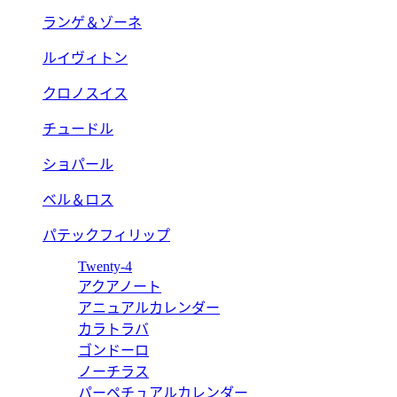
ランゲ＆ゾーネ
ルイヴィトン
クロノスイス
チュードル
ショパール
ベル＆ロス
パテックフィリップ
Twenty-4
アクアノート
アニュアルカレンダー
カラトラバ
ゴンドーロ
ノーチラス
パーペチュアルカレンダー