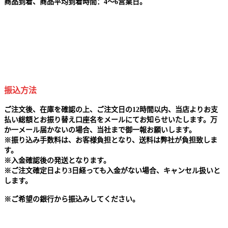
商品到着、商品平均到着時間：4～6営業日。
振込方法
ご注文後、在庫を確認の上、ご注文日の12時間以内、当店よりお支
払い総額とお振り替え口座名をメールにてお知らせいたします。万
か一メール届かないの場合、当社まで御一報お願いします。
※
振り込み手数料は、お客様負担となり、送料は弊社が負担致しま
す。
※
入金確認後の発送となります。
※
ご注文確定日より3日経っても入金がない場合、キャンセル扱いと
します。
※
ご希望の銀行から振込みしてください。