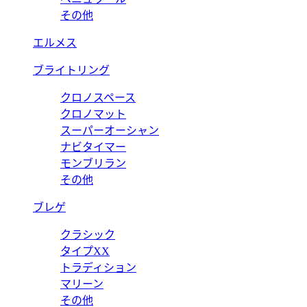
その他
エルメス
ブライトリング
クロノスペース
クロノマット
スーパーオーシャン
ナビタイマー
モンブリラン
その他
ブレゲ
クラシック
タイプXX
トラディション
マリーン
その他