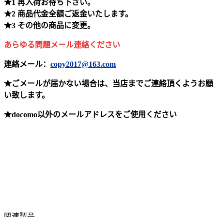
★1 再入荷お待ち下さい。
★2 商品代金全額ご返金いたします。
★3 その他の商品に変更。
あらゆる問題メール連絡ください
連絡メール：
copy2017@163.com
★ごメールが届かない場合は、当店までご連絡頂くようお願
い致します。
★docomo以外のメールアドレスをご使用ください
関連製品