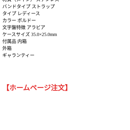
バンドタイプ ストラップ
タイプ レディース
カラー ボルドー
文字盤特徴 アラビア
ケースサイズ 35.0×25.0mm
付属品 内箱
外箱
ギャランティー
【ホームページ注文】