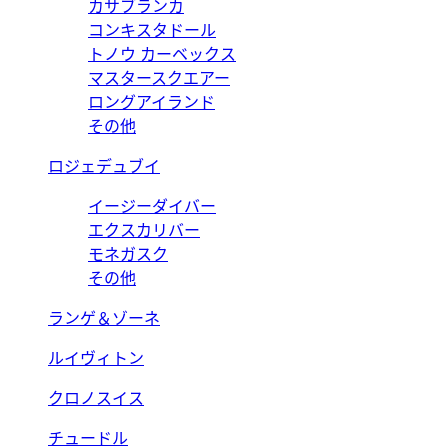
カサブランカ
コンキスタドール
トノウ カーベックス
マスタースクエアー
ロングアイランド
その他
ロジェデュブイ
イージーダイバー
エクスカリバー
モネガスク
その他
ランゲ＆ゾーネ
ルイヴィトン
クロノスイス
チュードル