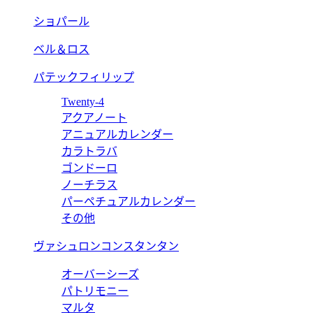
ショパール
ベル＆ロス
パテックフィリップ
Twenty-4
アクアノート
アニュアルカレンダー
カラトラバ
ゴンドーロ
ノーチラス
パーペチュアルカレンダー
その他
ヴァシュロンコンスタンタン
オーバーシーズ
パトリモニー
マルタ