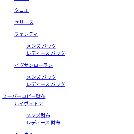
クロエ
セリーヌ
フェンディ
メンズ バッグ
レディース バッグ
イヴサンローラン
メンズ バッグ
レディース バッグ
スーパーコピー財布
ルイヴィトン
メンズ財布
レディース 財布