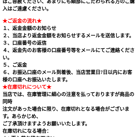
はご容赦ください、あまりにも細部にこだわられる方のご購
入はご遠慮ください。
★ご返金の流れ★
１、返金金額のお知らせ
２、当店より返金金額をお知らせするメールを送信します。
３、口座番号の返信
４、返金先のお客様の口座番号等をメールにてご連絡くださ
い。
５、ご返金
６、お振込口座のメール到着後、当店営業日7日以内にお客
様の口座へお振込いたします。
★在庫切れについて★
当店では、在庫管理に細心の注意を払っておりますが商品の
同時
注文があった場合に限り、在庫切れとなる場合がございま
す。あらかじめ、
ご了承頂けますようお願いいたします。
在庫切れになる場合：