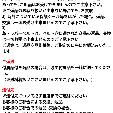
あっても､ご返品はお受けできませんのでご注意下さい｡
※ご返品のお取り扱いが出来ない場合でも､お買取
4) 時計についている保護シール等をはがした場合、返品、
交換は一切お受け出来ませんのでご了承下さい。
5)
革・ラバーベルトは、ベルト穴に通された商品の返品、交換
は一切お受け出来ませんのでご了承下さい。
ご返金は、返品商品到着後、ご指定の口座にお振込みいたし
ます。
ご返送
付属品付き商品の場合は、必ず付属品も一緒に送ってくださ
い。
（※送料着払いございませんのでご了承下さい。）
送付先
※送付先について必ず当店までご連絡ください
お客様のご都合による交換、返品
お客様のご都合での返品 •交換の場合、