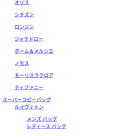
オリス
シチズン
ロンジン
ジャケドロー
ボーム＆メルシエ
ノモス
モーリスラクロア
ティファニー
スーパーコピーバッグ
ルイヴィトン
メンズ バッグ
レディース バッグ