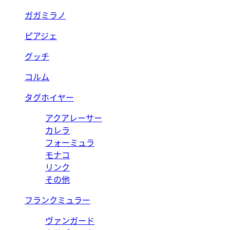
ガガミラノ
ピアジェ
グッチ
コルム
タグホイヤー
アクアレーサー
カレラ
フォーミュラ
モナコ
リンク
その他
フランクミュラー
ヴァンガード