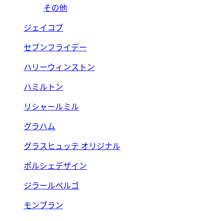
その他
ジェイコブ
セブンフライデー
ハリーウィンストン
ハミルトン
リシャールミル
グラハム
グラスヒュッテ オリジナル
ポルシェデザイン
ジラールペルゴ
モンブラン