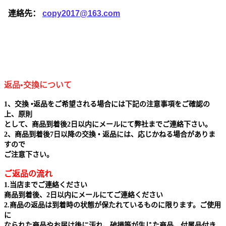
連絡先：
copy2017@163.com
返品•交換について
1、交換 •返品をご希望される場合には下記の注意事項をご確認の
上、原則
として、商品到着後2日以内にメールにて弊社までご連絡下さい。
2、商品到着後7日以降の交換 • 返品には、応じかねる場合がありま
すので
ご注意下さい。
ご返品の流れ
1.当店までご連絡ください
商品到着後、2日以内にメールにてご連絡ください
2.商品の返品は到着時の状態が保たれているものに限ります。ご使用
に
なられた商品やお届け後に汚れ、破損等が生じた商品、付属品付き