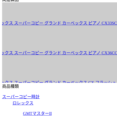
ーパーコピー グランド カーベックス ピアノ CX33SCAT FO 
スーパーコピー グランド カーベックス ピアノ CX36CCAT FO 
スーパーコピー グランド カーベックス CX フラッシュ CX36SC
商品種類
スーパーコピー時計
ロレックス
スーパーコピー グランド カーベックス CX フラッシュ CX36SC
GMTマスターII