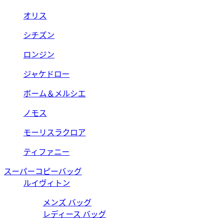
オリス
シチズン
ロンジン
ジャケドロー
ボーム＆メルシエ
ノモス
モーリスラクロア
ティファニー
スーパーコピーバッグ
ルイヴィトン
メンズ バッグ
レディース バッグ