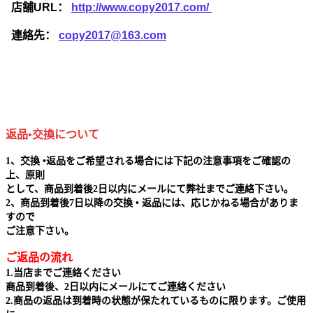
店舗URL：
http://www.copy2017.com/
連絡先：
copy2017@163.com
返品•交換について
1、交換 •返品をご希望される場合には下記の注意事項をご確認の
上、原則
として、商品到着後2日以内にメールにて弊社までご連絡下さい。
2、商品到着後7日以降の交換 • 返品には、応じかねる場合がありま
すので
ご注意下さい。
ご返品の流れ
1.当店までご連絡ください
商品到着後、2日以内にメールにてご連絡ください
2.商品の返品は到着時の状態が保たれているものに限ります。ご使用