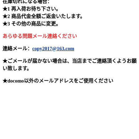
在庫切れになる場合：
★1 再入荷お待ち下さい。
★2 商品代金全額ご返金いたします。
★3 その他の商品に変更。
あらゆる問題メール連絡ください
連絡メール：
copy2017@163.com
★ごメールが届かない場合は、当店までご連絡頂くようお願
い致します。
★docomo以外のメールアドレスをご使用ください