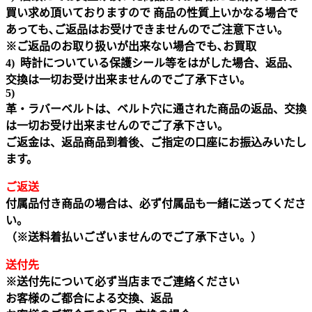
買い求め頂いておりますので 商品の性質上いかなる場合で
あっても､ご返品はお受けできませんのでご注意下さい｡
※ご返品のお取り扱いが出来ない場合でも､お買取
4) 時計についている保護シール等をはがした場合、返品、
交換は一切お受け出来ませんのでご了承下さい。
5)
革・ラバーベルトは、ベルト穴に通された商品の返品、交換
は一切お受け出来ませんのでご了承下さい。
ご返金は、返品商品到着後、ご指定の口座にお振込みいたし
ます。
ご返送
付属品付き商品の場合は、必ず付属品も一緒に送ってくださ
い。
（※送料着払いございませんのでご了承下さい。）
送付先
※送付先について必ず当店までご連絡ください
お客様のご都合による交換、返品