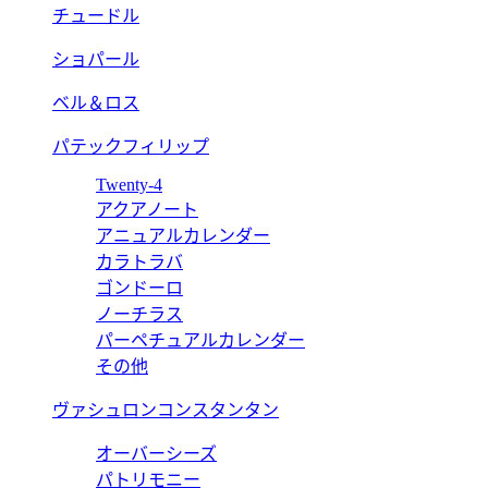
チュードル
ショパール
ベル＆ロス
パテックフィリップ
Twenty-4
アクアノート
アニュアルカレンダー
カラトラバ
ゴンドーロ
ノーチラス
パーペチュアルカレンダー
その他
ヴァシュロンコンスタンタン
オーバーシーズ
パトリモニー