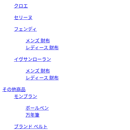
クロエ
セリーヌ
フェンディ
メンズ 財布
レディース 財布
イヴサンローラン
メンズ 財布
レディース 財布
その他商品
モンブラン
ボールペン
万年筆
ブランド ベルト