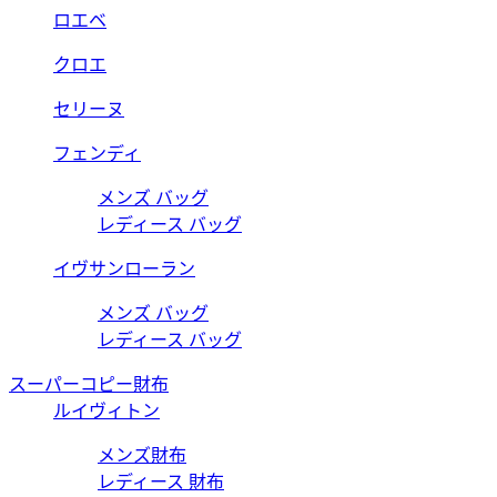
ロエベ
クロエ
セリーヌ
フェンディ
メンズ バッグ
レディース バッグ
イヴサンローラン
メンズ バッグ
レディース バッグ
スーパーコピー財布
ルイヴィトン
メンズ財布
レディース 財布