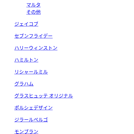
マルタ
その他
ジェイコブ
セブンフライデー
ハリーウィンストン
ハミルトン
リシャールミル
グラハム
グラスヒュッテ オリジナル
ポルシェデザイン
ジラールペルゴ
モンブラン