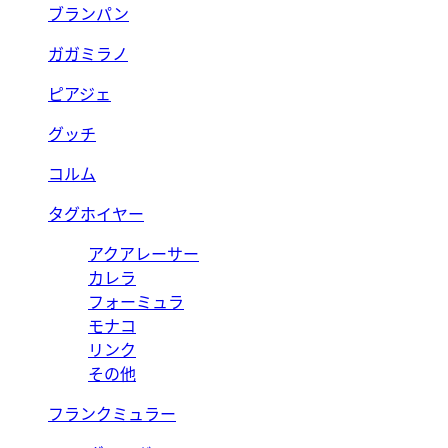
ブランパン
ガガミラノ
ピアジェ
グッチ
コルム
タグホイヤー
アクアレーサー
カレラ
フォーミュラ
モナコ
リンク
その他
フランクミュラー