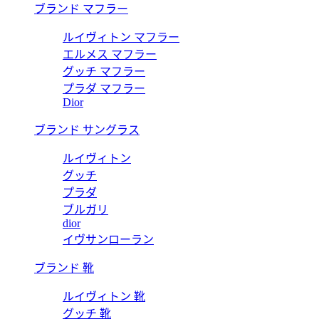
ブランド マフラー
ルイヴィトン マフラー
エルメス マフラー
グッチ マフラー
プラダ マフラー
Dior
ブランド サングラス
ルイヴィトン
グッチ
プラダ
ブルガリ
dior
イヴサンローラン
ブランド 靴
ルイヴィトン 靴
グッチ 靴