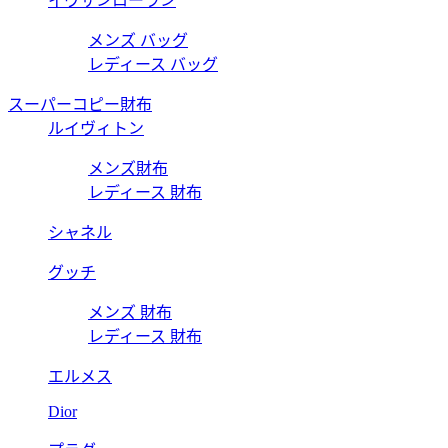
イヴサンローラン
メンズ バッグ
レディース バッグ
スーパーコピー財布
ルイヴィトン
メンズ財布
レディース 財布
シャネル
グッチ
メンズ 財布
レディース 財布
エルメス
Dior