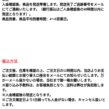
入金確認後、商品を発送準備します。発送完了ご追跡番号をメール
にてご連絡いたします。（銀行振込はご入金確認後の48時間以内に
発送となります）。
商品到着、商品平均到着時間：4～6営業日。
振込方法
ご注文後、在庫を確認の上、ご注文日の12時間以内、当店よりお支
払い総額とお振り替え口座名をメールにてお知らせいたします。万
か一メール届かないの場合、当社まで御一報お願いします。
※
振り込み手数料は、お客様負担となり、送料は弊社が負担致しま
す。
※
入金確認後の発送となります。
※
ご注文確定日より3日経っても入金がない場合、キャンセル扱いと
します。