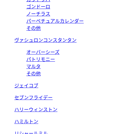
ゴンドーロ
ノーチラス
パーペチュアルカレンダー
その他
ヴァシュロンコンスタンタン
オーバーシーズ
パトリモニー
マルタ
その他
ジェイコブ
セブンフライデー
ハリーウィンストン
ハミルトン
リシャールミル