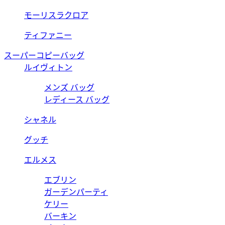
モーリスラクロア
ティファニー
スーパーコピーバッグ
ルイヴィトン
メンズ バッグ
レディース バッグ
シャネル
グッチ
エルメス
エブリン
ガーデンパーティ
ケリー
バーキン