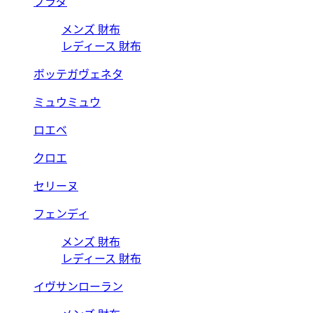
プラダ
メンズ 財布
レディース 財布
ボッテガヴェネタ
ミュウミュウ
ロエベ
クロエ
セリーヌ
フェンディ
メンズ 財布
レディース 財布
イヴサンローラン