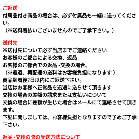
ご返送
付属品付き商品の場合は、必ず付属品も一緒に送ってくださ
い。
（※送料着払いございませんのでご了承下さい。）
送付先
※送付先について必ず当店までご連絡ください
お客様のご都合による交換、返品
お客様のご都合での返品 •交換の場合、
（※返還、再配達の送料はお客様負担になります ）
商品到着後7日以内にご返送下さい。
当店はお客様へ正常品を迅速に送らせて頂きます
交換の場合の差額の請求または支払いについて
交換の場合に差額が生じた場合はメールにて連絡させて頂き
ます。
下記に関しましては、お客様負担となりますので予めご了承
下さい。
返品 •交換の際の配送方法について