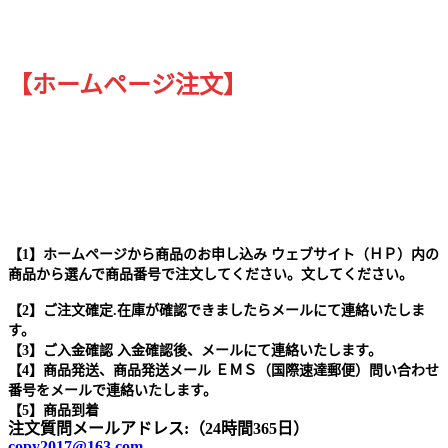
【ホームページ注文】
【1】ホームページから商品のお申し込み ウェブサイト（ＨＰ）内の
商品から選んで商品番号で注文してください。文してください。
【2】ご注文確定.在庫が確認できましたらメールにて連絡いたしま
す。
【3】ご入金確認 入金確認後、メールにて連絡いたします。
【4】商品発送、商品発送メール ＥＭＳ（国際速達郵便）問い合わせ
番号をメールで連絡いたします。
【5】商品到着
注文質問メールアドレス:（24時間365日）
copy2017@163.com