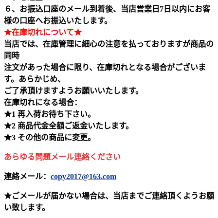
６、お振込口座のメール到着後、当店営業日7日以内にお客
様の口座へお振込いたします。
★在庫切れについて★
当店では、在庫管理に細心の注意を払っておりますが商品の
同時
注文があった場合に限り、在庫切れとなる場合がございま
す。あらかじめ、
ご了承頂けますようお願いいたします。
在庫切れになる場合：
★1 再入荷お待ち下さい。
★2 商品代金全額ご返金いたします。
★3 その他の商品に変更。
あらゆる問題メール連絡ください
連絡メール：
copy2017@163.com
★ごメールが届かない場合は、当店までご連絡頂くようお願
い致します。