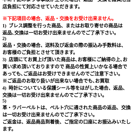
店負担にて対応させていただきます。
※下記項目の場合、返品・交換をお受け出来ません｡
1) ブレス調整を行った商品、またはお取り寄せの商品は
返品､交換は一切お受け出来ませんのでご了承下さい。
2)
返品・交換の場合、送料及び返金の際の振込み手数料は、
お客様のご負担とさせて頂きます。
3) 店頭にてお買上げ頂いた商品は､お客様にご納得の上､お
買い求め頂いておりますので 商品の性質上いかなる場合で
あっても､ご返品はお受けできませんのでご注意下さい｡
※ご返品のお取り扱いが出来ない場合でも､お買取
4) 時計についている保護シール等をはがした場合、返品、
交換は一切お受け出来ませんのでご了承下さい。
5)
革・ラバーベルトは、ベルト穴に通された商品の返品、交換
は一切お受け出来ませんのでご了承下さい。
ご返金は、返品商品到着後、ご指定の口座にお振込みいたし
ます。