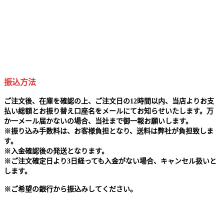
振込方法
ご注文後、在庫を確認の上、ご注文日の12時間以内、当店よりお支
払い総額とお振り替え口座名をメールにてお知らせいたします。万
か一メール届かないの場合、当社まで御一報お願いします。
※
振り込み手数料は、お客様負担となり、送料は弊社が負担致しま
す。
※
入金確認後の発送となります。
※
ご注文確定日より3日経っても入金がない場合、キャンセル扱いと
します。
※
ご希望の銀行から振込みしてください。