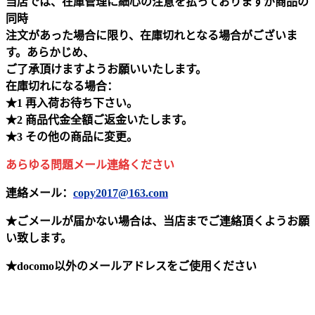
当店では、在庫管理に細心の注意を払っておりますが商品の
同時
注文があった場合に限り、在庫切れとなる場合がございま
す。あらかじめ、
ご了承頂けますようお願いいたします。
在庫切れになる場合：
★1 再入荷お待ち下さい。
★2 商品代金全額ご返金いたします。
★3 その他の商品に変更。
あらゆる問題メール連絡ください
連絡メール：
copy2017@163.com
★ごメールが届かない場合は、当店までご連絡頂くようお願
い致します。
★docomo以外のメールアドレスをご使用ください