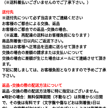
（※送料着払いございませんのでご了承下さい。）
送付先
※送付先について必ず当店までご連絡ください
お客様のご都合による交換、返品
お客様のご都合での返品 •交換の場合、
（※返還、再配達の送料はお客様負担になります ）
商品到着後7日以内にご返送下さい。
当店はお客様へ正常品を迅速に送らせて頂きます
交換の場合の差額の請求または支払いについて
交換の場合に差額が生じた場合はメールにて連絡させて頂き
ます。
下記に関しましては、お客様負担となりますので予めご了承
下さい。
返品 •交換の際の配送方法について
返品 •交換の際の配送方法等に特に指定はございません。
■時計の場合：無料保障期間（不動など）は到着から5日間
で、その後は有料です（文字盤や傷などおは到着後3日以