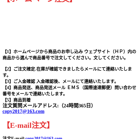
【1】ホームページから商品のお申し込み ウェブサイト（ＨＰ）内の
商品から選んで商品番号で注文してください。文してください。
【2】ご注文確定.在庫が確認できましたらメールにて連絡いたしま
す。
【3】ご入金確認 入金確認後、メールにて連絡いたします。
【4】商品発送、商品発送メール ＥＭＳ（国際速達郵便）問い合わせ
番号をメールで連絡いたします。
【5】商品到着
注文質問メールアドレス:（24時間365日）
copy2017@163.com
【
E-mail
注文
】
注文E-mail:
copy2017@163.com