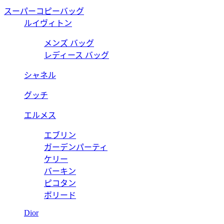
スーパーコピーバッグ
ルイヴィトン
メンズ バッグ
レディース バッグ
シャネル
グッチ
エルメス
エブリン
ガーデンパーティ
ケリー
バーキン
ピコタン
ボリード
Dior