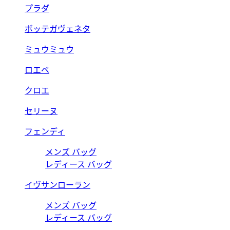
プラダ
ボッテガヴェネタ
ミュウミュウ
ロエベ
クロエ
セリーヌ
フェンディ
メンズ バッグ
レディース バッグ
イヴサンローラン
メンズ バッグ
レディース バッグ