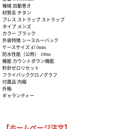
機械 自動巻き
材質名 チタン
ブレス ストラップ ストラップ
タイプ メンズ
カラー ブラック
外装特徴 シースルーバック
ケースサイズ 47.0mm
防水性能（公称） 100m
機能 カウントダウン機能
秒針ゼロリセット
フライバッククロノグラフ
付属品 内箱
外箱
ギャランティー
【ホームページ注文】