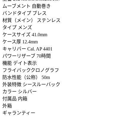
ムーブメント 自動巻き
バンドタイプ ブレス
材質（メイン） ステンレス
タイプ メンズ
ケースサイズ 41.0mm
ケース厚 12.4mm
キャリバー Cal. AP 4401
パワーリザーブ 70時間
機能 デイト表示
フライバッククロノグラフ
防水性能（公称） 50m
外装特徴 シースルーバック
カラー シルバー
付属品 内箱
外箱
ギャランティー