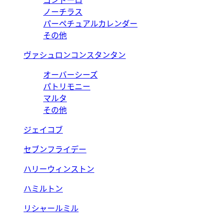
ゴンドーロ
ノーチラス
パーペチュアルカレンダー
その他
ヴァシュロンコンスタンタン
オーバーシーズ
パトリモニー
マルタ
その他
ジェイコブ
セブンフライデー
ハリーウィンストン
ハミルトン
リシャールミル