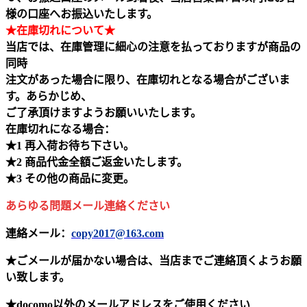
様の口座へお振込いたします。
★在庫切れについて★
当店では、在庫管理に細心の注意を払っておりますが商品の
同時
注文があった場合に限り、在庫切れとなる場合がございま
す。あらかじめ、
ご了承頂けますようお願いいたします。
在庫切れになる場合：
★1 再入荷お待ち下さい。
★2 商品代金全額ご返金いたします。
★3 その他の商品に変更。
あらゆる問題メール連絡ください
連絡メール：
copy2017@163.com
★ごメールが届かない場合は、当店までご連絡頂くようお願
い致します。
★docomo以外のメールアドレスをご使用ください