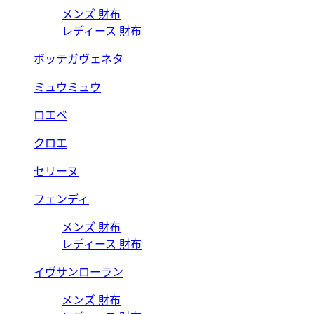
メンズ 財布
レディース 財布
ボッテガヴェネタ
ミュウミュウ
ロエベ
クロエ
セリーヌ
フェンディ
メンズ 財布
レディース 財布
イヴサンローラン
メンズ 財布