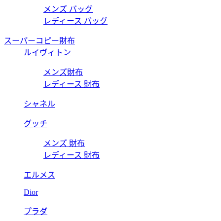
メンズ バッグ
レディース バッグ
スーパーコピー財布
ルイヴィトン
メンズ財布
レディース 財布
シャネル
グッチ
メンズ 財布
レディース 財布
エルメス
Dior
プラダ