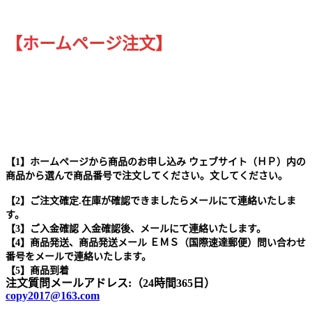
【ホームページ注文】
【1】ホームページから商品のお申し込み ウェブサイト（ＨＰ）内の
商品から選んで商品番号で注文してください。文してください。
【2】ご注文確定.在庫が確認できましたらメールにて連絡いたしま
す。
【3】ご入金確認 入金確認後、メールにて連絡いたします。
【4】商品発送、商品発送メール ＥＭＳ（国際速達郵便）問い合わせ
番号をメールで連絡いたします。
【5】商品到着
注文質問メールアドレス:（24時間365日）
copy2017@163.com