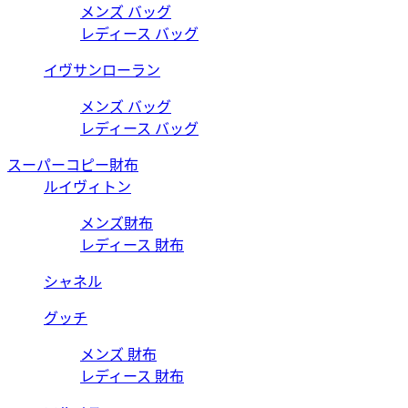
メンズ バッグ
レディース バッグ
イヴサンローラン
メンズ バッグ
レディース バッグ
スーパーコピー財布
ルイヴィトン
メンズ財布
レディース 財布
シャネル
グッチ
メンズ 財布
レディース 財布