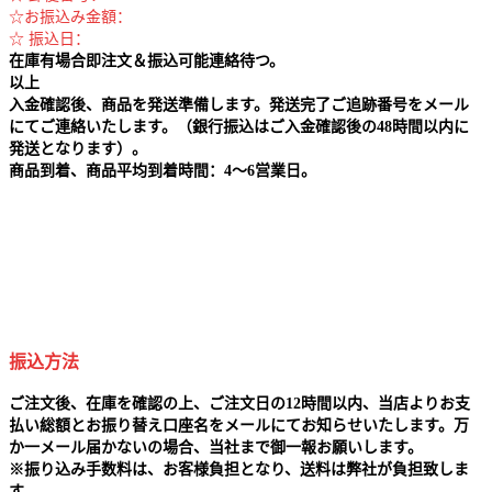
☆お振込み金額：
☆ 振込日：
在庫有場合即注文＆振込可能連絡待つ。
以上
入金確認後、商品を発送準備します。発送完了ご追跡番号をメール
にてご連絡いたします。（銀行振込はご入金確認後の48時間以内に
発送となります）。
商品到着、商品平均到着時間：4～6営業日。
振込方法
ご注文後、在庫を確認の上、ご注文日の12時間以内、当店よりお支
払い総額とお振り替え口座名をメールにてお知らせいたします。万
か一メール届かないの場合、当社まで御一報お願いします。
※
振り込み手数料は、お客様負担となり、送料は弊社が負担致しま
す。