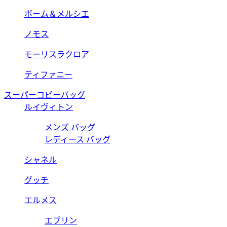
ボーム＆メルシエ
ノモス
モーリスラクロア
ティファニー
スーパーコピーバッグ
ルイヴィトン
メンズ バッグ
レディース バッグ
シャネル
グッチ
エルメス
エブリン