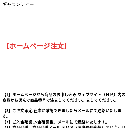
ギャランティー
【ホームページ注文】
【1】ホームページから商品のお申し込み ウェブサイト（ＨＰ）内の
商品から選んで商品番号で注文してください。文してください。
【2】ご注文確定.在庫が確認できましたらメールにて連絡いたしま
す。
【3】ご入金確認 入金確認後、メールにて連絡いたします。
【4】商品発送、商品発送メール ＥＭＳ（国際速達郵便）問い合わせ