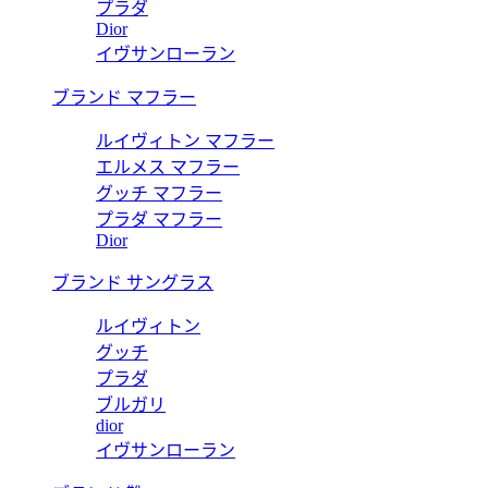
プラダ
Dior
イヴサンローラン
ブランド マフラー
ルイヴィトン マフラー
エルメス マフラー
グッチ マフラー
プラダ マフラー
Dior
ブランド サングラス
ルイヴィトン
グッチ
プラダ
ブルガリ
dior
イヴサンローラン