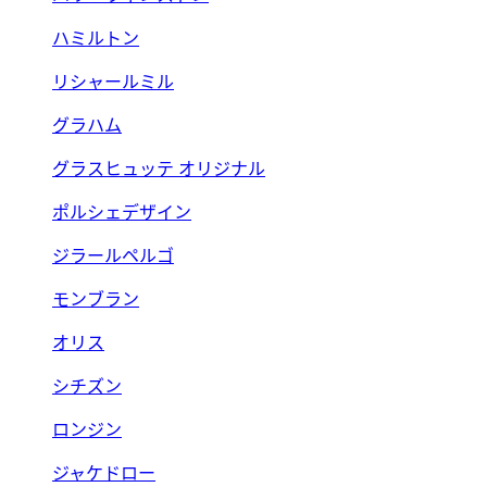
ハミルトン
リシャールミル
グラハム
グラスヒュッテ オリジナル
ポルシェデザイン
ジラールペルゴ
モンブラン
オリス
シチズン
ロンジン
ジャケドロー