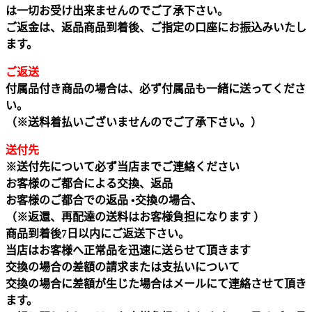
は一切お受け出来ませんのでご了承下さい。
ご返金は、返品商品到着後、ご指定の口座にお振込みいたし
ます。
ご返送
付属品付き商品の場合は、必ず付属品も一緒に送ってくださ
い。
（※送料着払いございませんのでご了承下さい。）
送付先
※送付先について必ず当店までご連絡ください
お客様のご都合による交換、返品
お客様のご都合での返品 •交換の場合、
（※返還、再配達の送料はお客様負担になります ）
商品到着後7日以内にご返送下さい。
当店はお客様へ正常品を迅速に送らせて頂きます
交換の場合の差額の請求または支払いについて
交換の場合に差額が生じた場合はメールにて連絡させて頂き
ます。