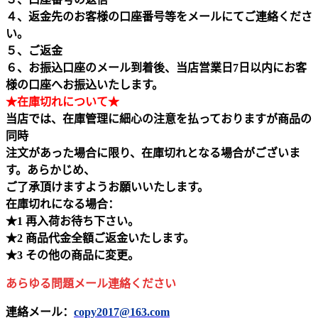
４、返金先のお客様の口座番号等をメールにてご連絡くださ
い。
５、ご返金
６、お振込口座のメール到着後、当店営業日7日以内にお客
様の口座へお振込いたします。
★在庫切れについて★
当店では、在庫管理に細心の注意を払っておりますが商品の
同時
注文があった場合に限り、在庫切れとなる場合がございま
す。あらかじめ、
ご了承頂けますようお願いいたします。
在庫切れになる場合：
★1 再入荷お待ち下さい。
★2 商品代金全額ご返金いたします。
★3 その他の商品に変更。
あらゆる問題メール連絡ください
連絡メール：
copy2017@163.com