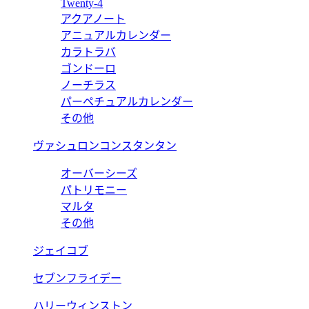
Twenty-4
アクアノート
アニュアルカレンダー
カラトラバ
ゴンドーロ
ノーチラス
パーペチュアルカレンダー
その他
ヴァシュロンコンスタンタン
オーバーシーズ
パトリモニー
マルタ
その他
ジェイコブ
セブンフライデー
ハリーウィンストン