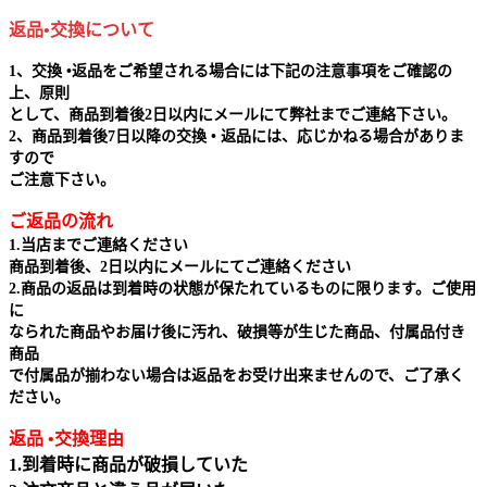
返品•交換について
1、交換 •返品をご希望される場合には下記の注意事項をご確認の
上、原則
として、商品到着後2日以内にメールにて弊社までご連絡下さい。
2、商品到着後7日以降の交換 • 返品には、応じかねる場合がありま
すので
ご注意下さい。
ご返品の流れ
1.当店までご連絡ください
商品到着後、2日以内にメールにてご連絡ください
2.商品の返品は到着時の状態が保たれているものに限ります。ご使用
に
なられた商品やお届け後に汚れ、破損等が生じた商品、付属品付き
商品
で付属品が揃わない場合は返品をお受け出来ませんので、ご了承く
ださい。
返品 •交換理由
1.到着時に商品が破損していた