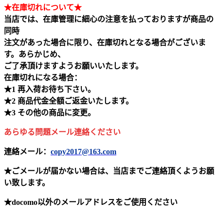
★在庫切れについて★
当店では、在庫管理に細心の注意を払っておりますが商品の
同時
注文があった場合に限り、在庫切れとなる場合がございま
す。あらかじめ、
ご了承頂けますようお願いいたします。
在庫切れになる場合：
★1 再入荷お待ち下さい。
★2 商品代金全額ご返金いたします。
★3 その他の商品に変更。
あらゆる問題メール連絡ください
連絡メール：
copy2017@163.com
★ごメールが届かない場合は、当店までご連絡頂くようお願
い致します。
★docomo以外のメールアドレスをご使用ください