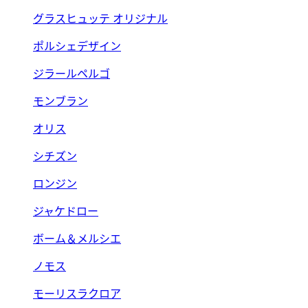
グラスヒュッテ オリジナル
ポルシェデザイン
ジラールペルゴ
モンブラン
オリス
シチズン
ロンジン
ジャケドロー
ボーム＆メルシエ
ノモス
モーリスラクロア