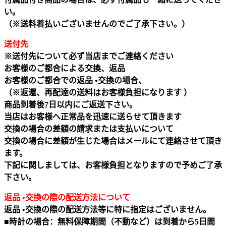
い。
（※送料着払いございませんのでご了承下さい。）
送付先
※送付先について必ず当店までご連絡ください
お客様のご都合による交換、返品
お客様のご都合での返品 •交換の場合、
（※返還、再配達の送料はお客様負担になります ）
商品到着後7日以内にご返送下さい。
当店はお客様へ正常品を迅速に送らせて頂きます
交換の場合の差額の請求または支払いについて
交換の場合に差額が生じた場合はメールにて連絡させて頂き
ます。
下記に関しましては、お客様負担となりますので予めご了承
下さい。
返品 •交換の際の配送方法について
返品 •交換の際の配送方法等に特に指定はございません。
■時計の場合：無料保障期間（不動など）は到着から5日間