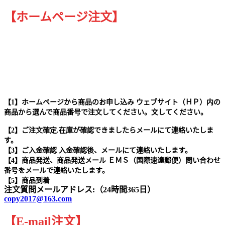
【ホームページ注文】
【1】ホームページから商品のお申し込み ウェブサイト（ＨＰ）内の
商品から選んで商品番号で注文してください。文してください。
【2】ご注文確定.在庫が確認できましたらメールにて連絡いたしま
す。
【3】ご入金確認 入金確認後、メールにて連絡いたします。
【4】商品発送、商品発送メール ＥＭＳ（国際速達郵便）問い合わせ
番号をメールで連絡いたします。
【5】商品到着
注文質問メールアドレス:（24時間365日）
copy2017@163.com
【
E-mail
注文
】