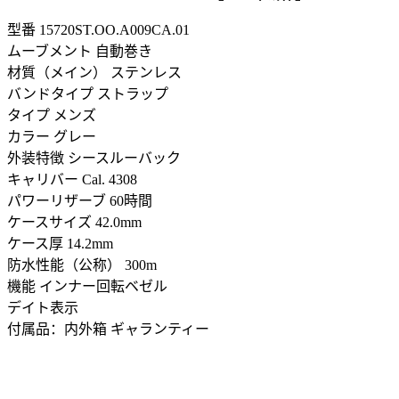
型番
15720ST.OO.A009CA.01
ムーブメント 自動巻き
材質（メイン） ステンレス
バンドタイプ ストラップ
タイプ メンズ
カラー グレー
外装特徴 シースルーバック
キャリバー Cal. 4308
パワーリザーブ 60時間
ケースサイズ 42.0mm
ケース厚 14.2mm
防水性能（公称） 300m
機能 インナー回転ベゼル
デイト表示
付属品：内外箱 ギャランティー