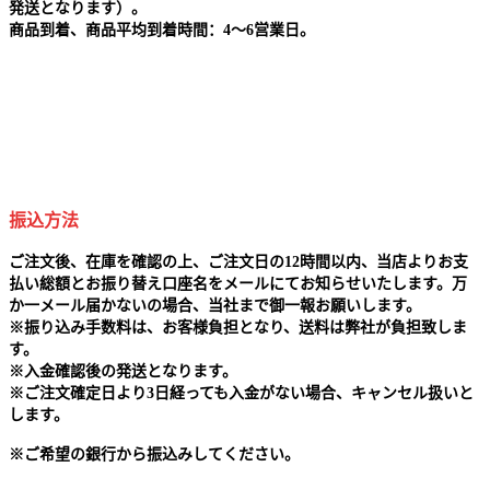
発送となります）。
商品到着、商品平均到着時間：4～6営業日。
振込方法
ご注文後、在庫を確認の上、ご注文日の12時間以内、当店よりお支
払い総額とお振り替え口座名をメールにてお知らせいたします。万
か一メール届かないの場合、当社まで御一報お願いします。
※
振り込み手数料は、お客様負担となり、送料は弊社が負担致しま
す。
※
入金確認後の発送となります。
※
ご注文確定日より3日経っても入金がない場合、キャンセル扱いと
します。
※
ご希望の銀行から振込みしてください。