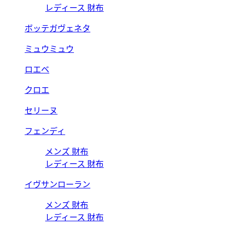
レディース 財布
ボッテガヴェネタ
ミュウミュウ
ロエベ
クロエ
セリーヌ
フェンディ
メンズ 財布
レディース 財布
イヴサンローラン
メンズ 財布
レディース 財布