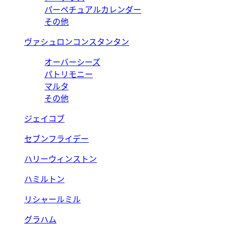
パーペチュアルカレンダー
その他
ヴァシュロンコンスタンタン
オーバーシーズ
パトリモニー
マルタ
その他
ジェイコブ
セブンフライデー
ハリーウィンストン
ハミルトン
リシャールミル
グラハム