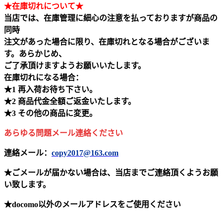
★在庫切れについて★
当店では、在庫管理に細心の注意を払っておりますが商品の
同時
注文があった場合に限り、在庫切れとなる場合がございま
す。あらかじめ、
ご了承頂けますようお願いいたします。
在庫切れになる場合：
★1 再入荷お待ち下さい。
★2 商品代金全額ご返金いたします。
★3 その他の商品に変更。
あらゆる問題メール連絡ください
連絡メール：
copy2017@163.com
★ごメールが届かない場合は、当店までご連絡頂くようお願
い致します。
★docomo以外のメールアドレスをご使用ください