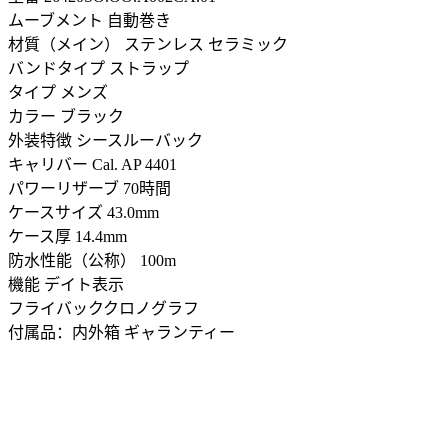
ムーブメント 自動巻き
材質（メイン） ステンレス セラミック
バンドタイプ ストラップ
タイプ メンズ
カラー ブラック
外装特徴 シースルーバック
キャリバー Cal. AP 4401
パワーリザーブ 70時間
ケースサイズ 43.0mm
ケース厚 14.4mm
防水性能（公称） 100m
機能 デイト表示
フライバッククロノグラフ
付属品：内外箱 ギャランティー