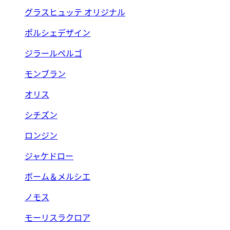
グラスヒュッテ オリジナル
ポルシェデザイン
ジラールペルゴ
モンブラン
オリス
シチズン
ロンジン
ジャケドロー
ボーム＆メルシエ
ノモス
モーリスラクロア