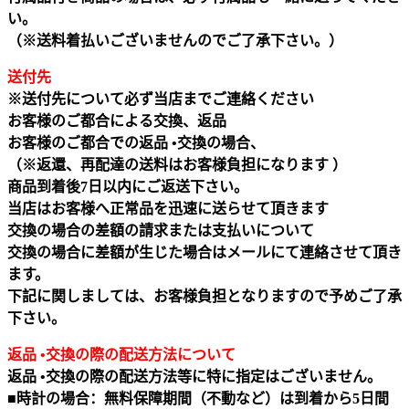
い。
（※送料着払いございませんのでご了承下さい。）
送付先
※送付先について必ず当店までご連絡ください
お客様のご都合による交換、返品
お客様のご都合での返品 •交換の場合、
（※返還、再配達の送料はお客様負担になります ）
商品到着後7日以内にご返送下さい。
当店はお客様へ正常品を迅速に送らせて頂きます
交換の場合の差額の請求または支払いについて
交換の場合に差額が生じた場合はメールにて連絡させて頂き
ます。
下記に関しましては、お客様負担となりますので予めご了承
下さい。
返品 •交換の際の配送方法について
返品 •交換の際の配送方法等に特に指定はございません。
■時計の場合：無料保障期間（不動など）は到着から5日間