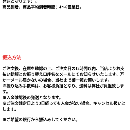
発送となります）。
商品到着、商品平均到着時間：4～6営業日。
振込方法
ご注文後、在庫を確認の上、ご注文日の12時間以内、当店よりお支
払い総額とお振り替え口座名をメールにてお知らせいたします。万
か一メール届かないの場合、当社まで御一報お願いします。
※
振り込み手数料は、お客様負担となり、送料は弊社が負担致しま
す。
※
入金確認後の発送となります。
※
ご注文確定日より3日経っても入金がない場合、キャンセル扱いと
します。
※
ご希望の銀行から振込みしてください。