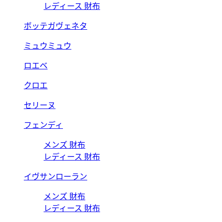
レディース 財布
ボッテガヴェネタ
ミュウミュウ
ロエベ
クロエ
セリーヌ
フェンディ
メンズ 財布
レディース 財布
イヴサンローラン
メンズ 財布
レディース 財布