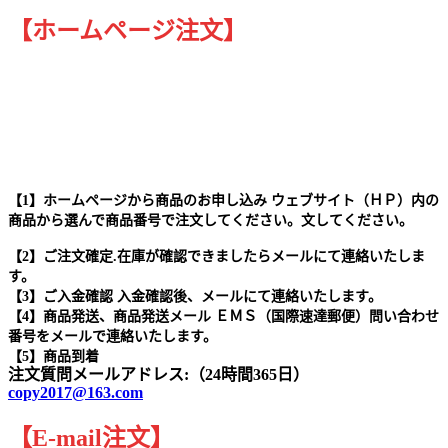
【ホームページ注文】
【1】ホームページから商品のお申し込み ウェブサイト（ＨＰ）内の
商品から選んで商品番号で注文してください。文してください。
【2】ご注文確定.在庫が確認できましたらメールにて連絡いたしま
す。
【3】ご入金確認 入金確認後、メールにて連絡いたします。
【4】商品発送、商品発送メール ＥＭＳ（国際速達郵便）問い合わせ
番号をメールで連絡いたします。
【5】商品到着
注文質問メールアドレス:（24時間365日）
copy2017@163.com
【
E-mail
注文
】