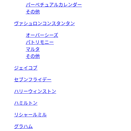
パーペチュアルカレンダー
その他
ヴァシュロンコンスタンタン
オーバーシーズ
パトリモニー
マルタ
その他
ジェイコブ
セブンフライデー
ハリーウィンストン
ハミルトン
リシャールミル
グラハム