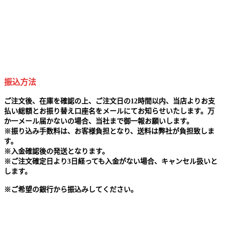
振込方法
ご注文後、在庫を確認の上、ご注文日の12時間以内、当店よりお支
払い総額とお振り替え口座名をメールにてお知らせいたします。万
か一メール届かないの場合、当社まで御一報お願いします。
※
振り込み手数料は、お客様負担となり、送料は弊社が負担致しま
す。
※
入金確認後の発送となります。
※
ご注文確定日より3日経っても入金がない場合、キャンセル扱いと
します。
※
ご希望の銀行から振込みしてください。