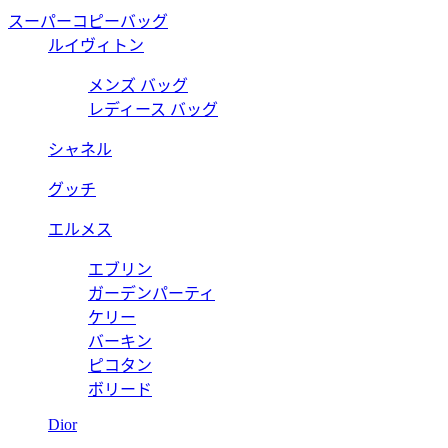
スーパーコピーバッグ
ルイヴィトン
メンズ バッグ
レディース バッグ
シャネル
グッチ
エルメス
エブリン
ガーデンパーティ
ケリー
バーキン
ピコタン
ボリード
Dior