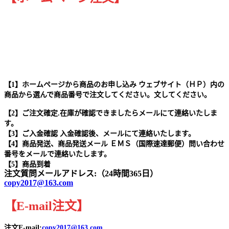
【1】ホームページから商品のお申し込み ウェブサイト（ＨＰ）内の
商品から選んで商品番号で注文してください。文してください。
【2】ご注文確定.在庫が確認できましたらメールにて連絡いたしま
す。
【3】ご入金確認 入金確認後、メールにて連絡いたします。
【4】商品発送、商品発送メール ＥＭＳ（国際速達郵便）問い合わせ
番号をメールで連絡いたします。
【5】商品到着
注文質問メールアドレス:（24時間365日）
copy2017@163.com
【
E-mail
注文
】
注文E-mail:
copy2017@163.com