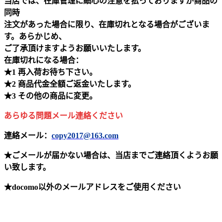
当店では、在庫管理に細心の注意を払っておりますが商品の
同時
注文があった場合に限り、在庫切れとなる場合がございま
す。あらかじめ、
ご了承頂けますようお願いいたします。
在庫切れになる場合：
★1 再入荷お待ち下さい。
★2 商品代金全額ご返金いたします。
★3 その他の商品に変更。
あらゆる問題メール連絡ください
連絡メール：
copy2017@163.com
★ごメールが届かない場合は、当店までご連絡頂くようお願
い致します。
★docomo以外のメールアドレスをご使用ください