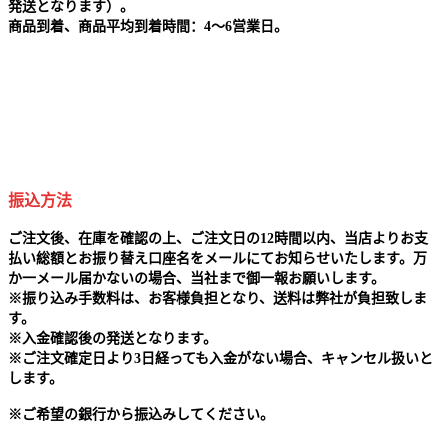
発送となります）。
商品到着、商品平均到着時間：4～6営業日。
振込方法
ご注文後、在庫を確認の上、ご注文日の12時間以内、当店よりお支
払い総額とお振り替え口座名をメールにてお知らせいたします。万
か一メール届かないの場合、当社まで御一報お願いします。
※
振り込み手数料は、お客様負担となり、送料は弊社が負担致しま
す。
※
入金確認後の発送となります。
※
ご注文確定日より3日経っても入金がない場合、キャンセル扱いと
します。
※
ご希望の銀行から振込みしてください。