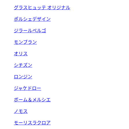
グラスヒュッテ オリジナル
ポルシェデザイン
ジラールペルゴ
モンブラン
オリス
シチズン
ロンジン
ジャケドロー
ボーム＆メルシエ
ノモス
モーリスラクロア