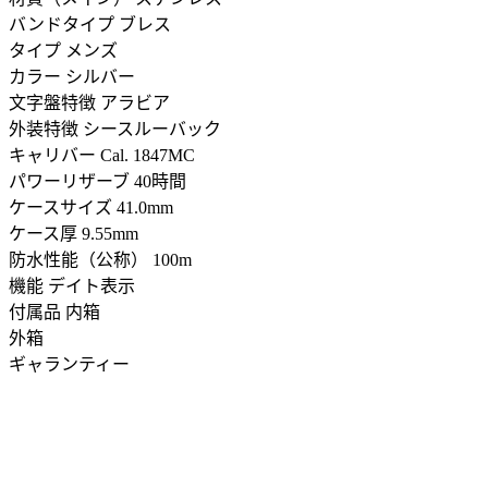
バンドタイプ ブレス
タイプ メンズ
カラー シルバー
文字盤特徴 アラビア
外装特徴 シースルーバック
キャリバー Cal. 1847MC
パワーリザーブ 40時間
ケースサイズ 41.0mm
ケース厚 9.55mm
防水性能（公称） 100m
機能 デイト表示
付属品 内箱
外箱
ギャランティー