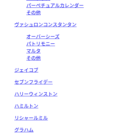
パーペチュアルカレンダー
その他
ヴァシュロンコンスタンタン
オーバーシーズ
パトリモニー
マルタ
その他
ジェイコブ
セブンフライデー
ハリーウィンストン
ハミルトン
リシャールミル
グラハム