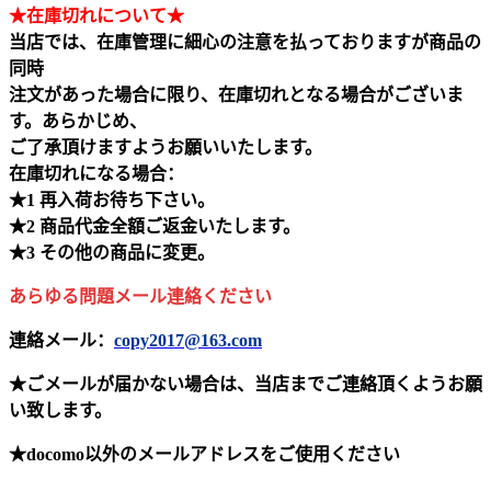
★在庫切れについて★
当店では、在庫管理に細心の注意を払っておりますが商品の
同時
注文があった場合に限り、在庫切れとなる場合がございま
す。あらかじめ、
ご了承頂けますようお願いいたします。
在庫切れになる場合：
★1 再入荷お待ち下さい。
★2 商品代金全額ご返金いたします。
★3 その他の商品に変更。
あらゆる問題メール連絡ください
連絡メール：
copy2017@163.com
★ごメールが届かない場合は、当店までご連絡頂くようお願
い致します。
★docomo以外のメールアドレスをご使用ください