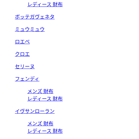
レディース 財布
ボッテガヴェネタ
ミュウミュウ
ロエベ
クロエ
セリーヌ
フェンディ
メンズ 財布
レディース 財布
イヴサンローラン
メンズ 財布
レディース 財布