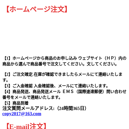
【ホームページ注文】
【1】ホームページから商品のお申し込み ウェブサイト（ＨＰ）内の
商品から選んで商品番号で注文してください。文してください。
【2】ご注文確定.在庫が確認できましたらメールにて連絡いたしま
す。
【3】ご入金確認 入金確認後、メールにて連絡いたします。
【4】商品発送、商品発送メール ＥＭＳ（国際速達郵便）問い合わせ
番号をメールで連絡いたします。
【5】商品到着
注文質問メールアドレス:（24時間365日）
copy2017@163.com
【
E-mail
注文
】