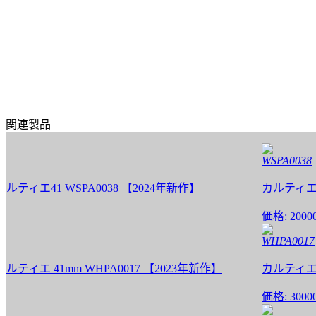
関連製品
WSPA0038
41 WSPA0038 【2024年新作】
カルティエ パシ
価格:
20000 円
WHPA0017
 41mm WHPA0017 【2023年新作】
カルティエ パシャ
価格:
30000 円