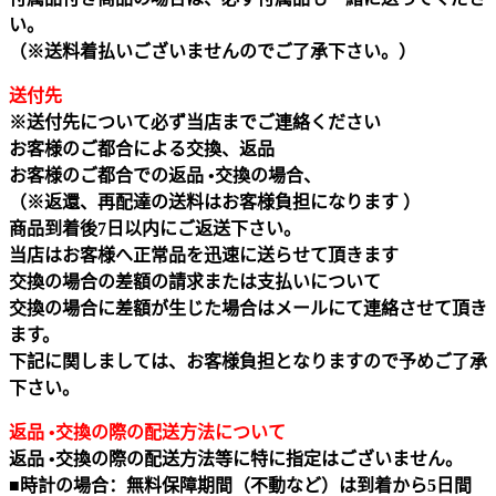
い。
（※送料着払いございませんのでご了承下さい。）
送付先
※送付先について必ず当店までご連絡ください
お客様のご都合による交換、返品
お客様のご都合での返品 •交換の場合、
（※返還、再配達の送料はお客様負担になります ）
商品到着後7日以内にご返送下さい。
当店はお客様へ正常品を迅速に送らせて頂きます
交換の場合の差額の請求または支払いについて
交換の場合に差額が生じた場合はメールにて連絡させて頂き
ます。
下記に関しましては、お客様負担となりますので予めご了承
下さい。
返品 •交換の際の配送方法について
返品 •交換の際の配送方法等に特に指定はございません。
■時計の場合：無料保障期間（不動など）は到着から5日間