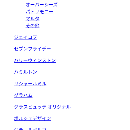
オーバーシーズ
パトリモニー
マルタ
その他
ジェイコブ
セブンフライデー
ハリーウィンストン
ハミルトン
リシャールミル
グラハム
グラスヒュッテ オリジナル
ポルシェデザイン