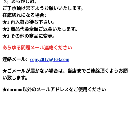
す。あらかじめ、
ご了承頂けますようお願いいたします。
在庫切れになる場合：
★1 再入荷お待ち下さい。
★2 商品代金全額ご返金いたします。
★3 その他の商品に変更。
あらゆる問題メール連絡ください
連絡メール：
copy2017@163.com
★ごメールが届かない場合は、当店までご連絡頂くようお願
い致します。
★docomo以外のメールアドレスをご使用ください