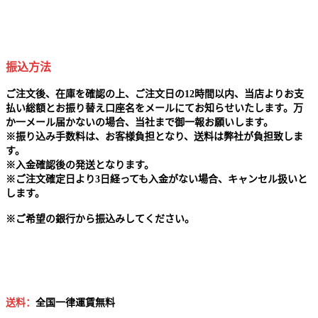
振込方法
ご注文後、在庫を確認の上、ご注文日の12時間以内、当店よりお支
払い総額とお振り替え口座名をメールにてお知らせいたします。万
か一メール届かないの場合、当社まで御一報お願いします。
※
振り込み手数料は、お客様負担となり、送料は弊社が負担致しま
す。
※
入金確認後の発送となります。
※
ご注文確定日より3日経っても入金がない場合、キャンセル扱いと
します。
※
ご希望の銀行から振込みしてください。
送料：
全国一律運賃無料