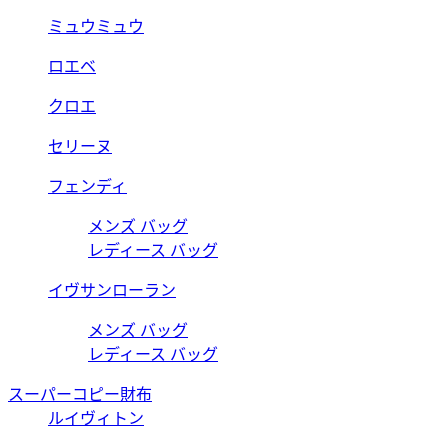
ミュウミュウ
ロエベ
クロエ
セリーヌ
フェンディ
メンズ バッグ
レディース バッグ
イヴサンローラン
メンズ バッグ
レディース バッグ
スーパーコピー財布
ルイヴィトン