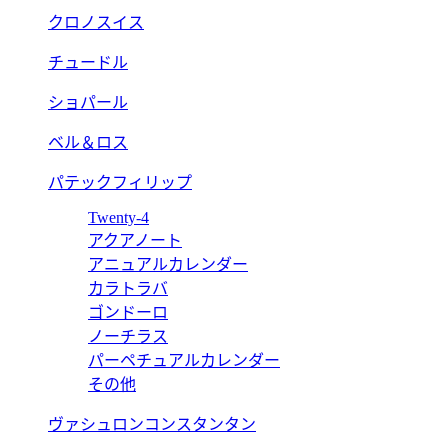
クロノスイス
チュードル
ショパール
ベル＆ロス
パテックフィリップ
Twenty-4
アクアノート
アニュアルカレンダー
カラトラバ
ゴンドーロ
ノーチラス
パーペチュアルカレンダー
その他
ヴァシュロンコンスタンタン