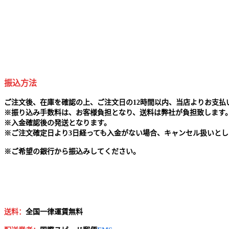
振込方法
ご注文後、在庫を確認の上、ご注文日の12時間以内、当店よりお支
※
振り込み手数料は、お客様負担となり、送料は弊社が負担致します
※
入金確認後の発送となります。
※
ご注文確定日より3日経っても入金がない場合、キャンセル扱いとし
※
ご希望の銀行から振込みしてください。
送料：
全国一律運賃無料