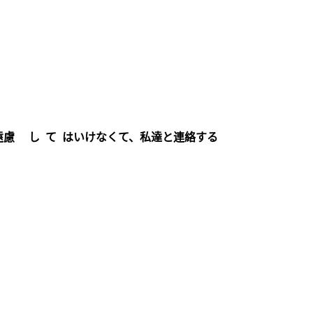
遠慮 し て はいけなくて、私達と連絡する