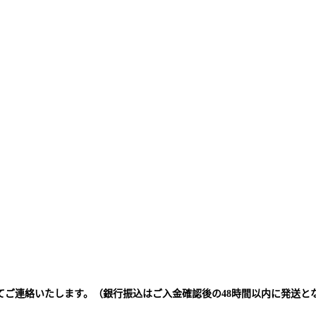
てご連絡いたします。（銀行振込はご入金確認後の48時間以内に発送と