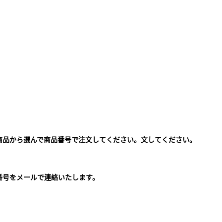
商品から選んで商品番号で注文してください。文してください。
。
番号をメールで連絡いたします。