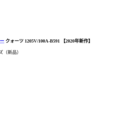
ー
クォーツ 1205V/100A-B591 【2020年新作】
ズ（新品）