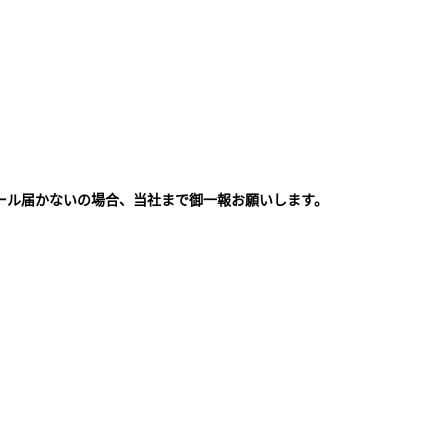
ール届かないの場合、当社まで御一報お願いします。