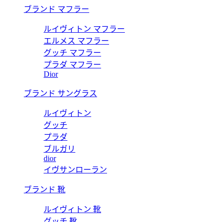
ブランド マフラー
ルイヴィトン マフラー
エルメス マフラー
グッチ マフラー
プラダ マフラー
Dior
ブランド サングラス
ルイヴィトン
グッチ
プラダ
ブルガリ
dior
イヴサンローラン
ブランド 靴
ルイヴィトン 靴
グッチ 靴