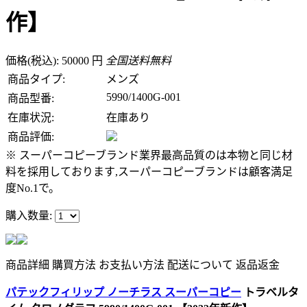
作】
価格(税込): 50000 円
全国送料無料
商品タイプ:
メンズ
5990/1400G-001
商品型番:
在庫状況:
在庫あり
商品評価:
※ スーパーコピーブランド業界最高品質のは本物と同じ材
料を採用しております,スーパーコピーブランドは顧客満足
度No.1で。
購入数量:
商品詳細
購買方法
お支払い方法
配送について
返品返金
パテックフィリップ ノーチラス スーパーコピー
トラベルタ