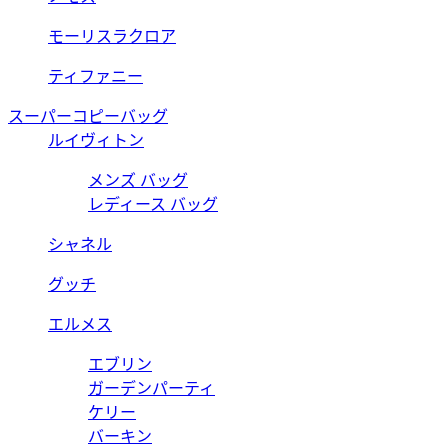
モーリスラクロア
ティファニー
スーパーコピーバッグ
ルイヴィトン
メンズ バッグ
レディース バッグ
シャネル
グッチ
エルメス
エブリン
ガーデンパーティ
ケリー
バーキン