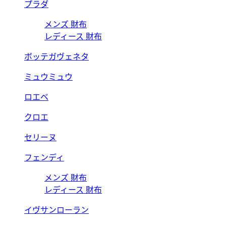
プラダ
メンズ 財布
レディース 財布
ボッテガヴェネタ
ミュウミュウ
ロエベ
クロエ
セリーヌ
フェンディ
メンズ 財布
レディース 財布
イヴサンローラン