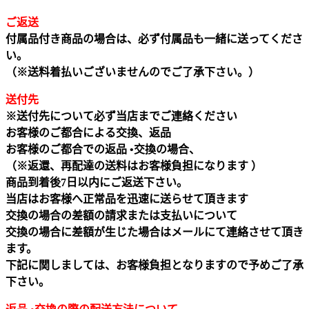
ご返送
付属品付き商品の場合は、必ず付属品も一緒に送ってくださ
い。
（※送料着払いございませんのでご了承下さい。）
送付先
※送付先について必ず当店までご連絡ください
お客様のご都合による交換、返品
お客様のご都合での返品 •交換の場合、
（※返還、再配達の送料はお客様負担になります ）
商品到着後7日以内にご返送下さい。
当店はお客様へ正常品を迅速に送らせて頂きます
交換の場合の差額の請求または支払いについて
交換の場合に差額が生じた場合はメールにて連絡させて頂き
ます。
下記に関しましては、お客様負担となりますので予めご了承
下さい。