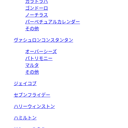
カラトラバ
ゴンドーロ
ノーチラス
パーペチュアルカレンダー
その他
ヴァシュロンコンスタンタン
オーバーシーズ
パトリモニー
マルタ
その他
ジェイコブ
セブンフライデー
ハリーウィンストン
ハミルトン