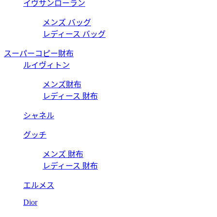
イヴサンローラン
メンズ バッグ
レディース バッグ
スーパーコピー財布
ルイヴィトン
メンズ財布
レディース 財布
シャネル
グッチ
メンズ 財布
レディース 財布
エルメス
Dior