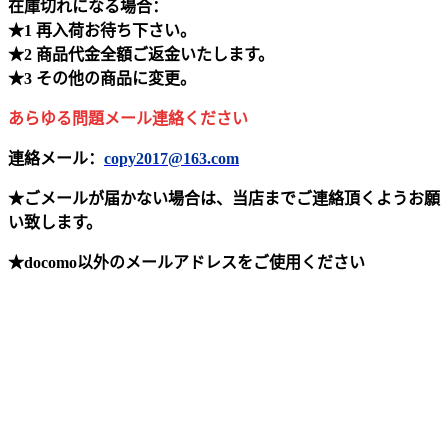
在庫切れになる場合：
★1 再入荷お待ち下さい。
★2 商品代金全額ご返金いたします。
★3 その他の商品に変更。
あらゆる問題メール連絡ください
連絡メール：
copy2017@163.com
★ごメールが届かない場合は、当店までご連絡頂くようお願
い致します。
★docomo以外のメールアドレスをご使用ください