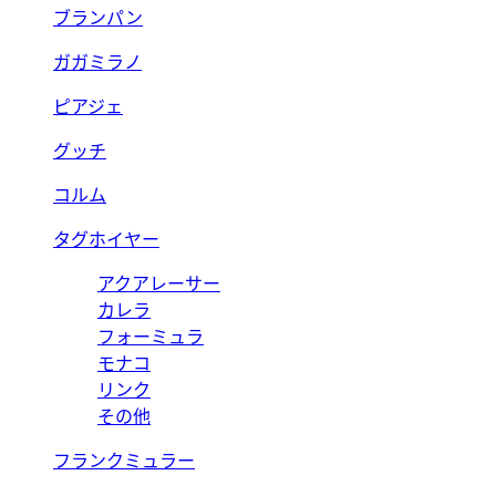
ブランパン
ガガミラノ
ピアジェ
グッチ
コルム
タグホイヤー
アクアレーサー
カレラ
フォーミュラ
モナコ
リンク
その他
フランクミュラー