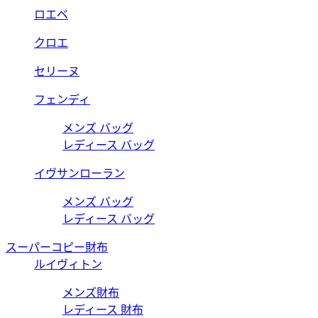
ロエベ
クロエ
セリーヌ
フェンディ
メンズ バッグ
レディース バッグ
イヴサンローラン
メンズ バッグ
レディース バッグ
スーパーコピー財布
ルイヴィトン
メンズ財布
レディース 財布