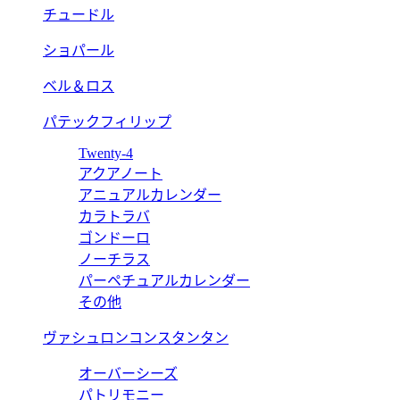
チュードル
ショパール
ベル＆ロス
パテックフィリップ
Twenty-4
アクアノート
アニュアルカレンダー
カラトラバ
ゴンドーロ
ノーチラス
パーペチュアルカレンダー
その他
ヴァシュロンコンスタンタン
オーバーシーズ
パトリモニー