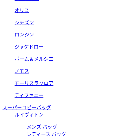
オリス
シチズン
ロンジン
ジャケドロー
ボーム＆メルシエ
ノモス
モーリスラクロア
ティファニー
スーパーコピーバッグ
ルイヴィトン
メンズ バッグ
レディース バッグ