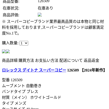
126509
商品型番:
在庫状況:
在庫あり
商品評価:
※ スーパーコピーブランド業界最高品質のは本物と同じ材
料を採用しております,スーパーコピーブランドは顧客満足
度No.1で。
購入数量:
商品詳細
購買方法
お支払い方法
配送について
返品返金
ロレックス デイトナ スーパーコピー
126509 【2024年新作】
型番
126509
ムーブメント 自動巻き
バンドタイプ ブレス
材質（メイン） ホワイトゴールド
タイプ メンズ