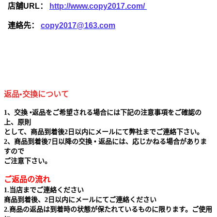
店舗URL：
http://www.copy2017.com/
連絡先：
copy2017@163.com
返品•交換について
1、交換 •返品をご希望される場合には下記の注意事項をご確認の
上、原則
として、商品到着後2日以内にメールにて弊社までご連絡下さい。
2、商品到着後7日以降の交換 • 返品には、応じかねる場合がありま
すので
ご注意下さい。
ご返品の流れ
1.当店までご連絡ください
商品到着後、2日以内にメールにてご連絡ください
2.商品の返品は到着時の状態が保たれているものに限ります。ご使用