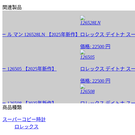
関連製品
126528LN
ン 126528LN 【2025年新作】
ロレックス デイトナ スーパーコピ
価格:
22500 円
126505
505 【2025年新作】
ロレックス デイトナ スーパーコピ
価格:
22500 円
126508
508 【2025年新作】
ロレックス デイトナ スーパーコピ
商品種類
価格:
22500 円
スーパーコピー時計
126518LN
ロレックス