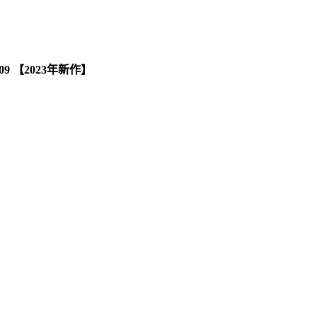
09 【2023年新作】