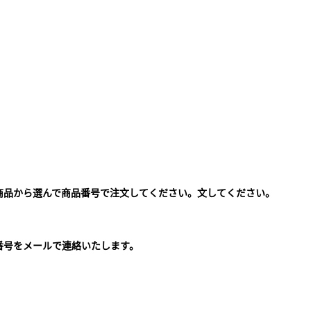
商品から選んで商品番号で注文してください。文してください。
。
番号をメールで連絡いたします。