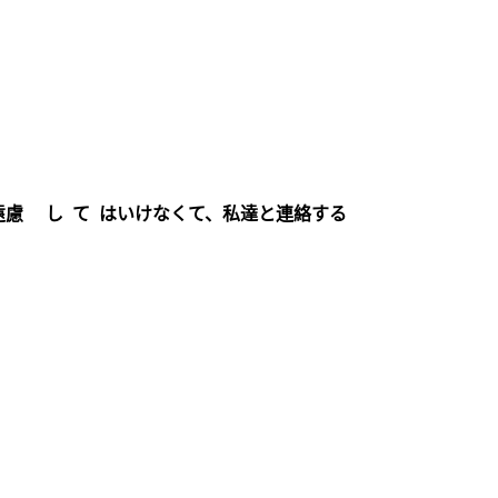
遠慮 し て はいけなくて、私達と連絡する