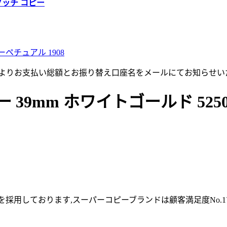
グッチ コピー
ーペチュアル 1908
店よりお支払い総額とお振り替え口座名をメールにてお知らせい
 39mm ホワイトゴールド 5250
採用しております,スーパーコピーブランドは顧客満足度No.1