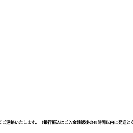
てご連絡いたします。（銀行振込はご入金確認後の48時間以内に発送と