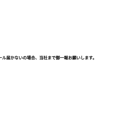
ール届かないの場合、当社まで御一報お願いします。