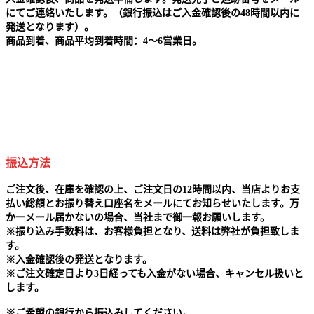
にてご連絡いたします。（銀行振込はご入金確認後の48時間以内に
発送となります）。
商品到着、商品平均到着時間：4～6営業日。
振込方法
ご注文後、在庫を確認の上、ご注文日の12時間以内、当店よりお支
払い総額とお振り替え口座名をメールにてお知らせいたします。万
か一メール届かないの場合、当社まで御一報お願いします。
※
振り込み手数料は、お客様負担となり、送料は弊社が負担致しま
す。
※
入金確認後の発送となります。
※
ご注文確定日より3日経っても入金がない場合、キャンセル扱いと
します。
※
ご希望の銀行から振込みしてください。