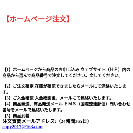
【ホームページ注文】
【1】ホームページから商品のお申し込み ウェブサイト（ＨＰ）内の
商品から選んで商品番号で注文してください。文してください。
【2】ご注文確定.在庫が確認できましたらメールにて連絡いたしま
す。
【3】ご入金確認 入金確認後、メールにて連絡いたします。
【4】商品発送、商品発送メール ＥＭＳ（国際速達郵便）問い合わせ
番号をメールで連絡いたします。
【5】商品到着
注文質問メールアドレス:（24時間365日）
copy2017@163.com