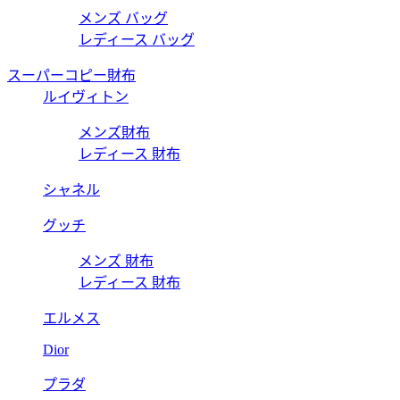
メンズ バッグ
レディース バッグ
スーパーコピー財布
ルイヴィトン
メンズ財布
レディース 財布
シャネル
グッチ
メンズ 財布
レディース 財布
エルメス
Dior
プラダ