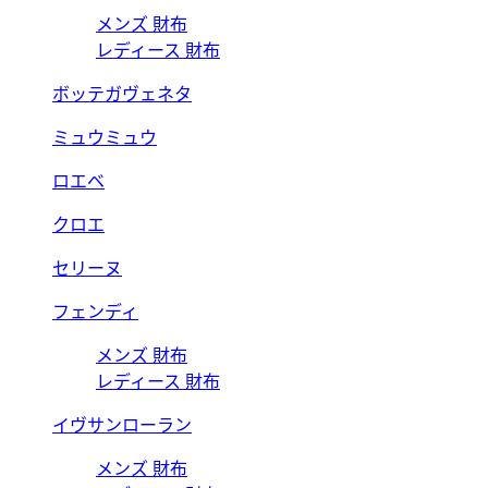
メンズ 財布
レディース 財布
ボッテガヴェネタ
ミュウミュウ
ロエベ
クロエ
セリーヌ
フェンディ
メンズ 財布
レディース 財布
イヴサンローラン
メンズ 財布