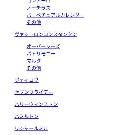
ゴンドーロ
ノーチラス
パーペチュアルカレンダー
その他
ヴァシュロンコンスタンタン
オーバーシーズ
パトリモニー
マルタ
その他
ジェイコブ
セブンフライデー
ハリーウィンストン
ハミルトン
リシャールミル