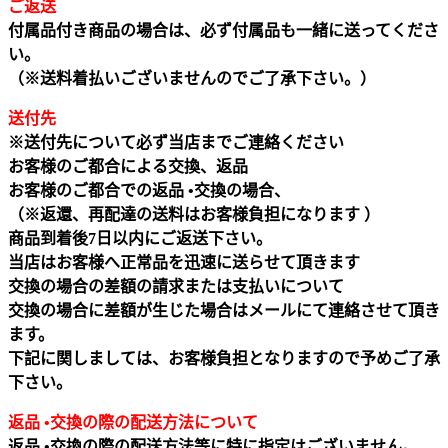
ご返送
付属品付き商品の場合は、必ず付属品も一緒に送ってくださ
い。
（※送料着払いございませんのでご了承下さい。）
送付先
※送付先について必ず当店までご連絡ください
お客様のご都合による交換、返品
お客様のご都合での返品 •交換の場合、
（※返還、再配達の送料はお客様負担になります ）
商品到着後7日以内にご返送下さい。
当店はお客様へ正常品を迅速に送らせて頂きます
交換の場合の差額の請求または支払いについて
交換の場合に差額が生じた場合はメールにて連絡させて頂き
ます。
下記に関しましては、お客様負担となりますので予めご了承
下さい。
返品 •交換の際の配送方法について
返品 •交換の際の配送方法等に特に指定はございません。