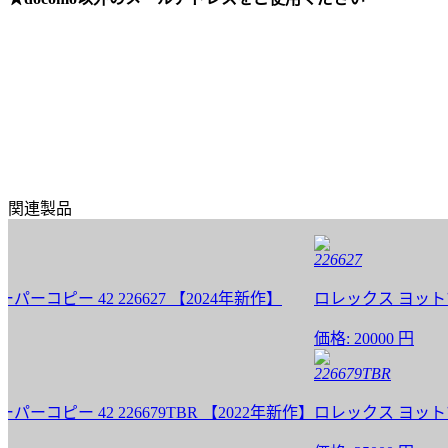
関連製品
226627
ー 42 226627 【2024年新作】
ロレックス ヨットマスター
価格:
20000 円
226679TBR
ー 42 226679TBR 【2022年新作】
ロレックス ヨットマスター