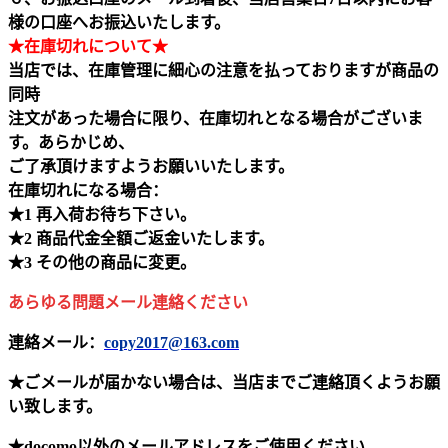
様の口座へお振込いたします。
★在庫切れについて★
当店では、在庫管理に細心の注意を払っておりますが商品の
同時
注文があった場合に限り、在庫切れとなる場合がございま
す。あらかじめ、
ご了承頂けますようお願いいたします。
在庫切れになる場合：
★1 再入荷お待ち下さい。
★2 商品代金全額ご返金いたします。
★3 その他の商品に変更。
あらゆる問題メール連絡ください
連絡メール：
copy2017@163.com
★ごメールが届かない場合は、当店までご連絡頂くようお願
い致します。
★docomo以外のメールアドレスをご使用ください