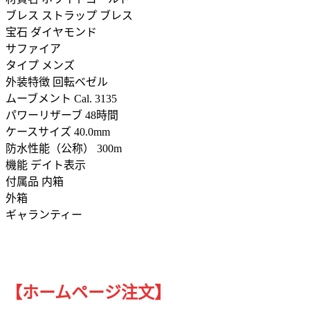
ブレス ストラップ ブレス
宝石 ダイヤモンド
サファイア
タイプ メンズ
外装特徴 回転ベゼル
ムーブメント Cal. 3135
パワーリザーブ 48時間
ケースサイズ 40.0mm
防水性能（公称） 300m
機能 デイト表示
付属品 内箱
外箱
ギャランティー
【ホームページ注文】