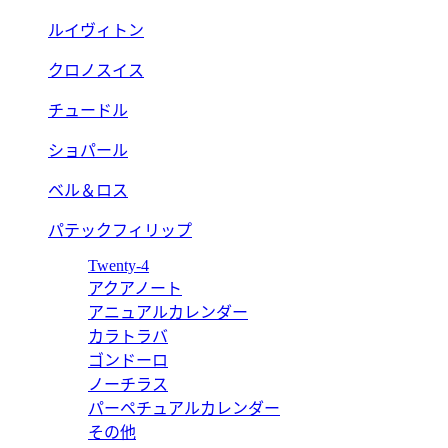
ルイヴィトン
クロノスイス
チュードル
ショパール
ベル＆ロス
パテックフィリップ
Twenty-4
アクアノート
アニュアルカレンダー
カラトラバ
ゴンドーロ
ノーチラス
パーペチュアルカレンダー
その他