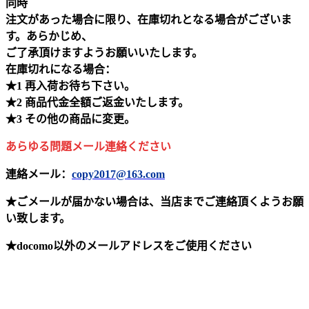
同時
注文があった場合に限り、在庫切れとなる場合がございま
す。あらかじめ、
ご了承頂けますようお願いいたします。
在庫切れになる場合：
★1 再入荷お待ち下さい。
★2 商品代金全額ご返金いたします。
★3 その他の商品に変更。
あらゆる問題メール連絡ください
連絡メール：
copy2017@163.com
★ごメールが届かない場合は、当店までご連絡頂くようお願
い致します。
★docomo以外のメールアドレスをご使用ください