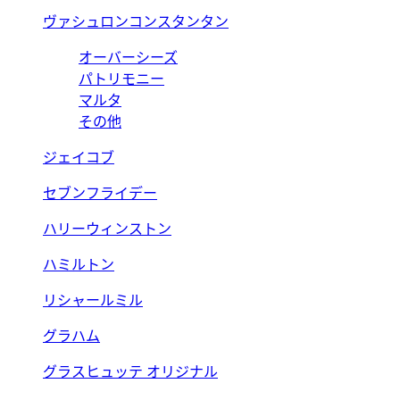
ヴァシュロンコンスタンタン
オーバーシーズ
パトリモニー
マルタ
その他
ジェイコブ
セブンフライデー
ハリーウィンストン
ハミルトン
リシャールミル
グラハム
グラスヒュッテ オリジナル