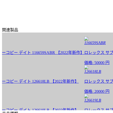
関連製品
116659SABR
 デイト 116659SABR 【2022年新作】
ロレックス サブマリー
価格:
50000 円
126618LB
 デイト 126618LB 【2022年新作】
ロレックス サブマリー
価格:
20000 円
126619LB
 デイト 126619LB 【2022年新作】
ロレックス サブマリー