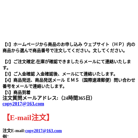
【1】ホームページから商品のお申し込み ウェブサイト（ＨＰ）内の
商品から選んで商品番号で注文してください。文してください。
【2】ご注文確定.在庫が確認できましたらメールにて連絡いたしま
す。
【3】ご入金確認 入金確認後、メールにて連絡いたします。
【4】商品発送、商品発送メール ＥＭＳ（国際速達郵便）問い合わせ
番号をメールで連絡いたします。
【5】商品到着
注文質問メールアドレス:（24時間365日）
copy2017@163.com
【
E-mail
注文
】
注文E-mail:
copy2017@163.com
例：