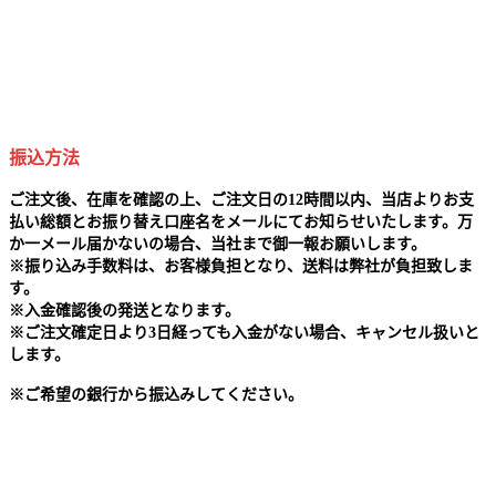
振込方法
ご注文後、在庫を確認の上、ご注文日の12時間以内、当店よりお支
払い総額とお振り替え口座名をメールにてお知らせいたします。万
か一メール届かないの場合、当社まで御一報お願いします。
※
振り込み手数料は、お客様負担となり、送料は弊社が負担致しま
す。
※
入金確認後の発送となります。
※
ご注文確定日より3日経っても入金がない場合、キャンセル扱いと
します。
※
ご希望の銀行から振込みしてください。