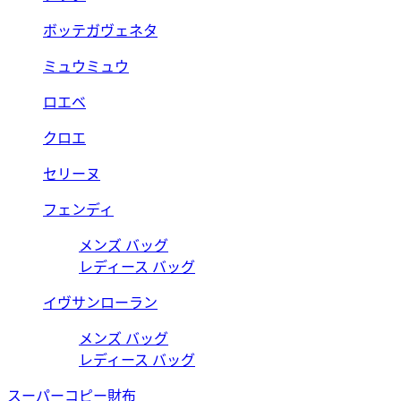
ボッテガヴェネタ
ミュウミュウ
ロエベ
クロエ
セリーヌ
フェンディ
メンズ バッグ
レディース バッグ
イヴサンローラン
メンズ バッグ
レディース バッグ
スーパーコピー財布