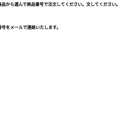
商品から選んで商品番号で注文してください。文してください。
。
番号をメールで連絡いたします。