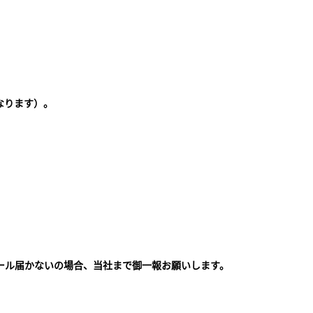
なります）。
ール届かないの場合、当社まで御一報お願いします。