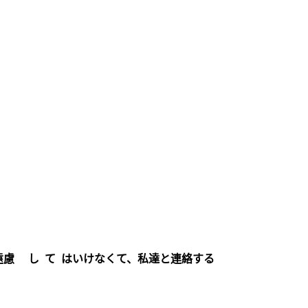
遠慮 し て はいけなくて、私達と連絡する