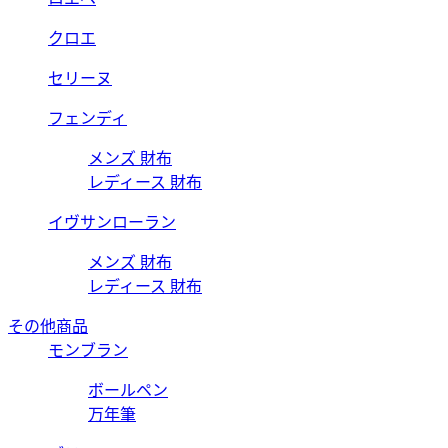
クロエ
セリーヌ
フェンディ
メンズ 財布
レディース 財布
イヴサンローラン
メンズ 財布
レディース 財布
その他商品
モンブラン
ボールペン
万年筆