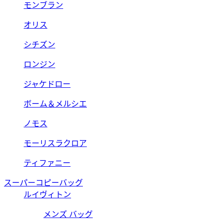
モンブラン
オリス
シチズン
ロンジン
ジャケドロー
ボーム＆メルシエ
ノモス
モーリスラクロア
ティファニー
スーパーコピーバッグ
ルイヴィトン
メンズ バッグ