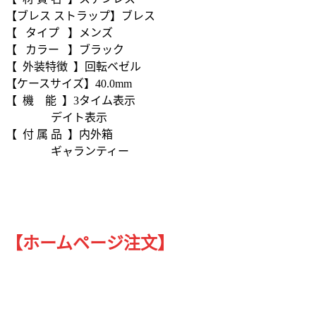
【ブレス ストラップ】ブレス
【 タイプ 】メンズ
【 カラー 】ブラック
【 外装特徴 】回転ベゼル
【ケースサイズ】40.0mm
【 機 能 】3タイム表示
デイト表示
【 付 属 品 】内外箱
ギャランティー
【ホームページ注文】