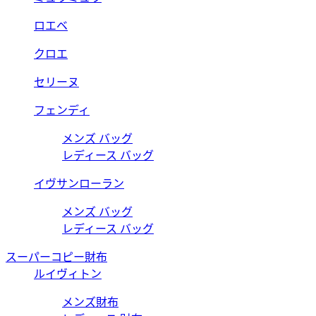
ロエベ
クロエ
セリーヌ
フェンディ
メンズ バッグ
レディース バッグ
イヴサンローラン
メンズ バッグ
レディース バッグ
スーパーコピー財布
ルイヴィトン
メンズ財布