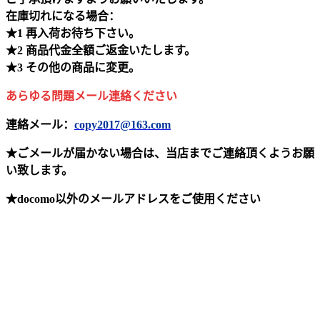
在庫切れになる場合：
★1 再入荷お待ち下さい。
★2 商品代金全額ご返金いたします。
★3 その他の商品に変更。
あらゆる問題メール連絡ください
連絡メール：
copy2017@163.com
★ごメールが届かない場合は、当店までご連絡頂くようお願
い致します。
★docomo以外のメールアドレスをご使用ください