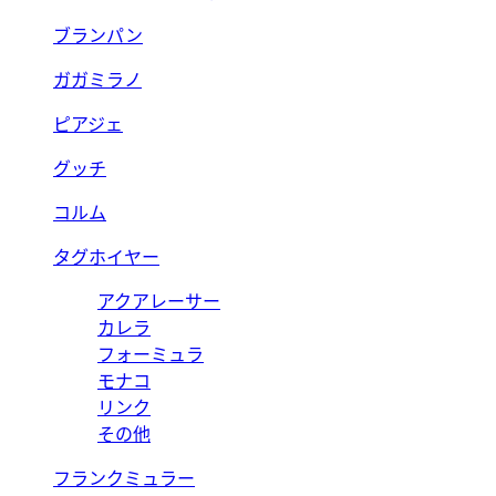
ブランパン
ガガミラノ
ピアジェ
グッチ
コルム
タグホイヤー
アクアレーサー
カレラ
フォーミュラ
モナコ
リンク
その他
フランクミュラー