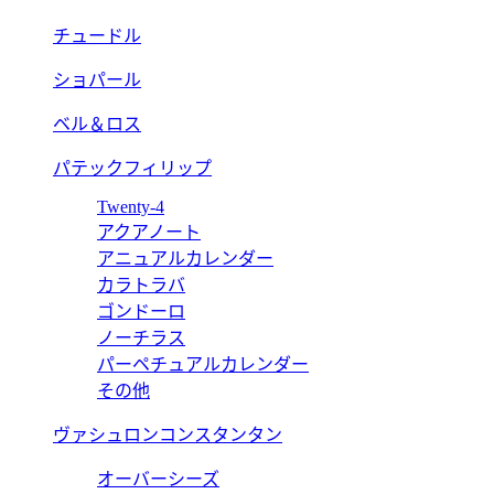
チュードル
ショパール
ベル＆ロス
パテックフィリップ
Twenty-4
アクアノート
アニュアルカレンダー
カラトラバ
ゴンドーロ
ノーチラス
パーペチュアルカレンダー
その他
ヴァシュロンコンスタンタン
オーバーシーズ