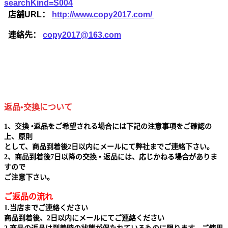
searchKind=S004
店舗URL：
http://www.copy2017.com/
連絡先：
copy2017@163.com
返品•交換について
1、交換 •返品をご希望される場合には下記の注意事項をご確認の
上、原則
として、商品到着後2日以内にメールにて弊社までご連絡下さい。
2、商品到着後7日以降の交換 • 返品には、応じかねる場合がありま
すので
ご注意下さい。
ご返品の流れ
1.当店までご連絡ください
商品到着後、2日以内にメールにてご連絡ください