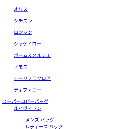
オリス
シチズン
ロンジン
ジャケドロー
ボーム＆メルシエ
ノモス
モーリスラクロア
ティファニー
スーパーコピーバッグ
ルイヴィトン
メンズ バッグ
レディース バッグ