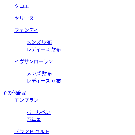
クロエ
セリーヌ
フェンディ
メンズ 財布
レディース 財布
イヴサンローラン
メンズ 財布
レディース 財布
その他商品
モンブラン
ボールペン
万年筆
ブランド ベルト