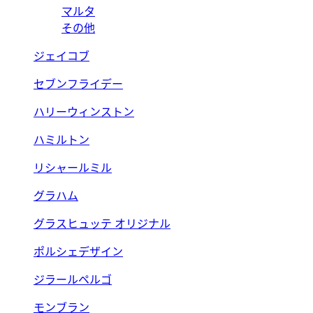
マルタ
その他
ジェイコブ
セブンフライデー
ハリーウィンストン
ハミルトン
リシャールミル
グラハム
グラスヒュッテ オリジナル
ポルシェデザイン
ジラールペルゴ
モンブラン