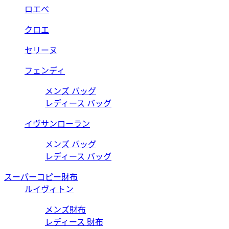
ロエベ
クロエ
セリーヌ
フェンディ
メンズ バッグ
レディース バッグ
イヴサンローラン
メンズ バッグ
レディース バッグ
スーパーコピー財布
ルイヴィトン
メンズ財布
レディース 財布