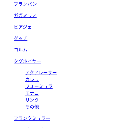
ブランパン
ガガミラノ
ピアジェ
グッチ
コルム
タグホイヤー
アクアレーサー
カレラ
フォーミュラ
モナコ
リンク
その他
フランクミュラー