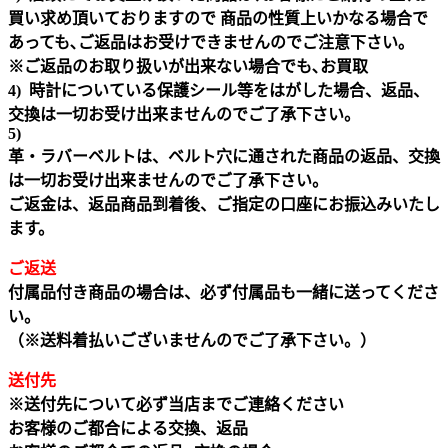
買い求め頂いておりますので 商品の性質上いかなる場合で
あっても､ご返品はお受けできませんのでご注意下さい｡
※ご返品のお取り扱いが出来ない場合でも､お買取
4) 時計についている保護シール等をはがした場合、返品、
交換は一切お受け出来ませんのでご了承下さい。
5)
革・ラバーベルトは、ベルト穴に通された商品の返品、交換
は一切お受け出来ませんのでご了承下さい。
ご返金は、返品商品到着後、ご指定の口座にお振込みいたし
ます。
ご返送
付属品付き商品の場合は、必ず付属品も一緒に送ってくださ
い。
（※送料着払いございませんのでご了承下さい。）
送付先
※送付先について必ず当店までご連絡ください
お客様のご都合による交換、返品