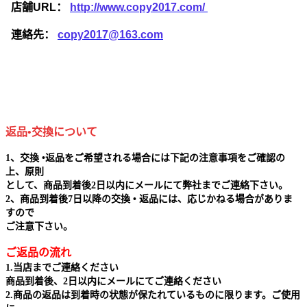
店舗URL：
http://www.copy2017.com/
連絡先：
copy2017@163.com
返品•交換について
1、交換 •返品をご希望される場合には下記の注意事項をご確認の
上、原則
として、商品到着後2日以内にメールにて弊社までご連絡下さい。
2、商品到着後7日以降の交換 • 返品には、応じかねる場合がありま
すので
ご注意下さい。
ご返品の流れ
1.当店までご連絡ください
商品到着後、2日以内にメールにてご連絡ください
2.商品の返品は到着時の状態が保たれているものに限ります。ご使用