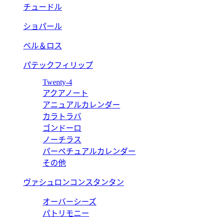
チュードル
ショパール
ベル＆ロス
パテックフィリップ
Twenty-4
アクアノート
アニュアルカレンダー
カラトラバ
ゴンドーロ
ノーチラス
パーペチュアルカレンダー
その他
ヴァシュロンコンスタンタン
オーバーシーズ
パトリモニー