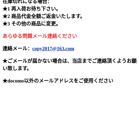
在庫切れになる場合：
★1 再入荷お待ち下さい。
★2 商品代金全額ご返金いたします。
★3 その他の商品に変更。
あらゆる問題メール連絡ください
連絡メール：
copy2017@163.com
★ごメールが届かない場合は、当店までご連絡頂くようお願
い致します。
★docomo以外のメールアドレスをご使用ください