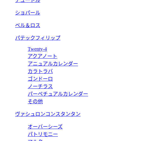
チュードル
ショパール
ベル＆ロス
パテックフィリップ
Twenty-4
アクアノート
アニュアルカレンダー
カラトラバ
ゴンドーロ
ノーチラス
パーペチュアルカレンダー
その他
ヴァシュロンコンスタンタン
オーバーシーズ
パトリモニー