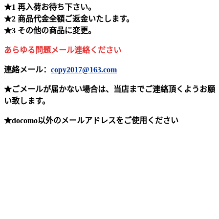
★1 再入荷お待ち下さい。
★2 商品代金全額ご返金いたします。
★3 その他の商品に変更。
あらゆる問題メール連絡ください
連絡メール：
copy2017@163.com
★ごメールが届かない場合は、当店までご連絡頂くようお願
い致します。
★docomo以外のメールアドレスをご使用ください