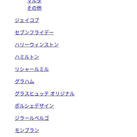
マルタ
その他
ジェイコブ
セブンフライデー
ハリーウィンストン
ハミルトン
リシャールミル
グラハム
グラスヒュッテ オリジナル
ポルシェデザイン
ジラールペルゴ
モンブラン