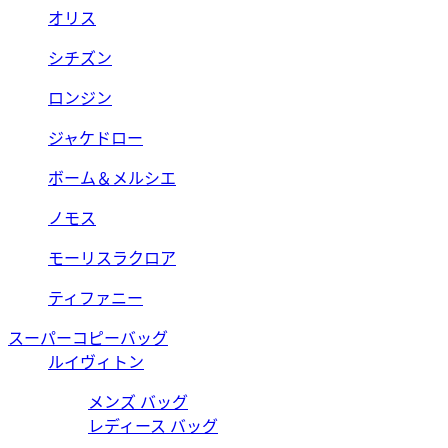
オリス
シチズン
ロンジン
ジャケドロー
ボーム＆メルシエ
ノモス
モーリスラクロア
ティファニー
スーパーコピーバッグ
ルイヴィトン
メンズ バッグ
レディース バッグ