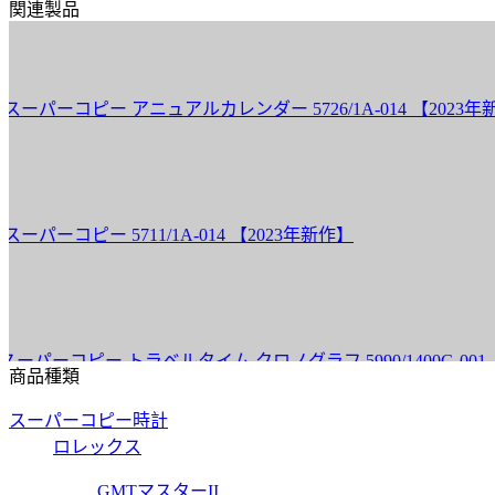
関連製品
コピー アニュアルカレンダー 5726/1A-014 【2023年新作
ピー 5711/1A-014 【2023年新作】
ピー トラベルタイム クロノグラフ 5990/1400G-001 【20
商品種類
スーパーコピー時計
ロレックス
ピー 7010/1G-011 【2017年新作】
GMTマスターII