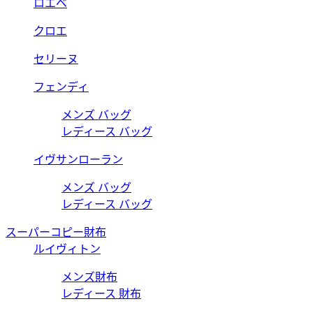
ロエベ
クロエ
セリーヌ
フェンディ
メンズ バッグ
レディース バッグ
イヴサンローラン
メンズ バッグ
レディース バッグ
スーパーコピー財布
ルイヴィトン
メンズ財布
レディース 財布