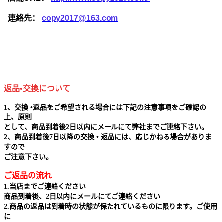
連絡先：
copy2017@163.com
返品•交換について
1、交換 •返品をご希望される場合には下記の注意事項をご確認の
上、原則
として、商品到着後2日以内にメールにて弊社までご連絡下さい。
2、商品到着後7日以降の交換 • 返品には、応じかねる場合がありま
すので
ご注意下さい。
ご返品の流れ
1.当店までご連絡ください
商品到着後、2日以内にメールにてご連絡ください
2.商品の返品は到着時の状態が保たれているものに限ります。ご使用
に