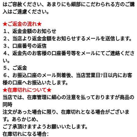
はご容赦ください、あまりにも細部にこだわられる方のご購
入はご遠慮ください。
★ご返金の流れ★
１、返金金額のお知らせ
２、当店より返金金額をお知らせするメールを送信します。
３、口座番号の返信
４、返金先のお客様の口座番号等をメールにてご連絡くださ
い。
５、ご返金
６、お振込口座のメール到着後、当店営業日7日以内にお客
様の口座へお振込いたします。
★在庫切れについて★
当店では、在庫管理に細心の注意を払っておりますが商品の
同時
注文があった場合に限り、在庫切れとなる場合がございま
す。あらかじめ、
ご了承頂けますようお願いいたします。
在庫切れになる場合：