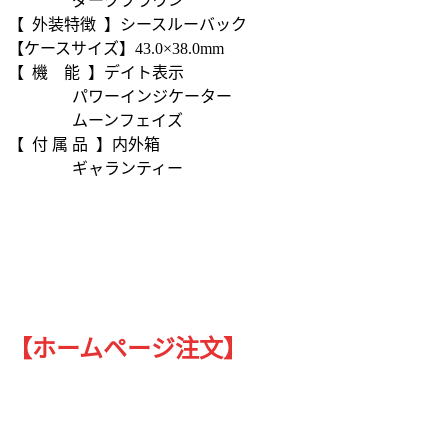
ダークブラウン
【 外装特徴 】シースルーバック
【ケースサイズ】43.0×38.0mm
【 機 能 】デイト表示
パワーインジケーター
ムーンフェイズ
【 付 属 品 】内外箱
ギャランティー
【ホームページ注文】