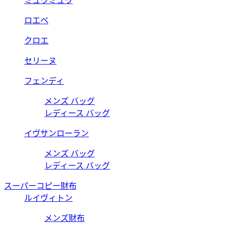
ミュウミュウ
ロエベ
クロエ
セリーヌ
フェンディ
メンズ バッグ
レディース バッグ
イヴサンローラン
メンズ バッグ
レディース バッグ
スーパーコピー財布
ルイヴィトン
メンズ財布