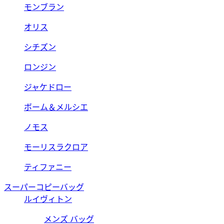
モンブラン
オリス
シチズン
ロンジン
ジャケドロー
ボーム＆メルシエ
ノモス
モーリスラクロア
ティファニー
スーパーコピーバッグ
ルイヴィトン
メンズ バッグ