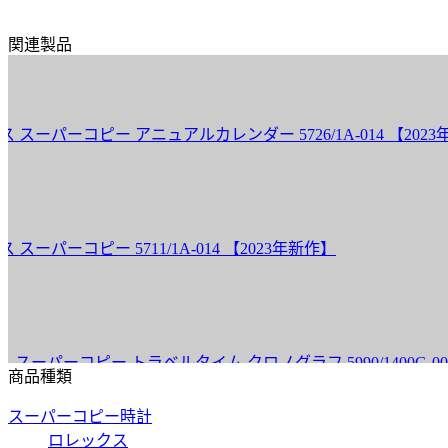
関連製品
パーコピー アニュアルカレンダー 5726/1A-014 【2023年新
ーコピー 5711/1A-014 【2023年新作】
ーコピー トラベルタイム クロノグラフ 5990/1400G-001 【
商品種類
スーパーコピー時計
ロレックス