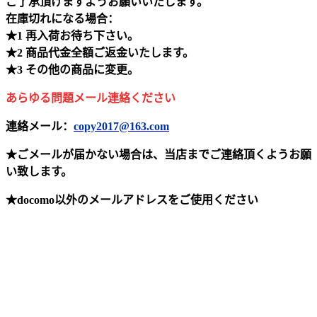
ご了承頂けますようお願いいたします。
在庫切れになる場合：
★1 再入荷お待ち下さい。
★2 商品代金全額ご返金いたします。
★3 その他の商品に変更。
あらゆる問題メール連絡ください
連絡メール：
copy2017@163.com
★ごメールが届かない場合は、当店までご連絡頂くようお願
い致します。
★docomo以外のメールアドレスをご使用ください