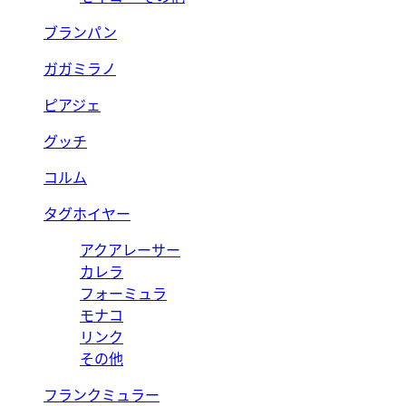
ブランパン
ガガミラノ
ピアジェ
グッチ
コルム
タグホイヤー
アクアレーサー
カレラ
フォーミュラ
モナコ
リンク
その他
フランクミュラー