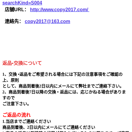
searchKind=S004
店舗URL：
http://www.copy2017.com/
連絡先：
copy2017@163.com
返品•交換について
1、交換 •返品をご希望される場合には下記の注意事項をご確認の
上、原則
として、商品到着後2日以内にメールにて弊社までご連絡下さい。
2、商品到着後7日以降の交換 • 返品には、応じかねる場合がありま
すので
ご注意下さい。
ご返品の流れ
1.当店までご連絡ください
商品到着後、2日以内にメールにてご連絡ください