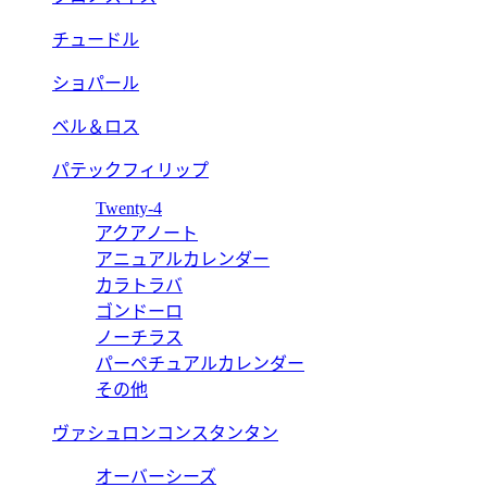
チュードル
ショパール
ベル＆ロス
パテックフィリップ
Twenty-4
アクアノート
アニュアルカレンダー
カラトラバ
ゴンドーロ
ノーチラス
パーペチュアルカレンダー
その他
ヴァシュロンコンスタンタン
オーバーシーズ