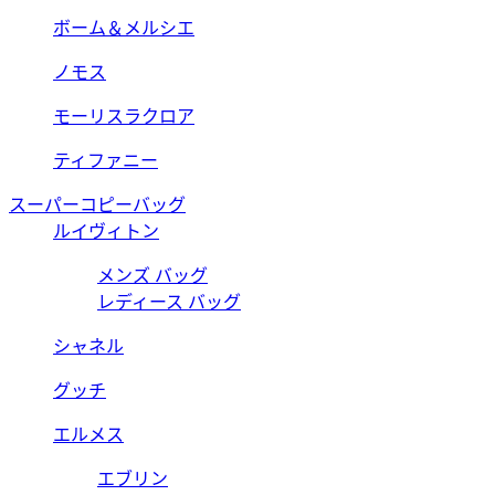
ボーム＆メルシエ
ノモス
モーリスラクロア
ティファニー
スーパーコピーバッグ
ルイヴィトン
メンズ バッグ
レディース バッグ
シャネル
グッチ
エルメス
エブリン