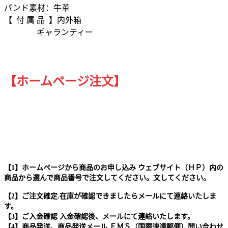
バンド素材：牛革
【 付 属 品 】内外箱
ギャランティー
【ホームページ注文】
【1】ホームページから商品のお申し込み ウェブサイト（ＨＰ）内の
商品から選んで商品番号で注文してください。文してください。
【2】ご注文確定.在庫が確認できましたらメールにて連絡いたしま
す。
【3】ご入金確認 入金確認後、メールにて連絡いたします。
【4】商品発送、商品発送メール ＥＭＳ（国際速達郵便）問い合わせ