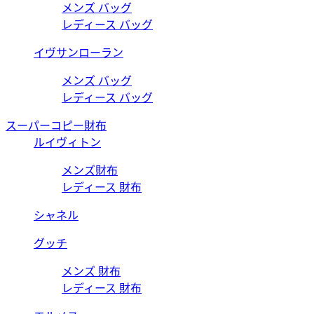
メンズ バッグ
レディース バッグ
イヴサンローラン
メンズ バッグ
レディース バッグ
スーパーコピー財布
ルイヴィトン
メンズ財布
レディース 財布
シャネル
グッチ
メンズ 財布
レディース 財布