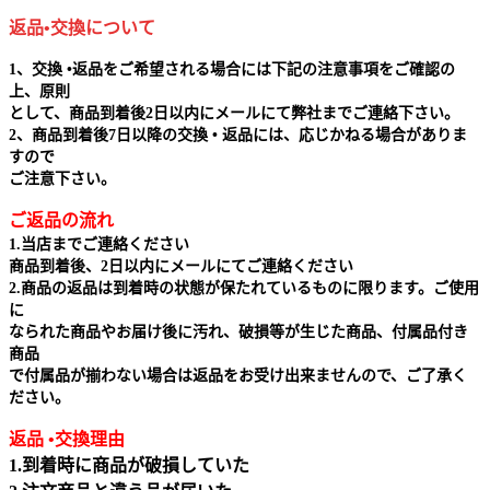
返品•交換について
1、交換 •返品をご希望される場合には下記の注意事項をご確認の
上、原則
として、商品到着後2日以内にメールにて弊社までご連絡下さい。
2、商品到着後7日以降の交換 • 返品には、応じかねる場合がありま
すので
ご注意下さい。
ご返品の流れ
1.当店までご連絡ください
商品到着後、2日以内にメールにてご連絡ください
2.商品の返品は到着時の状態が保たれているものに限ります。ご使用
に
なられた商品やお届け後に汚れ、破損等が生じた商品、付属品付き
商品
で付属品が揃わない場合は返品をお受け出来ませんので、ご了承く
ださい。
返品 •交換理由
1.到着時に商品が破損していた