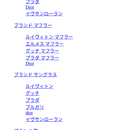
プラダ
Dior
イヴサンローラン
ブランド マフラー
ルイヴィトン マフラー
エルメス マフラー
グッチ マフラー
プラダ マフラー
Dior
ブランド サングラス
ルイヴィトン
グッチ
プラダ
ブルガリ
dior
イヴサンローラン