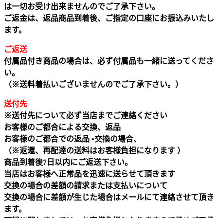
は一切お受け出来ませんのでご了承下さい。
ご返金は、返品商品到着後、ご指定の口座にお振込みいたし
ます。
ご返送
付属品付き商品の場合は、必ず付属品も一緒に送ってくださ
い。
（※送料着払いございませんのでご了承下さい。）
送付先
※送付先について必ず当店までご連絡ください
お客様のご都合による交換、返品
お客様のご都合での返品 •交換の場合、
（※返還、再配達の送料はお客様負担になります ）
商品到着後7日以内にご返送下さい。
当店はお客様へ正常品を迅速に送らせて頂きます
交換の場合の差額の請求または支払いについて
交換の場合に差額が生じた場合はメールにて連絡させて頂き
ます。