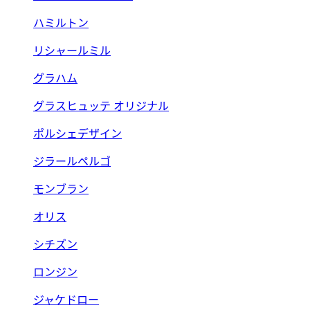
ハミルトン
リシャールミル
グラハム
グラスヒュッテ オリジナル
ポルシェデザイン
ジラールペルゴ
モンブラン
オリス
シチズン
ロンジン
ジャケドロー