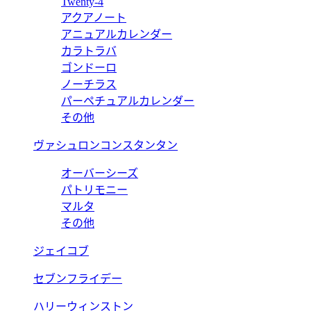
Twenty-4
アクアノート
アニュアルカレンダー
カラトラバ
ゴンドーロ
ノーチラス
パーペチュアルカレンダー
その他
ヴァシュロンコンスタンタン
オーバーシーズ
パトリモニー
マルタ
その他
ジェイコブ
セブンフライデー
ハリーウィンストン