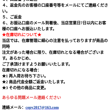
４、返金先のお客様の口座番号等をメールにてご連絡くださ
い。
５、ご返金
６、お振込口座のメール到着後、当店営業日7日以内にお客
様の口座へお振込いたします。
★在庫切れについて★
当店では、在庫管理に細心の注意を払っておりますが商品の
同時
注文があった場合に限り、在庫切れとなる場合がございま
す。あらかじめ、
ご了承頂けますようお願いいたします。
在庫切れになる場合：
★1 再入荷お待ち下さい。
★2 商品代金全額ご返金いたします。
★3 その他の商品に変更。
あらゆる問題メール連絡ください
連絡メール：
copy2017@163.com