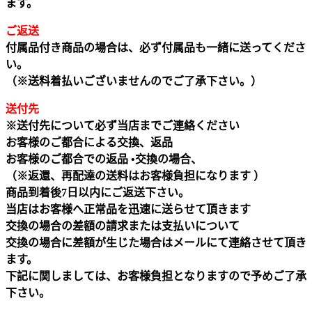
ます。
ご返送
付属品付き商品の場合は、必ず付属品も一緒に送ってくださ
い。
（※送料着払いございませんのでご了承下さい。）
送付先
※送付先について必ず当店までご連絡ください
お客様のご都合による交換、返品
お客様のご都合での返品 •交換の場合、
（※返還、再配達の送料はお客様負担になります ）
商品到着後7日以内にご返送下さい。
当店はお客様へ正常品を迅速に送らせて頂きます
交換の場合の差額の請求または支払いについて
交換の場合に差額が生じた場合はメールにて連絡させて頂き
ます。
下記に関しましては、お客様負担となりますので予めご了承
下さい。