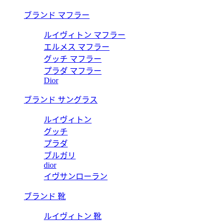
ブランド マフラー
ルイヴィトン マフラー
エルメス マフラー
グッチ マフラー
プラダ マフラー
Dior
ブランド サングラス
ルイヴィトン
グッチ
プラダ
ブルガリ
dior
イヴサンローラン
ブランド 靴
ルイヴィトン 靴