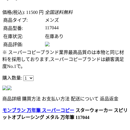
価格(税込): 11500 円
全国送料無料
商品タイプ:
メンズ
117044
商品型番:
在庫状況:
在庫あり
商品評価:
※ スーパーコピーブランド業界最高品質のは本物と同じ材
料を採用しております,スーパーコピーブランドは顧客満足
度No.1で。
購入数量:
商品詳細
購買方法
お支払い方法
配送について
返品返金
モンブラン 万年筆 スーパーコピー
スターウォーカー スピリ
ットオブレーシング メタル 万年筆 117044