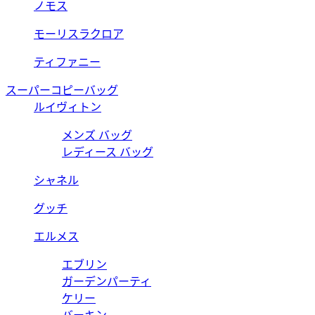
ノモス
モーリスラクロア
ティファニー
スーパーコピーバッグ
ルイヴィトン
メンズ バッグ
レディース バッグ
シャネル
グッチ
エルメス
エブリン
ガーデンパーティ
ケリー