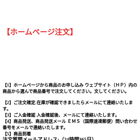
【ホームページ注文】
【1】ホームページから商品のお申し込み ウェブサイト（ＨＰ）内の
商品から選んで商品番号で注文してください。文してください。
【2】ご注文確定.在庫が確認できましたらメールにて連絡いたしま
す。
【3】ご入金確認 入金確認後、メールにて連絡いたします。
【4】商品発送、商品発送メール ＥＭＳ（国際速達郵便）問い合わせ
番号をメールで連絡いたします。
【5】商品到着
注文質問メールアドレス:（24時間365日）