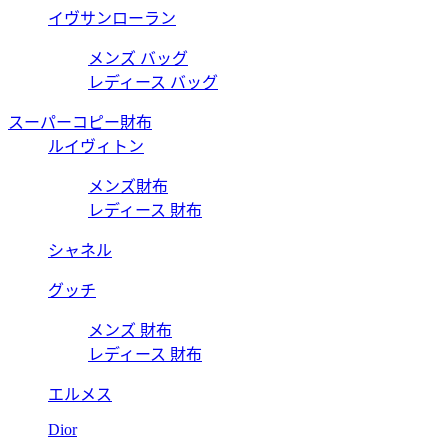
イヴサンローラン
メンズ バッグ
レディース バッグ
スーパーコピー財布
ルイヴィトン
メンズ財布
レディース 財布
シャネル
グッチ
メンズ 財布
レディース 財布
エルメス
Dior