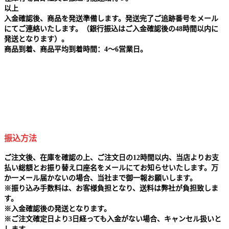
以上
入金確認後、商品を発送準備します。発送完了ご追跡番号をメール
にてご連絡いたします。（銀行振込はご入金確認後の48時間以内に
発送となります）。
商品到着、商品平均到着時間：4～6営業日。
振込方法
ご注文後、在庫を確認の上、ご注文日の12時間以内、当店よりお支
払い総額とお振り替え口座名をメールにてお知らせいたします。万
か一メール届かないの場合、当社まで御一報お願いします。
※
振り込み手数料は、お客様負担となり、送料は弊社が負担致しま
す。
※
入金確認後の発送となります。
※
ご注文確定日より3日経っても入金がない場合、キャンセル扱いと