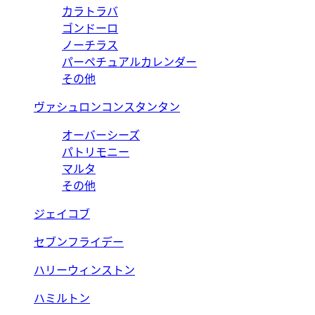
カラトラバ
ゴンドーロ
ノーチラス
パーペチュアルカレンダー
その他
ヴァシュロンコンスタンタン
オーバーシーズ
パトリモニー
マルタ
その他
ジェイコブ
セブンフライデー
ハリーウィンストン
ハミルトン