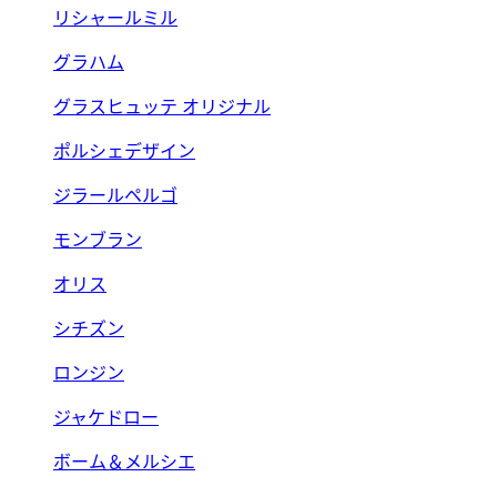
リシャールミル
グラハム
グラスヒュッテ オリジナル
ポルシェデザイン
ジラールペルゴ
モンブラン
オリス
シチズン
ロンジン
ジャケドロー
ボーム＆メルシエ