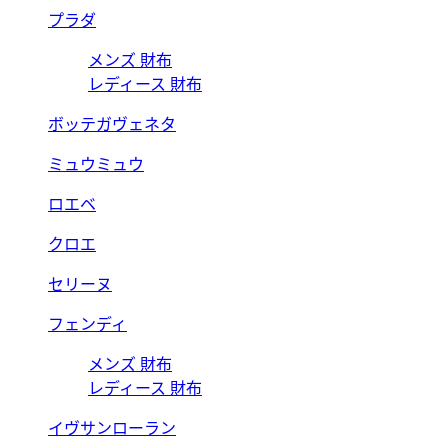
プラダ
メンズ 財布
レディース 財布
ボッテガヴェネタ
ミュウミュウ
ロエベ
クロエ
セリーヌ
フェンディ
メンズ 財布
レディース 財布
イヴサンローラン