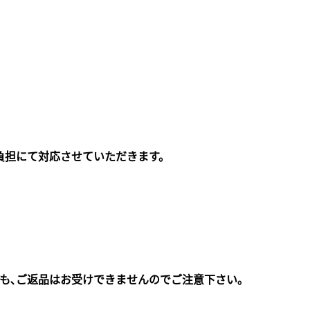
負担にて対応させていただきます。
ても､ご返品はお受けできませんのでご注意下さい｡