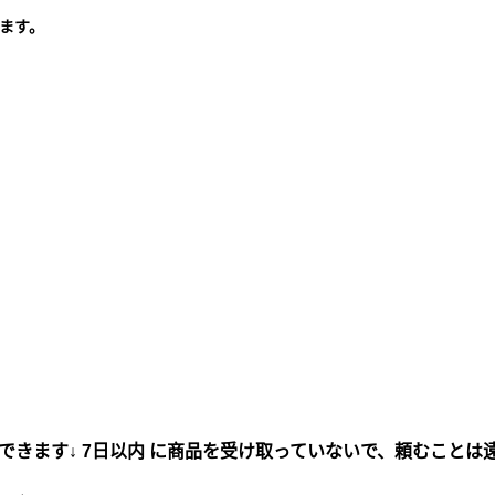
ます。
できます↓ 7日以内 に商品を受け取っていないで、頼むことは