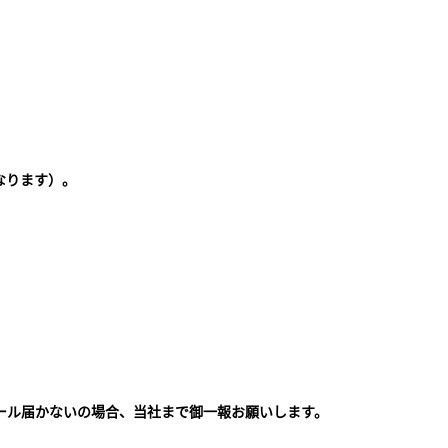
なります）。
ール届かないの場合、当社まで御一報お願いします。