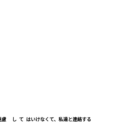
遠慮 し て はいけなくて、私達と連絡する