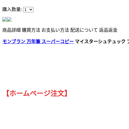
購入数量:
商品詳細
購買方法
お支払い方法
配送について
返品返金
モンブラン 万年筆 スーパーコピー
マイスターシュテュック プラ
【ホームページ注文】