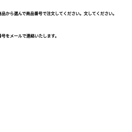
商品から選んで商品番号で注文してください。文してください。
。
番号をメールで連絡いたします。