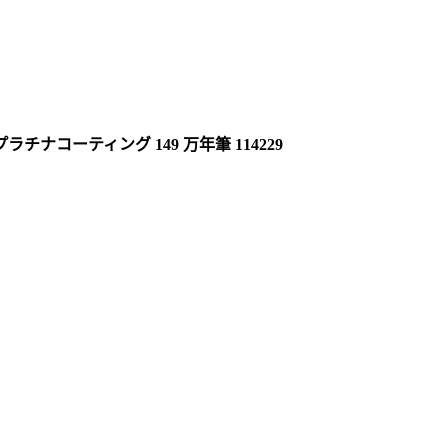
チナコーティング 149 万年筆 114229