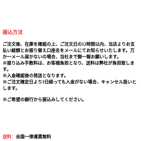
振込方法
ご注文後、在庫を確認の上、ご注文日の12時間以内、当店よりお支
払い総額とお振り替え口座名をメールにてお知らせいたします。万
か一メール届かないの場合、当社まで御一報お願いします。
※
振り込み手数料は、お客様負担となり、送料は弊社が負担致しま
す。
※
入金確認後の発送となります。
※
ご注文確定日より3日経っても入金がない場合、キャンセル扱いと
します。
※
ご希望の銀行から振込みしてください。
送料：
全国一律運賃無料