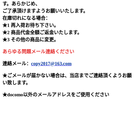
す。あらかじめ、
ご了承頂けますようお願いいたします。
在庫切れになる場合：
★1 再入荷お待ち下さい。
★2 商品代金全額ご返金いたします。
★3 その他の商品に変更。
あらゆる問題メール連絡ください
連絡メール：
copy2017@163.com
★ごメールが届かない場合は、当店までご連絡頂くようお願
い致します。
★docomo以外のメールアドレスをご使用ください