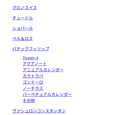
クロノスイス
チュードル
ショパール
ベル＆ロス
パテックフィリップ
Twenty-4
アクアノート
アニュアルカレンダー
カラトラバ
ゴンドーロ
ノーチラス
パーペチュアルカレンダー
その他
ヴァシュロンコンスタンタン