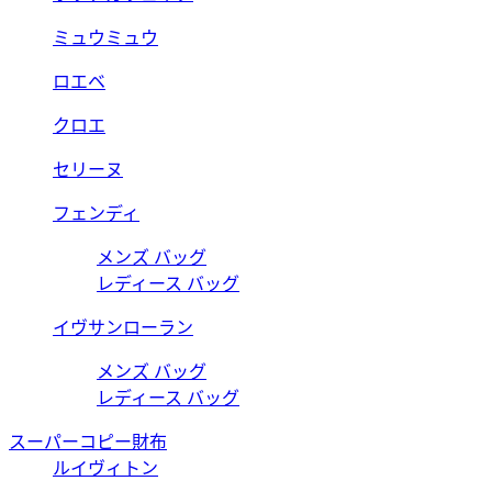
ミュウミュウ
ロエベ
クロエ
セリーヌ
フェンディ
メンズ バッグ
レディース バッグ
イヴサンローラン
メンズ バッグ
レディース バッグ
スーパーコピー財布
ルイヴィトン