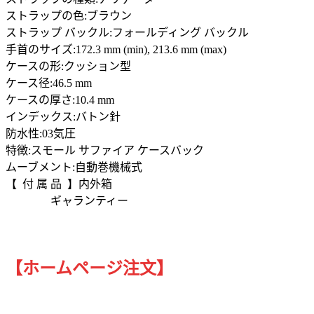
ストラップの色:ブラウン
ストラップ バックル:フォールディング バックル
手首のサイズ:172.3 mm (min), 213.6 mm (max)
ケースの形:クッション型
ケース径:46.5 mm
ケースの厚さ:10.4 mm
インデックス:バトン針
防水性:03気圧
特徴:スモール サファイア ケースバック
ムーブメント:自動巻機械式
【 付 属 品 】内外箱
ギャランティー
【ホームページ注文】