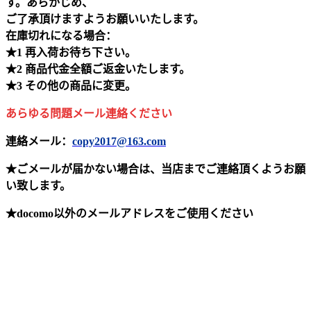
す。あらかじめ、
ご了承頂けますようお願いいたします。
在庫切れになる場合：
★1 再入荷お待ち下さい。
★2 商品代金全額ご返金いたします。
★3 その他の商品に変更。
あらゆる問題メール連絡ください
連絡メール：
copy2017@163.com
★ごメールが届かない場合は、当店までご連絡頂くようお願
い致します。
★docomo以外のメールアドレスをご使用ください