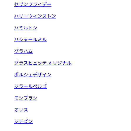
セブンフライデー
ハリーウィンストン
ハミルトン
リシャールミル
グラハム
グラスヒュッテ オリジナル
ポルシェデザイン
ジラールペルゴ
モンブラン
オリス
シチズン