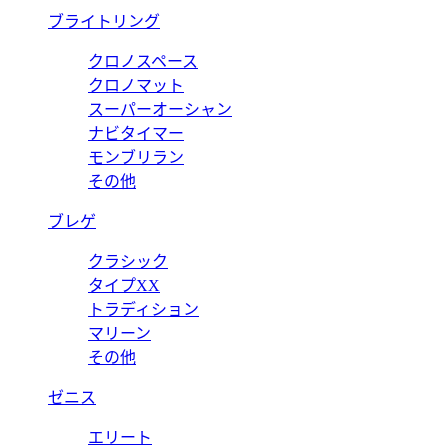
ブライトリング
クロノスペース
クロノマット
スーパーオーシャン
ナビタイマー
モンブリラン
その他
ブレゲ
クラシック
タイプXX
トラディション
マリーン
その他
ゼニス
エリート