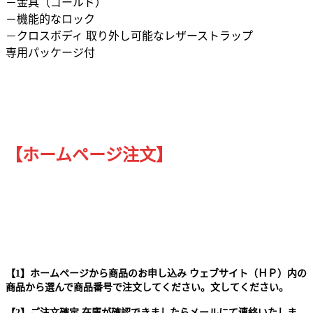
－金具（ゴールド）
－機能的なロック
－クロスボディ 取り外し可能なレザーストラップ
専用パッケージ付
【ホームページ注文】
【1】ホームページから商品のお申し込み ウェブサイト（ＨＰ）内の
商品から選んで商品番号で注文してください。文してください。
【2】ご注文確定.在庫が確認できましたらメールにて連絡いたしま