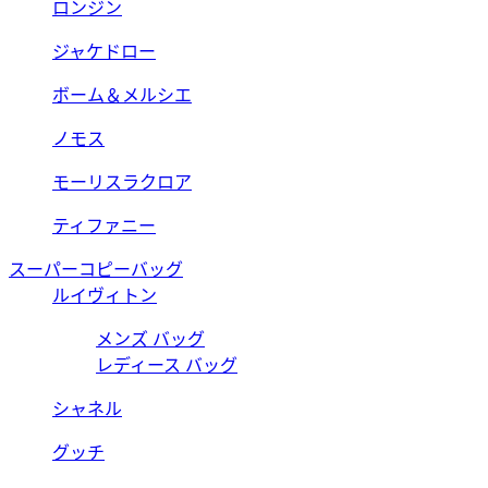
ロンジン
ジャケドロー
ボーム＆メルシエ
ノモス
モーリスラクロア
ティファニー
スーパーコピーバッグ
ルイヴィトン
メンズ バッグ
レディース バッグ
シャネル
グッチ