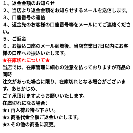
１、返金金額のお知らせ
２、当店より返金金額をお知らせするメールを送信します。
３、口座番号の返信
４、返金先のお客様の口座番号等をメールにてご連絡くださ
い。
５、ご返金
６、お振込口座のメール到着後、当店営業日7日以内にお客
様の口座へお振込いたします。
★在庫切れについて★
当店では、在庫管理に細心の注意を払っておりますが商品の
同時
注文があった場合に限り、在庫切れとなる場合がございま
す。あらかじめ、
ご了承頂けますようお願いいたします。
在庫切れになる場合：
★1 再入荷お待ち下さい。
★2 商品代金全額ご返金いたします。
★3 その他の商品に変更。