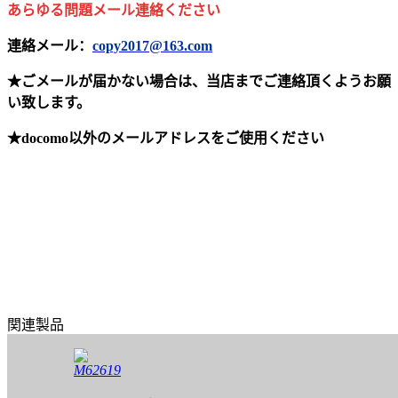
あらゆる問題メール連絡ください
連絡メール：
copy2017@163.com
★ごメールが届かない場合は、当店までご連絡頂くようお願
い致します。
★docomo以外のメールアドレスをご使用ください
関連製品
M62619