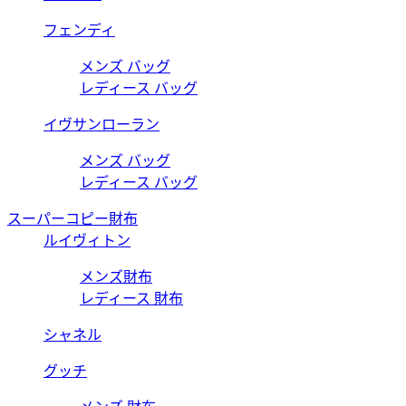
フェンディ
メンズ バッグ
レディース バッグ
イヴサンローラン
メンズ バッグ
レディース バッグ
スーパーコピー財布
ルイヴィトン
メンズ財布
レディース 財布
シャネル
グッチ