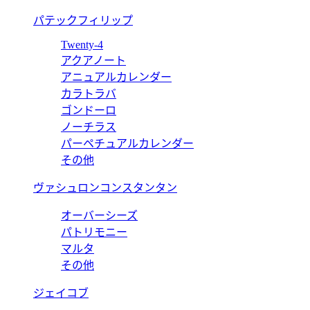
パテックフィリップ
Twenty-4
アクアノート
アニュアルカレンダー
カラトラバ
ゴンドーロ
ノーチラス
パーペチュアルカレンダー
その他
ヴァシュロンコンスタンタン
オーバーシーズ
パトリモニー
マルタ
その他
ジェイコブ