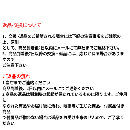
返品•交換について
1、交換 •返品をご希望される場合には下記の注意事項をご確認の
上、原則
として、商品到着後2日以内にメールにて弊社までご連絡下さい。
2、商品到着後7日以降の交換 • 返品には、応じかねる場合がありま
すので
ご注意下さい。
ご返品の流れ
1.当店までご連絡ください
商品到着後、2日以内にメールにてご連絡ください
2.商品の返品は到着時の状態が保たれているものに限ります。ご使用
に
なられた商品やお届け後に汚れ、破損等が生じた商品、付属品付き
商品
で付属品が揃わない場合は返品をお受け出来ませんので、ご了承く
ださい。