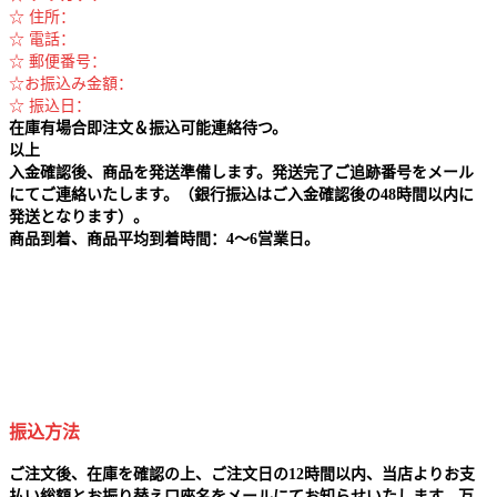
☆ 住所：
☆ 電話：
☆ 郵便番号：
☆お振込み金額：
☆ 振込日：
在庫有場合即注文＆振込可能連絡待つ。
以上
入金確認後、商品を発送準備します。発送完了ご追跡番号をメール
にてご連絡いたします。（銀行振込はご入金確認後の48時間以内に
発送となります）。
商品到着、商品平均到着時間：4～6営業日。
振込方法
ご注文後、在庫を確認の上、ご注文日の12時間以内、当店よりお支
払い総額とお振り替え口座名をメールにてお知らせいたします。万