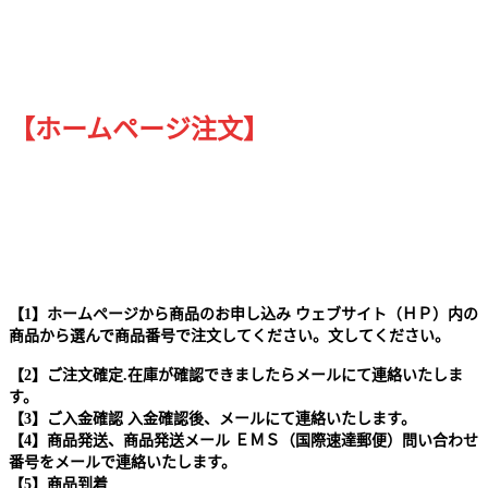
【ホームページ注文】
【1】ホームページから商品のお申し込み ウェブサイト（ＨＰ）内の
商品から選んで商品番号で注文してください。文してください。
【2】ご注文確定.在庫が確認できましたらメールにて連絡いたしま
す。
【3】ご入金確認 入金確認後、メールにて連絡いたします。
【4】商品発送、商品発送メール ＥＭＳ（国際速達郵便）問い合わせ
番号をメールで連絡いたします。
【5】商品到着