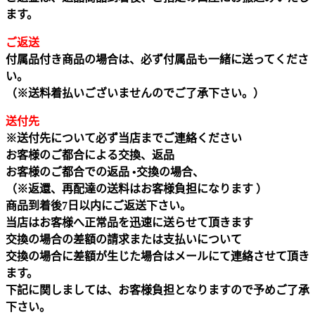
ます。
ご返送
付属品付き商品の場合は、必ず付属品も一緒に送ってくださ
い。
（※送料着払いございませんのでご了承下さい。）
送付先
※送付先について必ず当店までご連絡ください
お客様のご都合による交換、返品
お客様のご都合での返品 •交換の場合、
（※返還、再配達の送料はお客様負担になります ）
商品到着後7日以内にご返送下さい。
当店はお客様へ正常品を迅速に送らせて頂きます
交換の場合の差額の請求または支払いについて
交換の場合に差額が生じた場合はメールにて連絡させて頂き
ます。
下記に関しましては、お客様負担となりますので予めご了承
下さい。