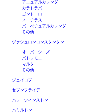
アニュアルカレンダー
カラトラバ
ゴンドーロ
ノーチラス
パーペチュアルカレンダー
その他
ヴァシュロンコンスタンタン
オーバーシーズ
パトリモニー
マルタ
その他
ジェイコブ
セブンフライデー
ハリーウィンストン
ハミルトン