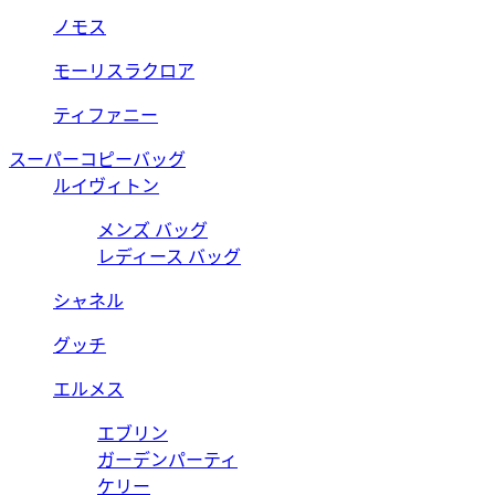
ノモス
モーリスラクロア
ティファニー
スーパーコピーバッグ
ルイヴィトン
メンズ バッグ
レディース バッグ
シャネル
グッチ
エルメス
エブリン
ガーデンパーティ
ケリー