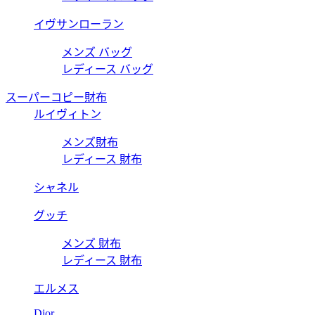
イヴサンローラン
メンズ バッグ
レディース バッグ
スーパーコピー財布
ルイヴィトン
メンズ財布
レディース 財布
シャネル
グッチ
メンズ 財布
レディース 財布
エルメス
Dior