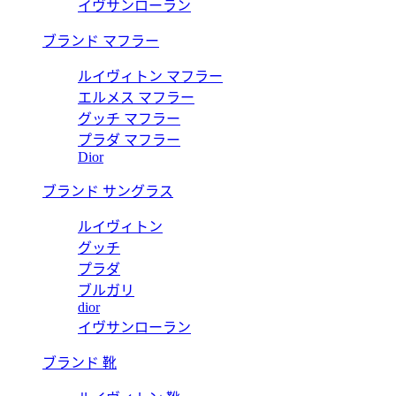
イヴサンローラン
ブランド マフラー
ルイヴィトン マフラー
エルメス マフラー
グッチ マフラー
プラダ マフラー
Dior
ブランド サングラス
ルイヴィトン
グッチ
プラダ
ブルガリ
dior
イヴサンローラン
ブランド 靴